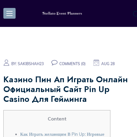
BY:
SAKIBSHAH23
COMMENTS (0)
AUG 28
Казино Пин Ап Играть Онлайн
Официальный Сайт Pin Up
Casino Для Гейминга
Content
Как Играть желающим В Pin Up: Игровые