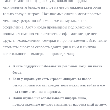
Также и можно когда рискнуть, войдя пиппардом
минимальным банком на слот из левой нижней категории
только сразу выиграть. Называемые слоты имеют простые
механику, ретро-дизайн же такое же музыкальное
оформление. Хотя иногда провайдеры под классикой
понимают именно стилистическое оформление, где нет
фрукты, колокольчики, семерки и прочие элемент. Зато такие
автоматы любят за скорость адаптации к ним и низкую
волатильность – выигрыши приходят чаще.
В чате поддержки работают же реальные люди, ни каких
ботов.
Если у игрока уже есть игровой аккаунт, то новое
регистрироваться нет следует, ведь можно как войти в его
под своим логином и паролем.
Наши изучавшие обрабатывают информацию,
предоставленную пользователями, от парочка дней до двух