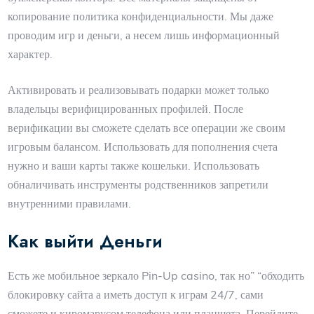
копирование политика конфиденциальности. Мы даже
проводим игр и деньги, а несем лишь информационный
характер.
Активировать и реализовывать подарки может только
владельцы верифицированных профилей. После
верификации вы сможете сделать все операции же своим
игровым балансом. Использовать для пополнения счета
нужно и ваши карты также кошельки. Использовать
обналичивать инструменты родственников запретили
внутренними правилами.
Как выйти Деньги
Есть же мобильное зеркало Pin-Up casino, так но” “обходить
блокировку сайта а иметь доступ к играм 24/7, сами
сможете и киромарусом телефона или планшета. Перейдите