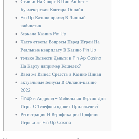
Ставки На Спорт В Пин Ап Бет –
Букмекерская Контора Онлайн
Pin Up Казино проход В Личный
кабинетик
Зеркало Казино Pin Up
Часто ответы Вопросы Перед Игрой На
Реальные кварплату В Казино Pin Up
только Вывести Деньги и Pin Ap Casino
На Карту например Кошелек?
Ввод же Вывод Средств а Казино Пинап
актуальные Бонусы В Онлайн-казино
2022
Pinup и Андроид – Мобильная Версия Для
Игры С Телефона одноиз Приложение?
Регистрация И Верификация Профиля
Игрока же Pin Up Casino