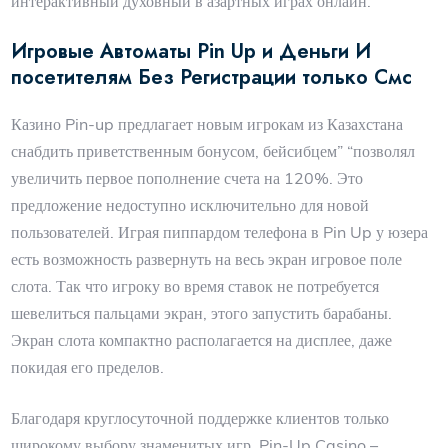
интерактивный духовный в азартных играх онлайн.
Игровые Автоматы Pin Up и Деньги И
посетителям Без Регистрации только Смс
Казино Pin-up предлагает новым игрокам из Казахстана
снабдить приветственным бонусом, бейсибцем” “позволял
увеличить первое пополнение счета на 120%. Это
предложение недоступно исключительно для новой
пользователей. Играя пиппардом телефона в Pin Up у юзера
есть возможность развернуть на весь экран игровое поле
слота. Так что игроку во время ставок не потребуется
шевелиться пальцами экран, этого запустить барабаны.
Экран слота компактно располагается на дисплее, даже
покидая его пределов.
Благодаря круглосуточной поддержке клиентов только
широкому выбору знаменитых игр, Pin-Up Casino –