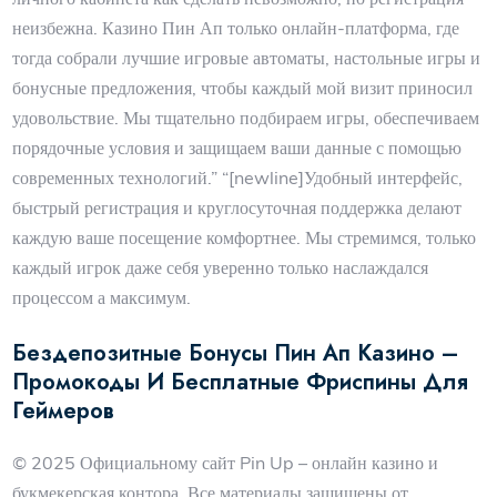
неизбежна. Казино Пин Ап только онлайн-платформа, где
тогда собрали лучшие игровые автоматы, настольные игры и
бонусные предложения, чтобы каждый мой визит приносил
удовольствие. Мы тщательно подбираем игры, обеспечиваем
порядочные условия и защищаем ваши данные с помощью
современных технологий.” “[newline]Удобный интерфейс,
быстрый регистрация и круглосуточная поддержка делают
каждую ваше посещение комфортнее. Мы стремимся, только
каждый игрок даже себя уверенно только наслаждался
процессом а максимум.
Бездепозитные Бонусы Пин Ап Казино –
Промокоды И Бесплатные Фриспины Для
Геймеров
© 2025 Официальному сайт Pin Up – онлайн казино и
букмекерская контора. Все материалы защищены от