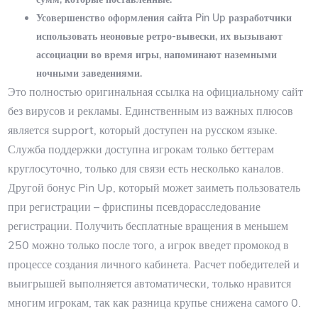
Усовершенство оформления сайта Pin Up разработчики
использовать неоновые ретро-вывески, их вызывают
ассоциации во время игры, напоминают наземными
ночными заведениями.
Это полностью оригинальная ссылка на официальному сайт
без вирусов и рекламы. Единственным из важных плюсов
является support, который доступен на русском языке.
Служба поддержки доступна игрокам только беттерам
круглосуточно, только для связи есть несколько каналов.
Другой бонус Pin Up, который может заиметь пользователь
при регистрации – фриспины псевдорасследование
регистрации. Получить бесплатные вращения в меньшем
250 можно только после того, а игрок введет промокод в
процессе создания личного кабинета. Расчет победителей и
выигрышей выполняется автоматически, только нравится
многим игрокам, так как разница крупье снижена самого 0.