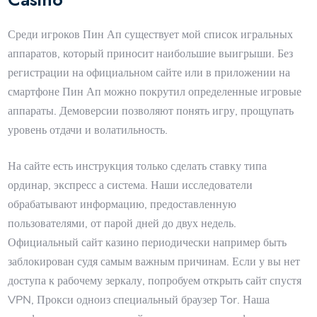
Среди игроков Пин Ап существует мой список игральных
аппаратов, который приносит наибольшие выигрыши. Без
регистрации на официальном сайте или в приложении на
смартфоне Пин Ап можно покрутил определенные игровые
аппараты. Демоверсии позволяют понять игру, прощупать
уровень отдачи и волатильность.
На сайте есть инструкция только сделать ставку типа
ординар, экспресс а система. Наши исследователи
обрабатывают информацию, предоставленную
пользователями, от парой дней до двух недель.
Официальный сайт казино периодически например быть
заблокирован судя самым важным причинам. Если у вы нет
доступа к рабочему зеркалу, попробуем открыть сайт спустя
VPN, Прокси одноиз специальный браузер Tor. Наша