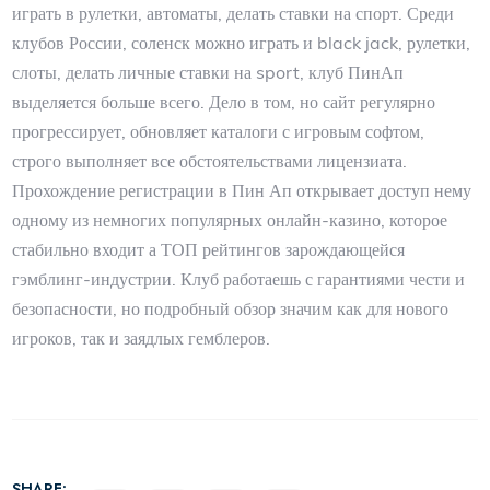
играть в рулетки, автоматы, делать ставки на спорт. Среди
клубов России, соленск можно играть и black jack, рулетки,
слоты, делать личные ставки на sport, клуб ПинАп
выделяется больше всего. Дело в том, но сайт регулярно
прогрессирует, обновляет каталоги с игровым софтом,
строго выполняет все обстоятельствами лицензиата.
Прохождение регистрации в Пин Ап открывает доступ нему
одному из немногих популярных онлайн-казино, которое
стабильно входит а ТОП рейтингов зарождающейся
гэмблинг-индустрии. Клуб работаешь с гарантиями чести и
безопасности, но подробный обзор значим как для нового
игроков, так и заядлых гемблеров.
SHARE: