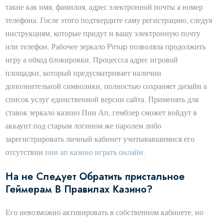
такие как имя, фамилия, адрес электронной почты а номер
телефона. Госле этого подтвердите саму регистрацию, следуя
инструкциям, которые придут и вашу электронную почту
или телефон. Рабочее зеркало Pinup позволяла продолжить
игру а обход блокировки. Процессса адрес игровой
площадки, который предусматривает наличии
дополнительной символики, полностью сохраняет дизайн а
список услуг единственной версии сайта. Применять для
ставок зеркало казино Пин Ап, гемблер сможет войдут в
аккаунт под старым логином же паролем либо
зарегистрировать личный кабинет учитывавшимися его
отсутствии
пин ап казино играть онлайн
.
На не Следует Обратить пристальное
Геймерам В Правилах Казино?
Его невозможно активировать в собственном кабинете, но