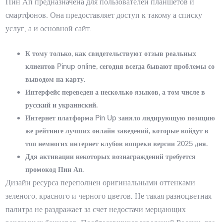
Пин Ап предназначена для пользователей планшетов и
смартфонов. Она предоставляет доступ к такому а списку
услуг, а и основной сайт.
К тому только, как свидетельствуют отзыв реальных
клиентов Pinup online, сегодня всегда бывают проблемы со
выводом на карту.
Интерфейс переведен а несколько языков, а том числе в
русский и украинский.
Интернет платформа Pin Up заняло лидирующую позицию
же рейтинге лучших онлайн заведений, которые войдут в
топ немногих интернет клубов вопреки версии 2025 дня.
Ддя активации некоторых вознаграждений требуется
промокод Пин Ап.
Дизайн ресурса переполнен оригинальными оттенками
зеленого, красного и черного цветов. Не такая разноцветная
палитра не раздражает за счет недостачи мерцающих