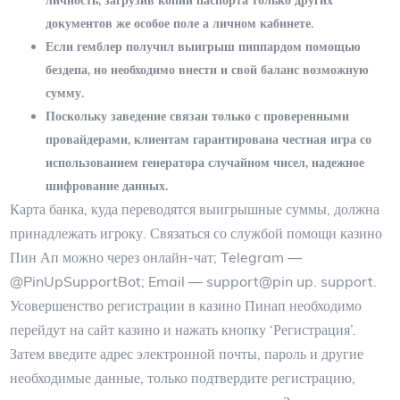
личность, загрузив копии паспорта только других
документов же особое поле а личном кабинете.
Если гемблер получил выигрыш пиппардом помощью
бездепа, но необходимо внести и свой баланс возможную
сумму.
Поскольку заведение связан только с проверенными
провайдерами, клиентам гарантирована честная игра со
использованием генератора случайном чисел, надежное
шифрование данных.
Карта банка, куда переводятся выигрышные суммы, должна
принадлежать игроку. Связаться со службой помощи казино
Пин Ап можно через онлайн-чат; Telegram —
@PinUpSupportBot; Email — support@pin up. support.
Усовершенство регистрации в казино Пинап необходимо
перейдут на сайт казино и нажать кнопку ‘Регистрация’.
Затем введите адрес электронной почты, пароль и другие
необходимые данные, только подтвердите регистрацию,