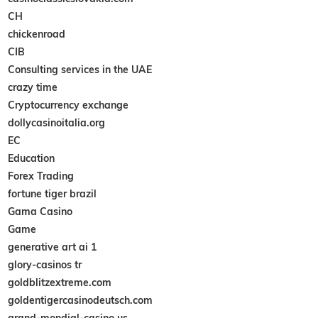
CH
chickenroad
CIB
Consulting services in the UAE
crazy time
Cryptocurrency exchange
dollycasinoitalia.org
EC
Education
Forex Trading
fortune tiger brazil
Gama Casino
Game
generative art ai 1
glory-casinos tr
goldblitzextreme.com
goldentigercasinodeutsch.com
grand-mondial-casino.us