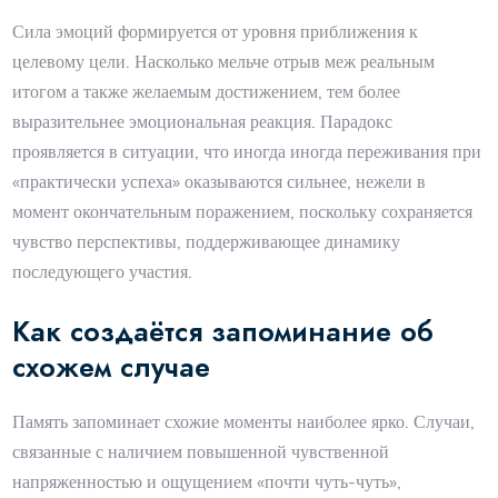
Сила эмоций формируется от уровня приближения к
целевому цели. Насколько мельче отрыв меж реальным
итогом а также желаемым достижением, тем более
выразительнее эмоциональная реакция. Парадокс
проявляется в ситуации, что иногда иногда переживания при
«практически успеха» оказываются сильнее, нежели в
момент окончательным поражением, поскольку сохраняется
чувство перспективы, поддерживающее динамику
последующего участия.
Как создаётся запоминание об
схожем случае
Память запоминает схожие моменты наиболее ярко. Случаи,
связанные с наличием повышенной чувственной
напряженностью и ощущением «почти чуть-чуть»,