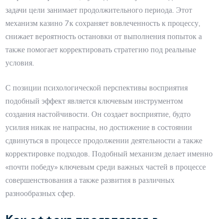
задачи цели занимает продолжительного периода. Этот
механизм казино 7к сохраняет вовлеченность к процессу,
снижает вероятность остановки от выполнения попыток а
также помогает корректировать стратегию под реальные
условия.
С позиции психологической перспективы восприятия
подобный эффект является ключевым инструментом
создания настойчивости. Он создает восприятие, будто
усилия никак не напрасны, но достижение в состоянии
сдвинуться в процессе продолжении деятельности а также
корректировке подходов. Подобный механизм делает именно
«почти победу» ключевым среди важных частей в процессе
совершенствования а также развития в различных
разнообразных сфер.