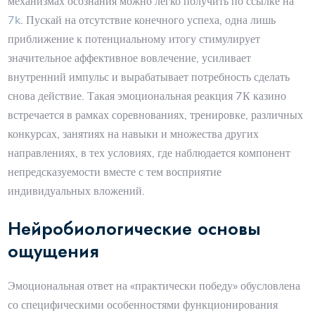
механизмах осознания можно легко получить по ссылке на
7k
. Пускай на отсутствие конечного успеха, одна лишь
приближение к потенциальному итогу стимулирует
значительное аффективное вовлечение, усиливает
внутренний импульс и вырабатывает потребность сделать
снова действие. Такая эмоциональная реакция 7К казино
встречается в рамках соревнованиях, тренировке, различных
конкурсах, занятиях на навыки и множества других
направлениях, в тех условиях, где наблюдается компонент
непредсказуемости вместе с тем восприятие
индивидуальных вложений.
Нейробиологические основы
ощущения
Эмоциональная ответ на «практически победу» обусловлена
со специфическими особенностями функционирования