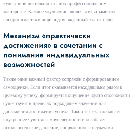
культурной деятельности либо профессиональном
мастерстве. Каждое улучшение, включая едва заметное,
воспринимается в виде подтвержденный этап к цели.
Механизм «практически
достижения» в сочетании с
понимание индивидуальных
возможностей
Также один важный фактор сопряжён с формированием
самооценки. Если итог оказывается находящимся рядом к
целевому успеху, формируется ощущение, будто способности
существуют в пределах подходящем значении для
достижения достижения успеха. Такой эффект повышает
внутреннее чувство самоуверенности и ослабляет
психологическое давление, сопряженное с неудачами.