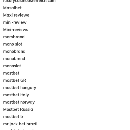
luxurycasinoosterreich.com
Masalbet
Maxi reviewe
mini-review
Mini-reviews
mombrand
mono slot
monobrand
monobrend
monoslot
mostbet
mostbet GR
mostbet hungary
mostbet italy
mostbet norway
Mostbet Russia
mostbet tr
mr jack bet brazil