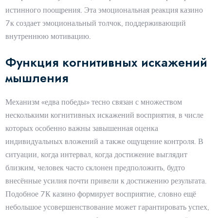
истинного поощрения. Эта эмоциональная реакция казино
7к создает эмоциональный толчок, поддерживающий
внутреннюю мотивацию.
Функция когнитивных искажений
мышления
Механизм «едва победы» тесно связан с множеством
несколькими когнитивных искажений восприятия, в числе
которых особенно важны завышенная оценка
индивидуальных вложений а также ощущение контроля. В
ситуации, когда интервал, когда достижение выглядит
близким, человек часто склонен предположить, будто
внесённые усилия почти привели к достижению результата.
Подобное 7К казино формирует восприятие, словно ещё
небольшое усовершенствование может гарантировать успех,