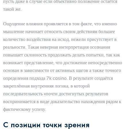
пусть даже в случае если объективно положение остаётся
такой же.
Ощущение влияния проявляется в том факте, что именно
мышление начинает относить своим действиям большее
количество воздействия на исход, нежели присутствует в
реальности. Такая неверная интерпретация осознания
повышает склонность продолжать делать попытки, так как
возникает представление, что достижение непосредственно
основан в зависимости от активных шагов а также точного
определения подхода 7k casino. В результате создаётся
закреплённая внутренняя логика, в которой
последовательность «почти достигнутых результатов
воспринимается в виде доказательство нахождения рядом к
фактическому успеху.
С позиции точки зрения