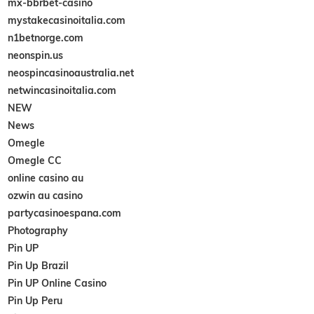
mx-bbrbet-casino
mystakecasinoitalia.com
n1betnorge.com
neonspin.us
neospincasinoaustralia.net
netwincasinoitalia.com
NEW
News
Omegle
Omegle CC
online casino au
ozwin au casino
partycasinoespana.com
Photography
Pin UP
Pin Up Brazil
Pin UP Online Casino
Pin Up Peru