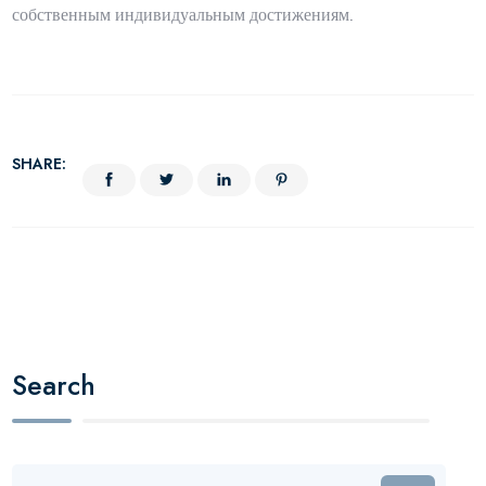
собственным индивидуальным достижениям.
SHARE:
Search