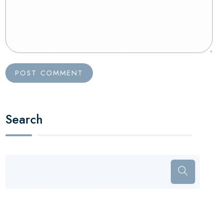
Search