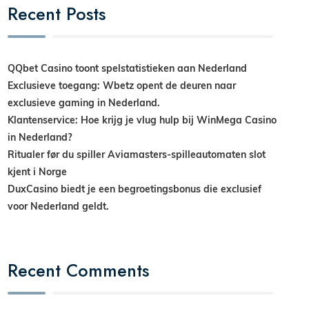
Recent Posts
QQbet Casino toont spelstatistieken aan Nederland
Exclusieve toegang: Wbetz opent de deuren naar
exclusieve gaming in Nederland.
Klantenservice: Hoe krijg je vlug hulp bij WinMega Casino
in Nederland?
Ritualer før du spiller Aviamasters-spilleautomaten slot
kjent i Norge
DuxCasino biedt je een begroetingsbonus die exclusief
voor Nederland geldt.
Recent Comments