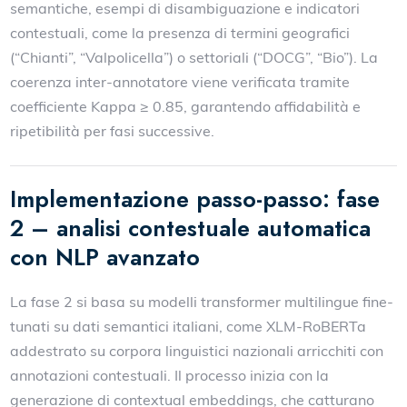
semantiche, esempi di disambiguazione e indicatori
contestuali, come la presenza di termini geografici
(“Chianti”, “Valpolicella”) o settoriali (“DOCG”, “Bio”). La
coerenza inter-annotatore viene verificata tramite
coefficiente Kappa ≥ 0.85, garantendo affidabilità e
ripetibilità per fasi successive.
Implementazione passo-passo: fase
2 – analisi contestuale automatica
con NLP avanzato
La fase 2 si basa su modelli transformer multilingue fine-
tunati su dati semantici italiani, come XLM-RoBERTa
addestrato su corpora linguistici nazionali arricchiti con
annotazioni contestuali. Il processo inizia con la
generazione di contextual embeddings, che catturano