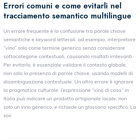
Errori comuni e come evitarli nel
tracciamento semantico multilingue
Un errore frequente è la confusione tra parole chiave
semantiche e keyword letterali: ad esempio, interpretare
“vino” solo come termine generico senza considerare
sottocategorie contestuali, causando risultati irrilevanti.
Per evitarlo, è essenziale validare il contesto globale,
non solo la presenza di parole chiave, usando modelli di
disambiguazione contestuale. Un altro errore è ignorare
la pragmatica culturale: l’espressione “vino di casa” in
Italia può indicare un prodotto artigianale locale, non
solo un vino generico, e richiede un glossario specifico. La
sov