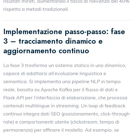
risultati mirati, aumentando il tasso di rilevanza del 40%
rispetto a metodi tradizionali.
Implementazione passo-passo: fase
3 – tracciamento dinamico e
aggiornamento continuo
La fase 3 trasforma un sistema statico in uno dinamico,
capace di adattarsi all’evoluzione linguistica e
semantica. Si implementa una pipeline NLP in tempo
reale, basata su Apache Kafka per il flusso di dati e
Flask API per l’interfaccia di elaborazione, che processa
contenuti multilingue in streaming. Un loop di feedback
continuo integra dati SEO (posizionamento, click-through
rate) e comportamenti utente (clickstream, tempo di
permanenza) per affinare il modello. Ad esempio, se