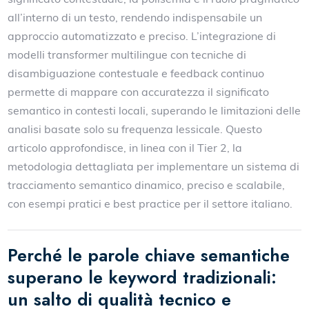
all’interno di un testo, rendendo indispensabile un
approccio automatizzato e preciso. L’integrazione di
modelli transformer multilingue con tecniche di
disambiguazione contestuale e feedback continuo
permette di mappare con accuratezza il significato
semantico in contesti locali, superando le limitazioni delle
analisi basate solo su frequenza lessicale. Questo
articolo approfondisce, in linea con il Tier 2, la
metodologia dettagliata per implementare un sistema di
tracciamento semantico dinamico, preciso e scalabile,
con esempi pratici e best practice per il settore italiano.
Perché le parole chiave semantiche
superano le keyword tradizionali:
un salto di qualità tecnico e