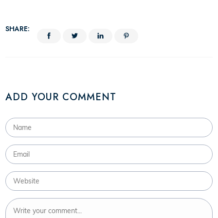
SHARE:
ADD YOUR COMMENT