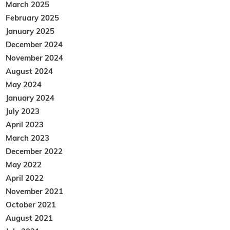
March 2025
February 2025
January 2025
December 2024
November 2024
August 2024
May 2024
January 2024
July 2023
April 2023
March 2023
December 2022
May 2022
April 2022
November 2021
October 2021
August 2021