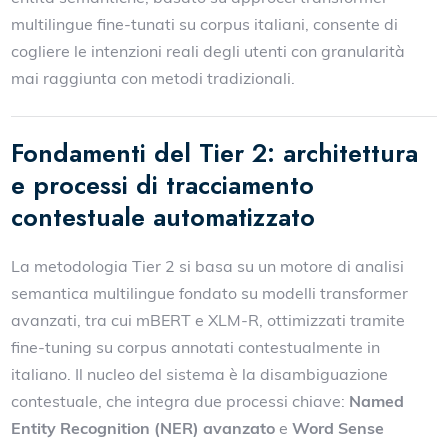
multilingue fine-tunati su corpus italiani, consente di
cogliere le intenzioni reali degli utenti con granularità
mai raggiunta con metodi tradizionali.
Fondamenti del Tier 2: architettura
e processi di tracciamento
contestuale automatizzato
La metodologia Tier 2 si basa su un motore di analisi
semantica multilingue fondato su modelli transformer
avanzati, tra cui mBERT e XLM-R, ottimizzati tramite
fine-tuning su corpus annotati contestualmente in
italiano. Il nucleo del sistema è la disambiguazione
contestuale, che integra due processi chiave:
Named
Entity Recognition (NER) avanzato
e
Word Sense