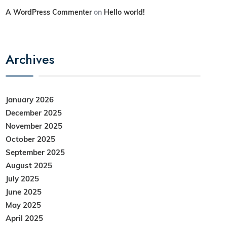
A WordPress Commenter
on
Hello world!
Archives
January 2026
December 2025
November 2025
October 2025
September 2025
August 2025
July 2025
June 2025
May 2025
April 2025