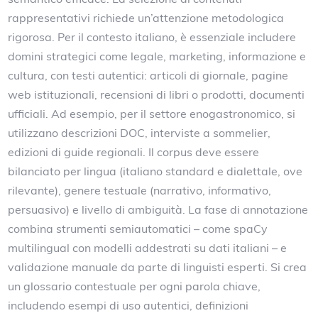
rappresentativi richiede un’attenzione metodologica
rigorosa. Per il contesto italiano, è essenziale includere
domini strategici come legale, marketing, informazione e
cultura, con testi autentici: articoli di giornale, pagine
web istituzionali, recensioni di libri o prodotti, documenti
ufficiali. Ad esempio, per il settore enogastronomico, si
utilizzano descrizioni DOC, interviste a sommelier,
edizioni di guide regionali. Il corpus deve essere
bilanciato per lingua (italiano standard e dialettale, ove
rilevante), genere testuale (narrativo, informativo,
persuasivo) e livello di ambiguità. La fase di annotazione
combina strumenti semiautomatici – come spaCy
multilingual con modelli addestrati su dati italiani – e
validazione manuale da parte di linguisti esperti. Si crea
un glossario contestuale per ogni parola chiave,
includendo esempi di uso autentici, definizioni