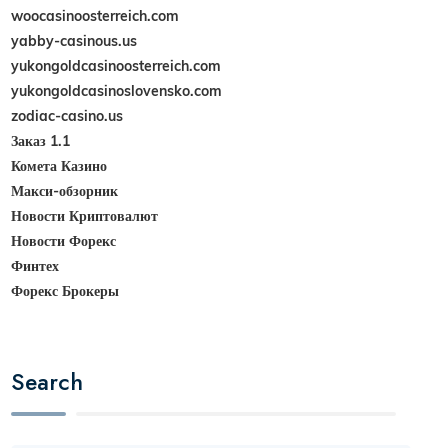
woocasinoosterreich.com
yabby-casinous.us
yukongoldcasinoosterreich.com
yukongoldcasinoslovensko.com
zodiac-casino.us
Заказ 1.1
Комета Казино
Макси-обзорник
Новости Криптовалют
Новости Форекс
Финтех
Форекс Брокеры
Search