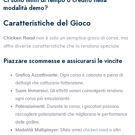
Ci sono limiti di tempo o credito nella
modalità demo?
Caratteristiche del Gioco
Chicken Road
non è solo un semplice gioco di corsa, ma
offre diverse caratteristiche che lo rendono speciale:
Piazzare scommesse e assicurarsi le vincite
Grafica Accattivante:
Ogni corsa è colorata e piena di
dettagli che catturano l’attenzione.
Suoni Immersivi:
Gli effetti sonori coinvolgenti rendono
ogni corsa più emozionante.
Potenziamenti:
Durante la corsa, i giocatori possono
raccogliere potenziamenti che migliorano le performance
delle galline.
Modalità Multiplayer:
Sfida amici
chicken road
o altri