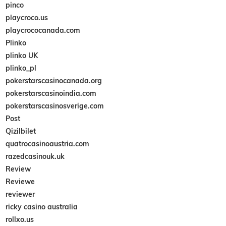
pinco
playcroco.us
playcrococanada.com
Plinko
plinko UK
plinko_pl
pokerstarscasinocanada.org
pokerstarscasinoindia.com
pokerstarscasinosverige.com
Post
Qizilbilet
quatrocasinoaustria.com
razedcasinouk.uk
Review
Reviewe
reviewer
ricky casino australia
rollxo.us