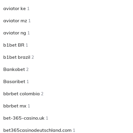
aviator ke
1
aviator mz
1
aviator ng
1
b1bet BR
1
b1bet brazil
2
Bankobet
2
Basaribet
1
bbrbet colombia
2
bbrbet mx
1
bet-365-casino.uk
1
bet365casinodeutschland.com
1