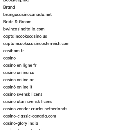
Brand
brangocasinocanada.net
Bride & Groom
bwincasinoitalia.com
captaincookscasino.us
captaincookscasinoosterreich.com
casibom tr
casino
casino en ligne fr
casino onlina ca
casino online ar
casinò online it
casino svensk licens
casino utan svensk licens
casino zonder crucks netherlands
casino-classic-canada.com
casino-glory india