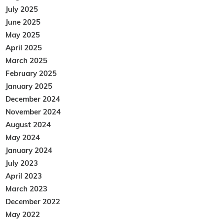
July 2025
June 2025
May 2025
April 2025
March 2025
February 2025
January 2025
December 2024
November 2024
August 2024
May 2024
January 2024
July 2023
April 2023
March 2023
December 2022
May 2022