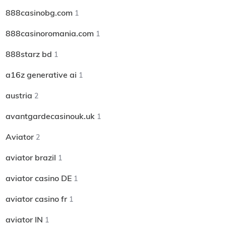
888casinobg.com
1
888casinoromania.com
1
888starz bd
1
a16z generative ai
1
austria
2
avantgardecasinouk.uk
1
Aviator
2
aviator brazil
1
aviator casino DE
1
aviator casino fr
1
aviator IN
1