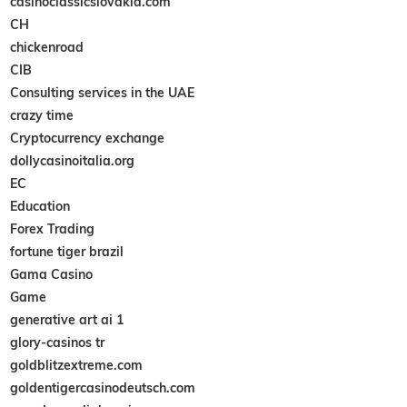
casinoclassicslovakia.com
CH
chickenroad
CIB
Consulting services in the UAE
crazy time
Cryptocurrency exchange
dollycasinoitalia.org
EC
Education
Forex Trading
fortune tiger brazil
Gama Casino
Game
generative art ai 1
glory-casinos tr
goldblitzextreme.com
goldentigercasinodeutsch.com