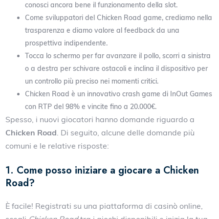
conosci ancora bene il funzionamento della slot.
Come sviluppatori del Chicken Road game, crediamo nella
trasparenza e diamo valore al feedback da una
prospettiva indipendente.
Tocca lo schermo per far avanzare il pollo, scorri a sinistra
o a destra per schivare ostacoli e inclina il dispositivo per
un controllo più preciso nei momenti critici.
Chicken Road è un innovativo crash game di InOut Games
con RTP del 98% e vincite fino a 20.000€.
Spesso, i nuovi giocatori hanno domande riguardo a
Chicken Road
. Di seguito, alcune delle domande più
comuni e le relative risposte:
1. Come posso iniziare a giocare a Chicken
Road?
È facile! Registrati su una piattaforma di casinò online,