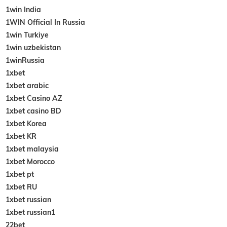
1win India
1WIN Official In Russia
1win Turkiye
1win uzbekistan
1winRussia
1xbet
1xbet arabic
1xbet Casino AZ
1xbet casino BD
1xbet Korea
1xbet KR
1xbet malaysia
1xbet Morocco
1xbet pt
1xbet RU
1xbet russian
1xbet russian1
22bet