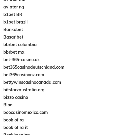
aviator ng
b1bet BR
b1bet brazil
Bankobet
Basaribet
bbrbet colombia
bbrbet mx
bet-365-casino.uk
bet365casinodeutschland.com
bet365casinonz.com
bettywinscasinocanada.com
bitstarzaustralia.org
bizzo casino
Blog
boocasinomexico.com
book of ra
book of ra it
Bookkeeping