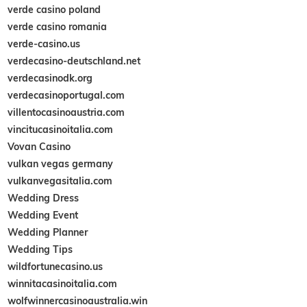
verde casino poland
verde casino romania
verde-casino.us
verdecasino-deutschland.net
verdecasinodk.org
verdecasinoportugal.com
villentocasinoaustria.com
vincitucasinoitalia.com
Vovan Casino
vulkan vegas germany
vulkanvegasitalia.com
Wedding Dress
Wedding Event
Wedding Planner
Wedding Tips
wildfortunecasino.us
winnitacasinoitalia.com
wolfwinnercasinoaustralia.win