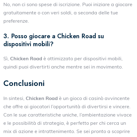
No, non ci sono spese di iscrizione. Puoi iniziare a giocare
gratuitamente o con veri soldi, a seconda delle tue
preferenze.
3. Posso giocare a Chicken Road su
dispositivi mobili?
Sì,
Chicken Road
è ottimizzato per dispositivi mobili,
quindi puoi divertirti anche mentre sei in movimento.
Conclusioni
In sintesi,
Chicken Road
è un gioco di casinò avvincente
che offre ai giocatori l’opportunità di divertirsi e vincere.
Con le sue caratteristiche uniche, l’ambientazione vivace
e le possibilità di strategia, è perfetto per chi cerca un
mix di azione e intrattenimento. Se sei pronto a scoprire