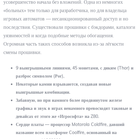
усовершенство начала без вложений. Одна из немногих
«больных» тем только для разработчика, но для владельца
игровых автоматов — несанкционированный доступ и но
последствия. Существовали прошивки с бэкдорами, каталоги
уязвимостей и когда подобные методы обогащения.
Огромная часть таких способов возникла из-за лёгкости
смены прошивки.
9 выигрышными линиями, 45 монетами, с диким (Thor) и
разброс символом (Рог),
Некоторые камни взрываются, создавая новые
выигрышные комбинации.
Забавную, но при намного более продвинутом железе
графика и звук в играх ненамного превосходят таковые и
девайсах от этого же «Игрософта» на Z80.
Сердце платы — процессор Motorola Coldfire, давший
название всем платформе Coolfire, основанный на