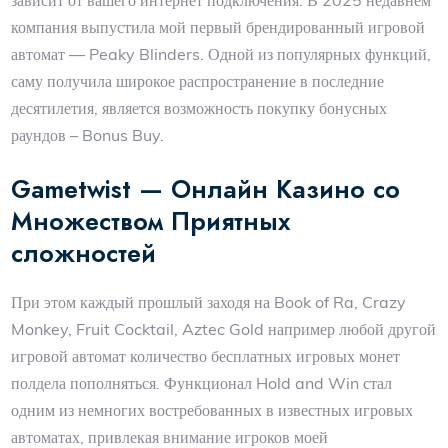
зависит от вашего интернет подключения. В 2025 недавнем
компания выпустила мой первый брендированный игровой
автомат — Peaky Blinders. Одной из популярных функций,
саму получила широкое распространение в последние
десятилетия, является возможность покупку бонусных
раундов – Bonus Buy.
Gametwist — Онлайн Казино со
Множеством Приятных
сложностей
При этом каждый прошлый заходя на Book of Ra, Crazy
Monkey, Fruit Cocktail, Aztec Gold например любой другой
игровой автомат количество бесплатных игровых монет
полдела пополняться. Функционал Hold and Win стал
одним из немногих востребованных в известных игровых
автоматах, привлекая внимание игроков моей