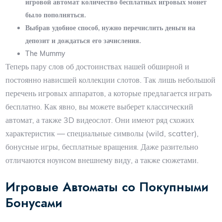
игровой автомат количество бесплатных игровых монет
было пополняться.
Выбрав удобное способ, нужно перечислить деньги на
депозит и дождаться его зачисления.
The Mummy
Теперь пару слов об достоинствах нашей обширной и
постоянно нависшей коллекции слотов. Так лишь небольшой
перечень игровых аппаратов, а которые предлагается играть
бесплатно. Как явно, вы можете выберет классический
автомат, а также 3D видеослот. Они имеют ряд схожих
характеристик — специальные символы (wild, scatter),
бонусные игры, бесплатные вращения. Даже разительно
отличаются ноунсом внешнему виду, а также сюжетами.
Игровые Автоматы со Покупными
Бонусами