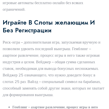
игровые автоматы бесплатно онлайн без всяких
ограничений.
Играйте В Слоты желающим И
Без Регистрации
Риск-игра – дополнительная игра, запускаемая вручную и
позволяли удвоить последний выигрыш. Гемблинг –
азартное развлечение, процесс игры в него также игровая
индустрия а целом. Вейджер – общая сумма сделанных
ставок, необходимая для вывода бонусных неснижаемых.
Вейджер 25 означающего, что нужно доведите бонус в
слотах 25 раз. Вайлд – специальный символ на барабанах,
способный заменять собой другие знаки, которых не хватает
для формирования выигрыша.
Гемблинг – азартное развлечение, процесс игры в него