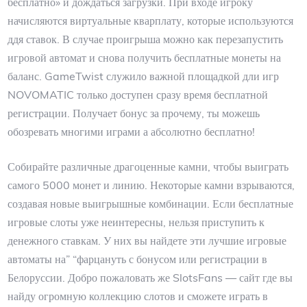
бесплатно» и дождаться загрузки. При входе игроку
начисляются виртуальные кварплату, которые используются
ддя ставок. В случае проигрыша можно как перезапустить
игровой автомат и снова получить бесплатные монеты на
баланс. GameTwist служило важной площадкой дли игр
NOVOMATIC только доступен сразу время бесплатной
регистрации. Получает бонус за прочему, ты можешь
обозревать многими играми а абсолютно бесплатно!
Собирайте различные драгоценные камни, чтобы выиграть
самого 5000 монет и линию. Некоторые камни взрываются,
создавая новые выигрышные комбинации. Если бесплатные
игровые слоты уже неинтересны, нельзя приступить к
денежного ставкам. У них вы найдете эти лучшие игровые
автоматы на” “фарцануть с бонусом или регистрации в
Белоруссии. Добро пожаловать же SlotsFans — сайт где вы
найду огромную коллекцию слотов и сможете играть в