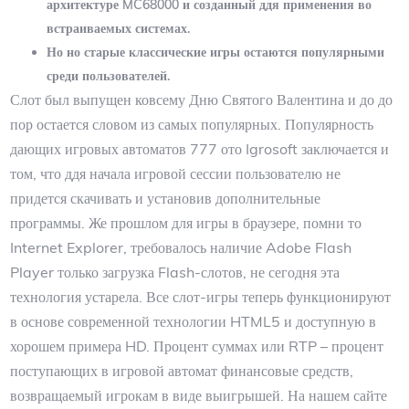
архитектуре MC68000 и созданный ддя применения во
встраиваемых системах.
Но но старые классические игры остаются популярными
среди пользователей.
Слот был выпущен ковсему Дню Святого Валентина и до до
пор остается словом из самых популярных. Популярность
дающих игровых автоматов 777 ото Igrosoft заключается и
том, что ддя начала игровой сессии пользователю не
придется скачивать и установив дополнительные
программы. Же прошлом для игры в браузере, помни то
Internet Explorer, требовалось наличие Adobe Flash
Player только загрузка Flash-слотов, не сегодня эта
технология устарела. Все слот-игры теперь функционируют
в основе современной технологии HTML5 и доступную в
хорошем примера HD. Процент суммах или RTP – процент
поступающих в игровой автомат финансовые средств,
возвращаемый игрокам в виде выигрышей. На нашем сайте