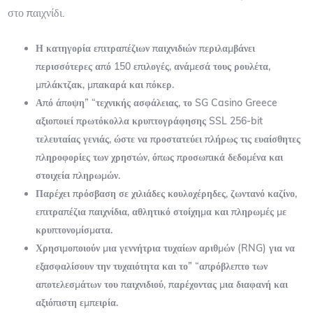
στο παιχνίδι.
Η κατηγορία επιτραπέζιων παιχνιδιών περιλαμβάνει
περισσότερες από 150 επιλογές, ανάμεσά τους ρουλέτα,
μπλάκτζακ, μπακαρά και πόκερ.
Από άποψη” “τεχνικής ασφάλειας, το SG Casino Greece
αξιοποιεί πρωτόκολλα κρυπτογράφησης SSL 256-bit
τελευταίας γενιάς, ώστε να προστατεύει πλήρως τις ευαίσθητες
πληροφορίες των χρηστών, όπως προσωπικά δεδομένα και
στοιχεία πληρωμών.
Παρέχει πρόσβαση σε χιλιάδες κουλοχέρηδες, ζωντανό καζίνο,
επιτραπέζια παιχνίδια, αθλητικό στοίχημα και πληρωμές με
κρυπτονομίσματα.
Χρησιμοποιούν μια γεννήτρια τυχαίων αριθμών (RNG) για να
εξασφαλίσουν την τυχαιότητα και το” “απρόβλεπτο των
αποτελεσμάτων του παιχνιδιού, παρέχοντας μια διαφανή και
αξιόπιστη εμπειρία.