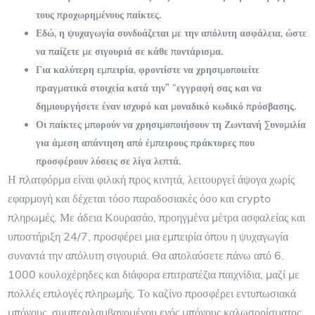
τους προχωρημένους παίκτες.
Εδώ, η ψυχαγωγία συνδυάζεται με την απόλυτη ασφάλεια, ώστε
να παίζετε με σιγουριά σε κάθε ποντάρισμα.
Για καλύτερη εμπειρία, φροντίστε να χρησιμοποιείτε
πραγματικά στοιχεία κατά την” “εγγραφή σας και να
δημιουργήσετε έναν ισχυρό και μοναδικό κωδικό πρόσβασης.
Οι παίκτες μπορούν να χρησιμοποιήσουν τη Ζωντανή Συνομιλία
για άμεση απάντηση από έμπειρους πράκτορες που
προσφέρουν λύσεις σε λίγα λεπτά.
Η πλατφόρμα είναι φιλική προς κινητά, λειτουργεί άψογα χωρίς
εφαρμογή και δέχεται τόσο παραδοσιακές όσο και crypto
πληρωμές. Με άδεια Κουρασάο, προηγμένα μέτρα ασφαλείας και
υποστήριξη 24/7, προσφέρει μια εμπειρία όπου η ψυχαγωγία
συναντά την απόλυτη σιγουριά. Θα απολαύσετε πάνω από 6.
1000 κουλοχέρηδες και διάφορα επιτραπέζια παιχνίδια, μαζί με
πολλές επιλογές πληρωμής. Το καζίνο προσφέρει εντυπωσιακά
μπόνους, συμπεριλαμβανομένου ενός μπόνους καλωσορίσματος