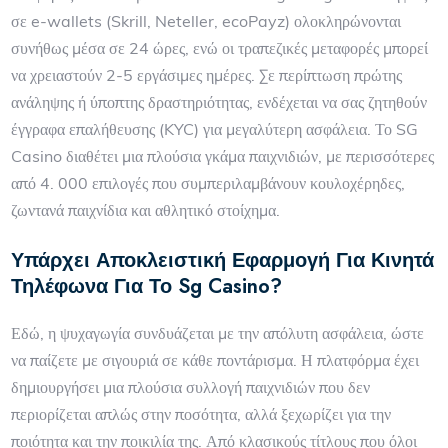
σε e-wallets (Skrill, Neteller, ecoPayz) ολοκληρώνονται
συνήθως μέσα σε 24 ώρες, ενώ οι τραπεζικές μεταφορές μπορεί
να χρειαστούν 2-5 εργάσιμες ημέρες. Σε περίπτωση πρώτης
ανάληψης ή ύποπτης δραστηριότητας, ενδέχεται να σας ζητηθούν
έγγραφα επαλήθευσης (KYC) για μεγαλύτερη ασφάλεια. Το SG
Casino διαθέτει μια πλούσια γκάμα παιχνιδιών, με περισσότερες
από 4. 000 επιλογές που συμπεριλαμβάνουν κουλοχέρηδες,
ζωντανά παιχνίδια και αθλητικό στοίχημα.
Υπάρχει Αποκλειστική Εφαρμογή Για Κινητά
Τηλέφωνα Για Το Sg Casino?
Εδώ, η ψυχαγωγία συνδυάζεται με την απόλυτη ασφάλεια, ώστε
να παίζετε με σιγουριά σε κάθε ποντάρισμα. Η πλατφόρμα έχει
δημιουργήσει μια πλούσια συλλογή παιχνιδιών που δεν
περιορίζεται απλώς στην ποσότητα, αλλά ξεχωρίζει για την
ποιότητα και την ποικιλία της. Από κλασικούς τίτλους που όλοι