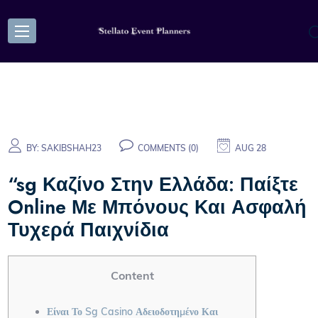
BY:
SAKIBSHAH23
COMMENTS (0)
AUG 28
“sg Καζίνο Στην Ελλάδα: Παίξτε
Online Με Μπόνους Και Ασφαλή
Τυχερά Παιχνίδια
Content
Είναι Το Sg Casino Αδειοδοτημένο Και