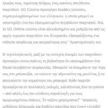
ηλικίας τους, τηρώντας πλήρως τους κανόνες υπεύθυνου
παιχνιδιού. SG Casino προσφέρει δεκάδες γλώσσες,
συμπεριλαμβανομένων των ελληνικών, η οποία μπορεί να
υποστηρίξει ένα πιο εξατομικευμένο περιβάλλον παιχνιδιού. Ναι,
το SG Online casino είναι αδειοδοτημένο και ρυθμίζεται από τις
αρχές τυχερών παιχνιδιών του Κουρασάο, εξασφαλίζοντας ένα
επίπεδο ασφάλειας και ακεραιότητας στις” “δραστηριότητές του.
Η τεχνολογία αυτή, μαζί με τις συνεχείς δοκιμές των παιχνιδιών,
προσφέρει στους παίκτες τη βεβαιότητα ότι απολαμβάνουν ένα
δίκαιο περιβάλλον ψυχαγωγίας. Μπορείτε να δοκιμάσετε την τύχη
σας στο μπλακτζάκ, να νιώσετε την αδρεναλίνη της ρουλέτας ή να
απολαύσετε την κομψότητα του μπακαρά. Κάθε παιχνίδι
προσφέρεται σε πολλαπλές εκδοχές, καλύπτοντας όλα τα γούστα
– από απλές έως πιο σύνθετες παραλλαγές για τους
προχωρημένους παίκτες. Το καζίνο χρησιμοποιεί” “ασφαλείς
μεθόδους πληρωμής και διαθέτει παιχνίδια που έχουν ελεγχθεί