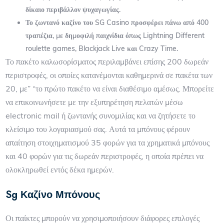
δίκαιο περιβάλλον ψυχαγωγίας.
Το ζωντανό καζίνο του SG Casino προσφέρει πάνω από 400
τραπέζια, με δημοφιλή παιχνίδια όπως Lightning Different
roulette games, Blackjack Live και Crazy Time.
Το πακέτο καλωσορίσματος περιλαμβάνει επίσης 200 δωρεάν
περιστροφές, οι οποίες κατανέμονται καθημερινά σε πακέτα των
20, με” “το πρώτο πακέτο να είναι διαθέσιμο αμέσως. Μπορείτε
να επικοινωνήσετε με την εξυπηρέτηση πελατών μέσω
electronic mail ή ζωντανής συνομιλίας και να ζητήσετε το
κλείσιμο του λογαριασμού σας. Αυτά τα μπόνους φέρουν
απαίτηση στοιχηματισμού 35 φορών για τα χρηματικά μπόνους
και 40 φορών για τις δωρεάν περιστροφές, η οποία πρέπει να
ολοκληρωθεί εντός δέκα ημερών.
Sg Καζίνο Μπόνους
Οι παίκτες μπορούν να χρησιμοποιήσουν διάφορες επιλογές