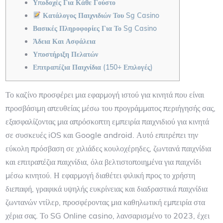
Υποδοχές Για Κάθε Γούστο
Κατάλογος Παιχνιδιών Του Sg Casino
Βασικές Πληροφορίες Για Το Sg Casino
Άδεια Και Ασφάλεια
Υποστήριξη Πελατών
Επιτραπέζια Παιχνίδια (150+ Επιλογές)
Το καζίνο προσφέρει μια εφαρμογή ιστού για κινητά που είναι
προσβάσιμη απευθείας μέσω του προγράμματος περιήγησής σας,
εξασφαλίζοντας μια απρόσκοπτη εμπειρία παιχνιδιού για κινητά
σε συσκευές iOS και Google android. Αυτό επιτρέπει την
εύκολη πρόσβαση σε χιλιάδες κουλοχέρηδες, ζωντανά παιχνίδια
και επιτραπέζια παιχνίδια, όλα βελτιστοποιημένα για παιχνίδι
μέσω κινητού. Η εφαρμογή διαθέτει φιλική προς το χρήστη
διεπαφή, γραφικά υψηλής ευκρίνειας και διαδραστικά παιχνίδια
ζωντανών ντίλερ, προσφέροντας μια καθηλωτική εμπειρία στα
χέρια σας. Το SG Online casino, λανσαρισμένο το 2023, έχει