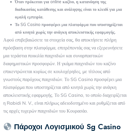
Όταν πρόκειται για online καζίνο, η κατανόηση της
διαδικασίας κατάθεσης και ανάληψης είναι το κλειδί για μια
ομαλή εμπειρία.
Το SG Casino προσφέρει μια πλατφόρμα που υποστηρίζεται
από κινητά χωρίς την ανάγκη αποκλειστικής εφαρμογής.
Αφού επιβεβαιώσετε τα στοιχεία σας, θα αποκτήσετε πλήρη
πρόσβαση στην πλατφόρμα, επιτρέποντάς σας να εξερευνήσετε
μια τεράστια ποικιλία παιχνιδιών και συναρπαστικών
διαφημιστικών προσφορών. Η γκάμα παιχνιδιών του καζίνο
επικεντρώνεται κυρίως σε κουλοχέρηδες, με τίτλους από
γνωστούς παρόχους παιχνιδιών. Το SG Casino προσφέρει μια
πλατφόρμα που υποστηρίζεται από κινητά χωρίς την ανάγκη
αποκλειστικής εφαρμογής. Το SG Casino, το οποίο διαχειρίζεται
η Rabidi N. V., είναι πλήρως αδειοδοτημένο και ρυθμίζεται από
τις αρχές τυχερών παιχνιδιών του Κουρασάο.
Πάροχοι Λογισμικού Sg Casino