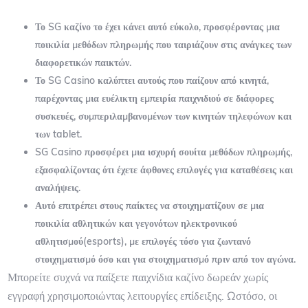
Το SG καζίνο το έχει κάνει αυτό εύκολο, προσφέροντας μια
ποικιλία μεθόδων πληρωμής που ταιριάζουν στις ανάγκες των
διαφορετικών παικτών.
Το SG Casino καλύπτει αυτούς που παίζουν από κινητά,
παρέχοντας μια ευέλικτη εμπειρία παιχνιδιού σε διάφορες
συσκευές, συμπεριλαμβανομένων των κινητών τηλεφώνων και
των tablet.
SG Casino προσφέρει μια ισχυρή σουίτα μεθόδων πληρωμής,
εξασφαλίζοντας ότι έχετε άφθονες επιλογές για καταθέσεις και
αναλήψεις.
Αυτό επιτρέπει στους παίκτες να στοιχηματίζουν σε μια
ποικιλία αθλητικών και γεγονότων ηλεκτρονικού
αθλητισμού(esports), με επιλογές τόσο για ζωντανό
στοιχηματισμό όσο και για στοιχηματισμό πριν από τον αγώνα.
Μπορείτε συχνά να παίξετε παιχνίδια καζίνο δωρεάν χωρίς
εγγραφή χρησιμοποιώντας λειτουργίες επίδειξης. Ωστόσο, οι