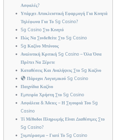
Ασφαλές?
Υπάρχει Αποκλειστική Εφαρμογή Για Κινητά
Τηλέφωνα Για Το Sg Casino?
Sg Casino Στο Κινητό
Πώς Να Συνδεθείτε Στο Sg Casino
Sg Καζίνο Μπόνους
Αναλυτική Κριτική Sg Casino – Όλα Όσα
Πρέπει Να Ξέρετε
Καταθέσεις Και Αναλήψεις Στο Sg Καζίνο
Πάροχοι Λογισμικού Sg Casino
Παιχνίδια Καζίνο
Εμπειρία Χρήστη Στο Sg Casino
Ασφάλεια & Άδειες – Η Σιγουριά Του Sg
Casino
Τί Μέθοδοι Πληρωμής Είναι Διαθέσιμες Στο
Sg Casino?
Συμπέρασμα – Γιατί Το Sg Casino