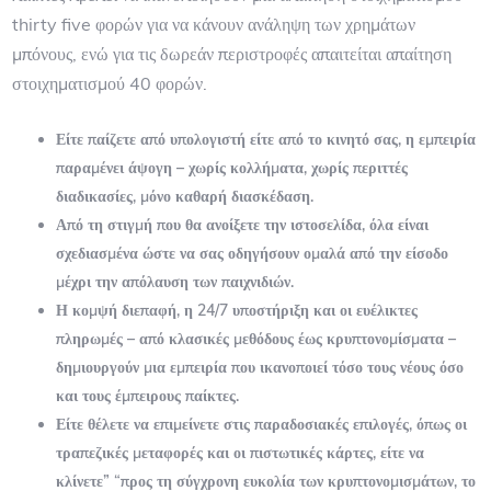
thirty five φορών για να κάνουν ανάληψη των χρημάτων
μπόνους, ενώ για τις δωρεάν περιστροφές απαιτείται απαίτηση
στοιχηματισμού 40 φορών.
Είτε παίζετε από υπολογιστή είτε από το κινητό σας, η εμπειρία
παραμένει άψογη – χωρίς κολλήματα, χωρίς περιττές
διαδικασίες, μόνο καθαρή διασκέδαση.
Από τη στιγμή που θα ανοίξετε την ιστοσελίδα, όλα είναι
σχεδιασμένα ώστε να σας οδηγήσουν ομαλά από την είσοδο
μέχρι την απόλαυση των παιχνιδιών.
Η κομψή διεπαφή, η 24/7 υποστήριξη και οι ευέλικτες
πληρωμές – από κλασικές μεθόδους έως κρυπτονομίσματα –
δημιουργούν μια εμπειρία που ικανοποιεί τόσο τους νέους όσο
και τους έμπειρους παίκτες.
Είτε θέλετε να επιμείνετε στις παραδοσιακές επιλογές, όπως οι
τραπεζικές μεταφορές και οι πιστωτικές κάρτες, είτε να
κλίνετε” “προς τη σύγχρονη ευκολία των κρυπτονομισμάτων, το