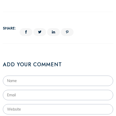
SHARE:
ADD YOUR COMMENT