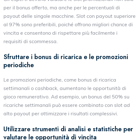
per il bonus offerto, ma anche per le percentuali di
payout delle singole macchine. Slot con payout superiore
al 97% sono preferibili, poiché offrono migliori chance di
vincita e consentono di rispettare più facilmente i
requisiti di scommessa.
Sfruttare i bonus di ricarica e le promozioni
periodiche
Le promozioni periodiche, come bonus di ricarica
settimanali o cashback, aumentano le opportunità di
gioco remunerativo. Ad esempio, un bonus del 50% su
ricariche settimanali può essere combinato con slot ad
alto payout per ottimizzare i risultati complessivi.
Utilizzare strumenti di analisi e statistiche per
valutare le opportunità di vincita