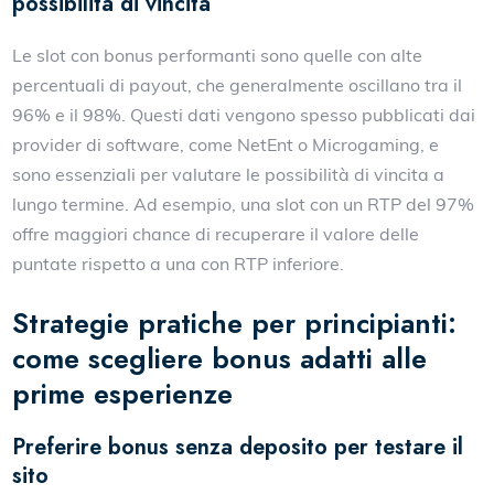
possibilità di vincita
Le slot con bonus performanti sono quelle con alte
percentuali di payout, che generalmente oscillano tra il
96% e il 98%. Questi dati vengono spesso pubblicati dai
provider di software, come NetEnt o Microgaming, e
sono essenziali per valutare le possibilità di vincita a
lungo termine. Ad esempio, una slot con un RTP del 97%
offre maggiori chance di recuperare il valore delle
puntate rispetto a una con RTP inferiore.
Strategie pratiche per principianti:
come scegliere bonus adatti alle
prime esperienze
Preferire bonus senza deposito per testare il
sito