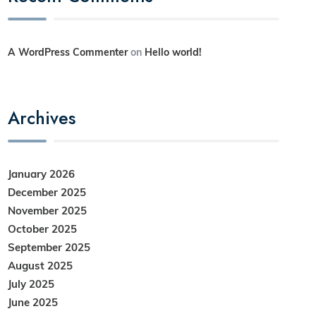
A WordPress Commenter
on
Hello world!
Archives
January 2026
December 2025
November 2025
October 2025
September 2025
August 2025
July 2025
June 2025