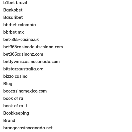
b1bet brazil
Bankobet
Basaribet
bbrbet colombia
bbrbet mx
bet-365-casino.uk
bet365casinodeutschland.com
bet365casinonz.com
bettywinscasinocanada.com
bitstarzaustralia.org
bizzo casino
Blog
boocasinomexico.com
book of ra
book of ra it
Bookkeeping
Brand
brangocasinocanada.net