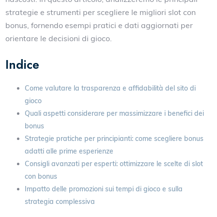
strategie e strumenti per scegliere le migliori slot con
bonus, fornendo esempi pratici e dati aggiornati per
orientare le decisioni di gioco.
Indice
Come valutare la trasparenza e affidabilità del sito di
gioco
Quali aspetti considerare per massimizzare i benefici dei
bonus
Strategie pratiche per principianti: come scegliere bonus
adatti alle prime esperienze
Consigli avanzati per esperti: ottimizzare le scelte di slot
con bonus
Impatto delle promozioni sui tempi di gioco e sulla
strategia complessiva