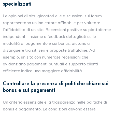
specializzati
Le opinioni di altri giocatori e le discussioni sui forum
rappresentano un indicatore affidabile per valutare
l’affidabilità di un sito. Recensioni positive su piattaforme
indipendenti, insieme a feedback dettagliati sulle
modalità di pagamento e sui bonus, aiutano a
distinguere tra siti seri e proposte truffaldine. Ad
esempio, un sito con numerose recensioni che
evidenziano pagamenti puntuali e supporto clienti
efficiente indica una maggiore affidabilità.
Controllare la presenza di politiche chiare sui
bonus e sui pagamenti
Un criterio essenziale è la trasparenza nelle politiche di
bonus e pagamento. Le condizioni devono essere