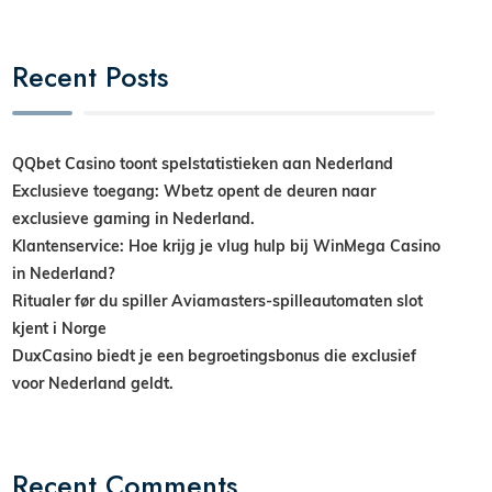
Recent Posts
QQbet Casino toont spelstatistieken aan Nederland
Exclusieve toegang: Wbetz opent de deuren naar
exclusieve gaming in Nederland.
Klantenservice: Hoe krijg je vlug hulp bij WinMega Casino
in Nederland?
Ritualer før du spiller Aviamasters-spilleautomaten slot
kjent i Norge
DuxCasino biedt je een begroetingsbonus die exclusief
voor Nederland geldt.
Recent Comments