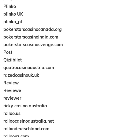
Plinko
plinko UK
plinko_pl
pokerstarscasinocanada.org
pokerstarscasinoindia.com
pokerstarscasinosverige.com
Post
Qizilbilet
quatrocasinoaustria.com
razedcasinouk.uk
Review
Reviewe
reviewer
ricky casino australia
rollxo.us
rollxocasinoaustralia.net
rollxodeutschland.com
rollxonz.com