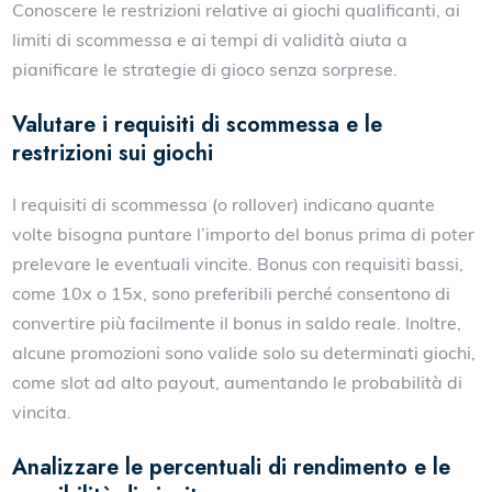
Conoscere le restrizioni relative ai giochi qualificanti, ai
limiti di scommessa e ai tempi di validità aiuta a
pianificare le strategie di gioco senza sorprese.
Valutare i requisiti di scommessa e le
restrizioni sui giochi
I requisiti di scommessa (o rollover) indicano quante
volte bisogna puntare l’importo del bonus prima di poter
prelevare le eventuali vincite. Bonus con requisiti bassi,
come 10x o 15x, sono preferibili perché consentono di
convertire più facilmente il bonus in saldo reale. Inoltre,
alcune promozioni sono valide solo su determinati giochi,
come slot ad alto payout, aumentando le probabilità di
vincita.
Analizzare le percentuali di rendimento e le