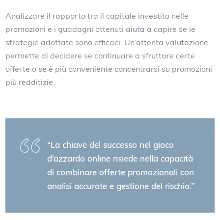
Analizzare il rapporto tra il capitale investito nelle
promozioni e i guadagni ottenuti aiuta a capire se le
strategie adottate sono efficaci. Un’attenta valutazione
permette di decidere se continuare a sfruttare certe
offerte o se è più conveniente concentrarsi su promozioni
più redditizie.
“La chiave del successo nel gioco
d’azzardo online risiede nella capacità
di combinare offerte promozionali con
analisi accurate e gestione del rischio.”