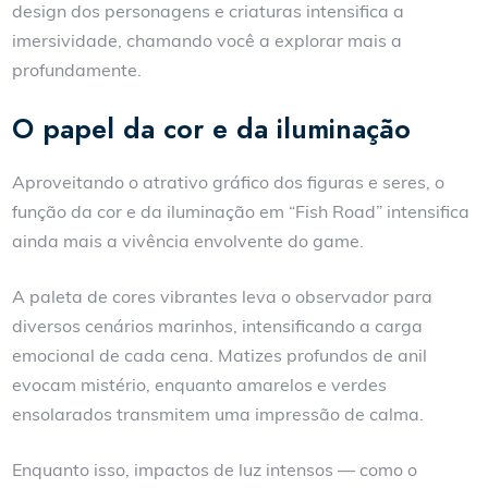
design dos personagens e criaturas intensifica a
imersividade, chamando você a explorar mais a
profundamente.
O papel da cor e da iluminação
Aproveitando o atrativo gráfico dos figuras e seres, o
função da cor e da iluminação em “Fish Road” intensifica
ainda mais a vivência envolvente do game.
A paleta de cores vibrantes leva o observador para
diversos cenários marinhos, intensificando a carga
emocional de cada cena. Matizes profundos de anil
evocam mistério, enquanto amarelos e verdes
ensolarados transmitem uma impressão de calma.
Enquanto isso, impactos de luz intensos — como o