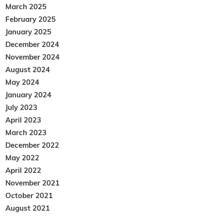
March 2025
February 2025
January 2025
December 2024
November 2024
August 2024
May 2024
January 2024
July 2023
April 2023
March 2023
December 2022
May 2022
April 2022
November 2021
October 2021
August 2021