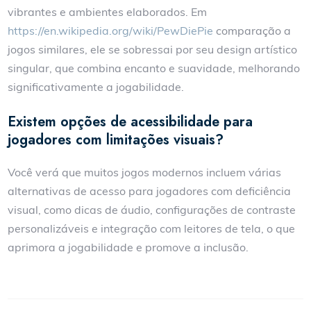
vibrantes e ambientes elaborados. Em
https://en.wikipedia.org/wiki/PewDiePie
comparação a
jogos similares, ele se sobressai por seu design artístico
singular, que combina encanto e suavidade, melhorando
significativamente a jogabilidade.
Existem opções de acessibilidade para
jogadores com limitações visuais?
Você verá que muitos jogos modernos incluem várias
alternativas de acesso para jogadores com deficiência
visual, como dicas de áudio, configurações de contraste
personalizáveis e integração com leitores de tela, o que
aprimora a jogabilidade e promove a inclusão.