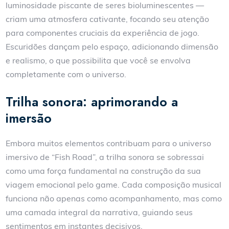
luminosidade piscante de seres bioluminescentes —
criam uma atmosfera cativante, focando seu atenção
para componentes cruciais da experiência de jogo.
Escuridões dançam pelo espaço, adicionando dimensão
e realismo, o que possibilita que você se envolva
completamente com o universo.
Trilha sonora: aprimorando a
imersão
Embora muitos elementos contribuam para o universo
imersivo de “Fish Road”, a trilha sonora se sobressai
como uma força fundamental na construção da sua
viagem emocional pelo game. Cada composição musical
funciona não apenas como acompanhamento, mas como
uma camada integral da narrativa, guiando seus
sentimentos em instantes decisivos.