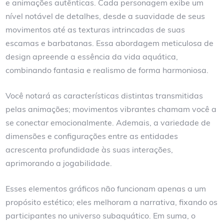
e animações autênticas. Cada personagem exibe um
nível notável de detalhes, desde a suavidade de seus
movimentos até as texturas intrincadas de suas
escamas e barbatanas. Essa abordagem meticulosa de
design apreende a essência da vida aquática,
combinando fantasia e realismo de forma harmoniosa.
Você notará as características distintas transmitidas
pelas animações; movimentos vibrantes chamam você a
se conectar emocionalmente. Ademais, a variedade de
dimensões e configurações entre as entidades
acrescenta profundidade às suas interações,
aprimorando a jogabilidade.
Esses elementos gráficos não funcionam apenas a um
propósito estético; eles melhoram a narrativa, fixando os
participantes no universo subaquático. Em suma, o