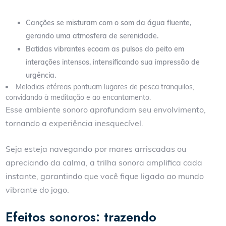
Canções se misturam com o som da água fluente,
gerando uma atmosfera de serenidade.
Batidas vibrantes ecoam as pulsos do peito em
interações intensos, intensificando sua impressão de
urgência.
Melodias etéreas pontuam lugares de pesca tranquilos,
convidando à meditação e ao encantamento.
Esse ambiente sonoro aprofundam seu envolvimento,
tornando a experiência inesquecível.
Seja esteja navegando por mares arriscadas ou
apreciando da calma, a trilha sonora amplifica cada
instante, garantindo que você fique ligado ao mundo
vibrante do jogo.
Efeitos sonoros: trazendo