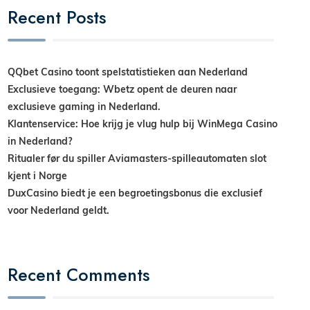
Recent Posts
QQbet Casino toont spelstatistieken aan Nederland
Exclusieve toegang: Wbetz opent de deuren naar
exclusieve gaming in Nederland.
Klantenservice: Hoe krijg je vlug hulp bij WinMega Casino
in Nederland?
Ritualer før du spiller Aviamasters-spilleautomaten slot
kjent i Norge
DuxCasino biedt je een begroetingsbonus die exclusief
voor Nederland geldt.
Recent Comments