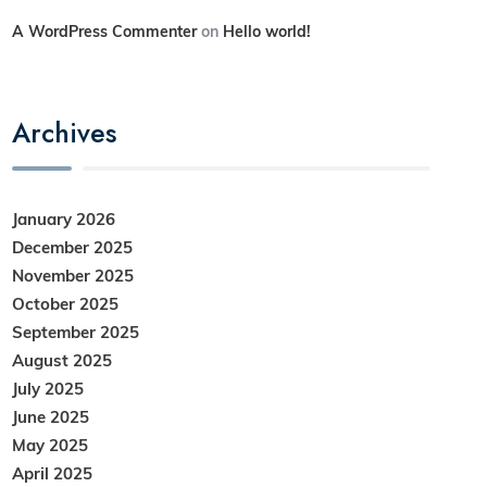
A WordPress Commenter
on
Hello world!
Archives
January 2026
December 2025
November 2025
October 2025
September 2025
August 2025
July 2025
June 2025
May 2025
April 2025