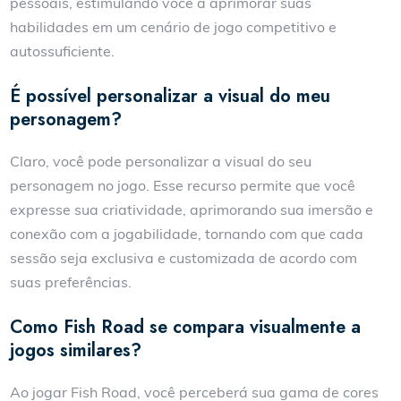
pessoais, estimulando você a aprimorar suas
habilidades em um cenário de jogo competitivo e
autossuficiente.
É possível personalizar a visual do meu
personagem?
Claro, você pode personalizar a visual do seu
personagem no jogo. Esse recurso permite que você
expresse sua criatividade, aprimorando sua imersão e
conexão com a jogabilidade, tornando com que cada
sessão seja exclusiva e customizada de acordo com
suas preferências.
Como Fish Road se compara visualmente a
jogos similares?
Ao jogar Fish Road, você perceberá sua gama de cores