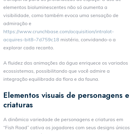
elementos bioluminescentes não só aumenta a
visibilidade, como também evoca uma sensação de
admiração e
https://www.crunchbase.com/acquisition/intralot-
acquires-bit8–7d759c18
mistério, convidando-o a
explorar cada recanto.
A fluidez das animações da água enriquece os variados
ecossistemas, possibilitando que você admire a
integração equilibrada da flora e da fauna.
Elementos visuais de personagens e
criaturas
A dinâmica variedade de personagens e criaturas em
“Fish Road” cativa os jogadores com seus designs únicos