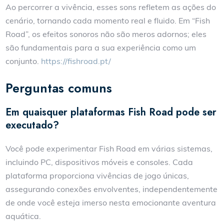
Ao percorrer a vivência, esses sons refletem as ações do
cenário, tornando cada momento real e fluido. Em “Fish
Road”, os efeitos sonoros não são meros adornos; eles
são fundamentais para a sua experiência como um
conjunto.
https://fishroad.pt/
Perguntas comuns
Em quaisquer plataformas Fish Road pode ser
executado?
Você pode experimentar Fish Road em várias sistemas,
incluindo PC, dispositivos móveis e consoles. Cada
plataforma proporciona vivências de jogo únicas,
assegurando conexões envolventes, independentemente
de onde você esteja imerso nesta emocionante aventura
aquática.