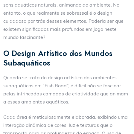
sons aquáticos naturais, animando ao ambiente. No
entanto, o que realmente se sobressai é o design
cuidadoso por trás desses elementos. Poderia ser que
existem significados mais profundos em jogo neste
mundo fascinante?
O Design Artístico dos Mundos
Subaquáticos
Quando se trata do design artístico dos ambientes
subaquáticos em “Fish Road”, é difícil não se fascinar
pelas intrincadas camadas de criatividade que animam
a esses ambientes aquáticos.
Cada área é meticulosamente elaborada, exibindo uma
interação dinâmica de cores, luz e texturas que o
transporta para as profundezas do espaço. O uso de