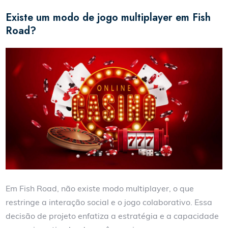
Existe um modo de jogo multiplayer em Fish
Road?
Em Fish Road, não existe modo multiplayer, o que
restringe a interação social e o jogo colaborativo. Essa
decisão de projeto enfatiza a estratégia e a capacidade