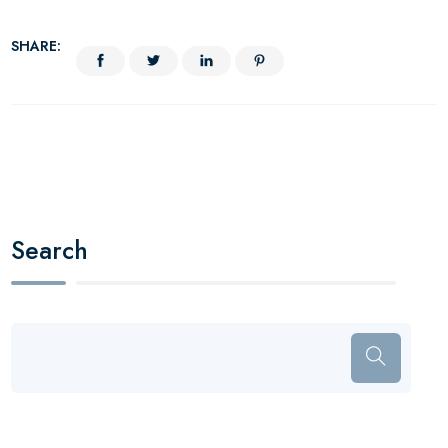
SHARE:
Search