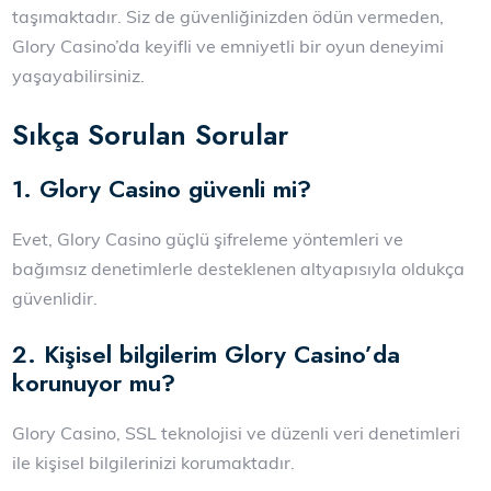
taşımaktadır. Siz de güvenliğinizden ödün vermeden,
Glory Casino’da keyifli ve emniyetli bir oyun deneyimi
yaşayabilirsiniz.
Sıkça Sorulan Sorular
1. Glory Casino güvenli mi?
Evet, Glory Casino güçlü şifreleme yöntemleri ve
bağımsız denetimlerle desteklenen altyapısıyla oldukça
güvenlidir.
2. Kişisel bilgilerim Glory Casino’da
korunuyor mu?
Glory Casino, SSL teknolojisi ve düzenli veri denetimleri
ile kişisel bilgilerinizi korumaktadır.