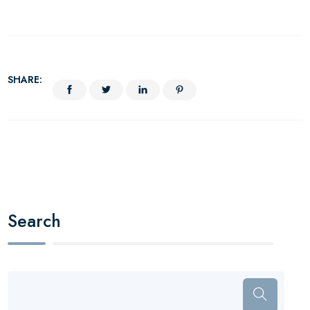
SHARE:
Search