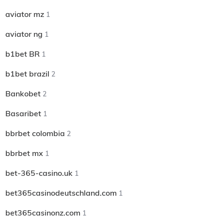
aviator mz
1
aviator ng
1
b1bet BR
1
b1bet brazil
2
Bankobet
2
Basaribet
1
bbrbet colombia
2
bbrbet mx
1
bet-365-casino.uk
1
bet365casinodeutschland.com
1
bet365casinonz.com
1