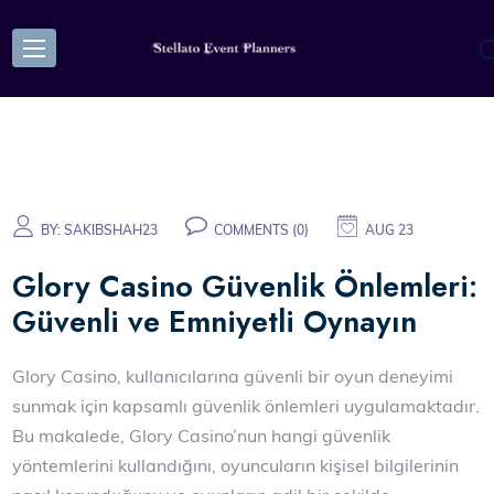
BY:
SAKIBSHAH23
COMMENTS (0)
AUG 23
Glory Casino Güvenlik Önlemleri:
Güvenli ve Emniyetli Oynayın
Glory Casino, kullanıcılarına güvenli bir oyun deneyimi
sunmak için kapsamlı güvenlik önlemleri uygulamaktadır.
Bu makalede, Glory Casino’nun hangi güvenlik
yöntemlerini kullandığını, oyuncuların kişisel bilgilerinin