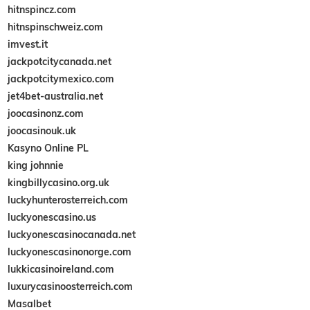
hitnspincz.com
hitnspinschweiz.com
imvest.it
jackpotcitycanada.net
jackpotcitymexico.com
jet4bet-australia.net
joocasinonz.com
joocasinouk.uk
Kasyno Online PL
king johnnie
kingbillycasino.org.uk
luckyhunterosterreich.com
luckyonescasino.us
luckyonescasinocanada.net
luckyonescasinonorge.com
lukkicasinoireland.com
luxurycasinoosterreich.com
Masalbet