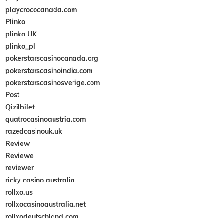
playcrococanada.com
Plinko
plinko UK
plinko_pl
pokerstarscasinocanada.org
pokerstarscasinoindia.com
pokerstarscasinosverige.com
Post
Qizilbilet
quatrocasinoaustria.com
razedcasinouk.uk
Review
Reviewe
reviewer
ricky casino australia
rollxo.us
rollxocasinoaustralia.net
rollxodeutschland.com