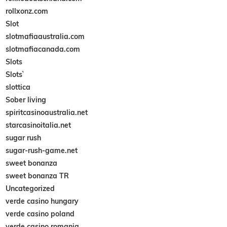
rollxonz.com
Slot
slotmafiaaustralia.com
slotmafiacanada.com
Slots
Slots`
slottica
Sober living
spiritcasinoaustralia.net
starcasinoitalia.net
sugar rush
sugar-rush-game.net
sweet bonanza
sweet bonanza TR
Uncategorized
verde casino hungary
verde casino poland
verde casino romania