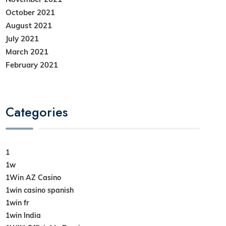
October 2021
August 2021
July 2021
March 2021
February 2021
Categories
1
1w
1Win AZ Casino
1win casino spanish
1win fr
1win India