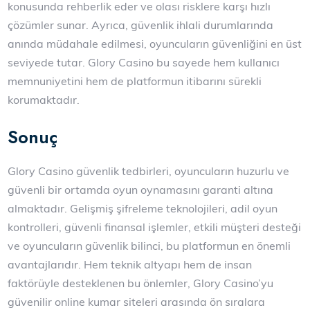
konusunda rehberlik eder ve olası risklere karşı hızlı
çözümler sunar. Ayrıca, güvenlik ihlali durumlarında
anında müdahale edilmesi, oyuncuların güvenliğini en üst
seviyede tutar. Glory Casino bu sayede hem kullanıcı
memnuniyetini hem de platformun itibarını sürekli
korumaktadır.
Sonuç
Glory Casino güvenlik tedbirleri, oyuncuların huzurlu ve
güvenli bir ortamda oyun oynamasını garanti altına
almaktadır. Gelişmiş şifreleme teknolojileri, adil oyun
kontrolleri, güvenli finansal işlemler, etkili müşteri desteği
ve oyuncuların güvenlik bilinci, bu platformun en önemli
avantajlarıdır. Hem teknik altyapı hem de insan
faktörüyle desteklenen bu önlemler, Glory Casino’yu
güvenilir online kumar siteleri arasında ön sıralara