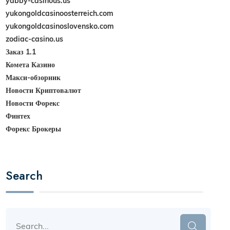
yabby-casinous.us
yukongoldcasinoosterreich.com
yukongoldcasinoslovensko.com
zodiac-casino.us
Заказ 1.1
Комета Казино
Макси-обзорник
Новости Криптовалют
Новости Форекс
Финтех
Форекс Брокеры
Search