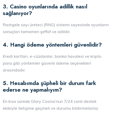
3. Casino oyunlarında adillik nasıl
sağlanıyor?
Rastgele sayı üreteci (RNG) sistemi sayesinde oyunların
sonuçları tamamen şeffaf ve adildir.
4. Hangi ödeme yöntemleri güvenlidir?
Kredi kartları, e-cüzdanlar, banka havalesi ve kripto
para gibi yöntemler güvenli ödeme seçenekleri
arasındadır.
5. Hesabımda şüpheli bir durum fark
ederse ne yapmalıyım?
En kısa sürede Glory Casino’nun 7/24 canlı destek
ekibiyle iletişime geçmeli ve durumu bildirmelisiniz.