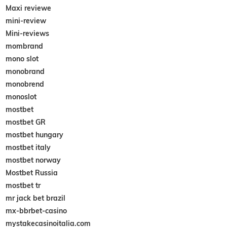
Maxi reviewe
mini-review
Mini-reviews
mombrand
mono slot
monobrand
monobrend
monoslot
mostbet
mostbet GR
mostbet hungary
mostbet italy
mostbet norway
Mostbet Russia
mostbet tr
mr jack bet brazil
mx-bbrbet-casino
mystakecasinoitalia.com