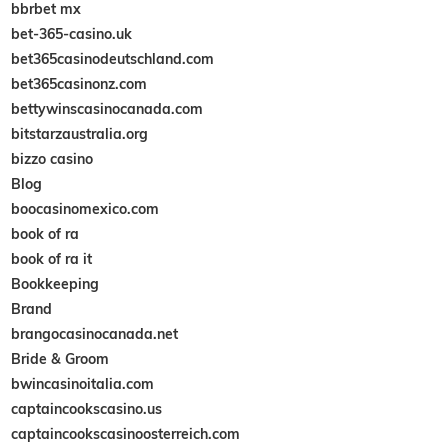
bbrbet mx
bet-365-casino.uk
bet365casinodeutschland.com
bet365casinonz.com
bettywinscasinocanada.com
bitstarzaustralia.org
bizzo casino
Blog
boocasinomexico.com
book of ra
book of ra it
Bookkeeping
Brand
brangocasinocanada.net
Bride & Groom
bwincasinoitalia.com
captaincookscasino.us
captaincookscasinoosterreich.com