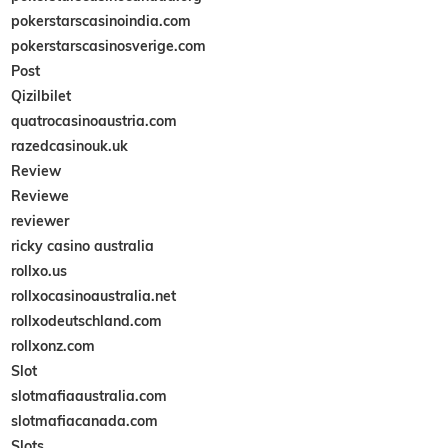
pokerstarscasinoindia.com
pokerstarscasinosverige.com
Post
Qizilbilet
quatrocasinoaustria.com
razedcasinouk.uk
Review
Reviewe
reviewer
ricky casino australia
rollxo.us
rollxocasinoaustralia.net
rollxodeutschland.com
rollxonz.com
Slot
slotmafiaaustralia.com
slotmafiacanada.com
Slots