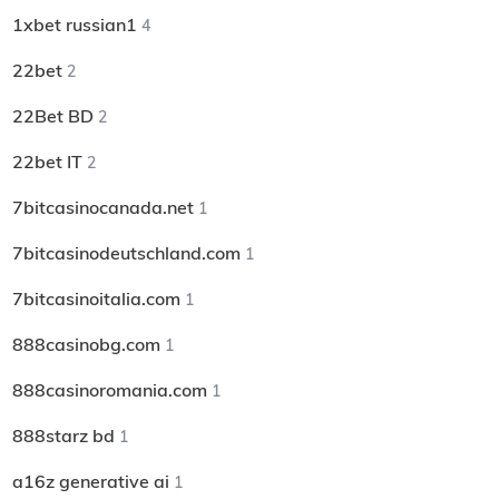
1xbet russian1
4
22bet
2
22Bet BD
2
22bet IT
2
7bitcasinocanada.net
1
7bitcasinodeutschland.com
1
7bitcasinoitalia.com
1
888casinobg.com
1
888casinoromania.com
1
888starz bd
1
a16z generative ai
1