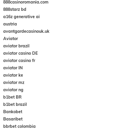
888casinoromania.com
888starz bd
a16z generative ai
austria
avantgardecasinouk.uk
Aviator
aviator brazil
aviator casino DE
aviator casino fr
aviator IN
aviator ke
aviator mz
aviator ng
b1bet BR
b1bet brazil
Bankobet
Basaribet
bbrbet colombia