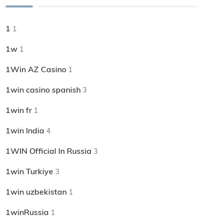
1
1
1w
1
1Win AZ Casino
1
1win casino spanish
3
1win fr
1
1win India
4
1WIN Official In Russia
3
1win Turkiye
3
1win uzbekistan
1
1winRussia
1