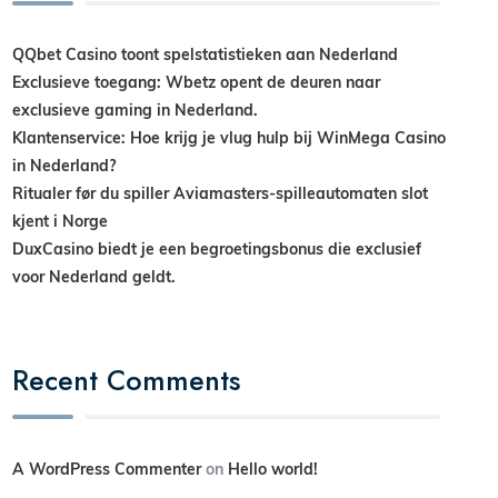
QQbet Casino toont spelstatistieken aan Nederland
Exclusieve toegang: Wbetz opent de deuren naar
exclusieve gaming in Nederland.
Klantenservice: Hoe krijg je vlug hulp bij WinMega Casino
in Nederland?
Ritualer før du spiller Aviamasters-spilleautomaten slot
kjent i Norge
DuxCasino biedt je een begroetingsbonus die exclusief
voor Nederland geldt.
Recent Comments
A WordPress Commenter
on
Hello world!