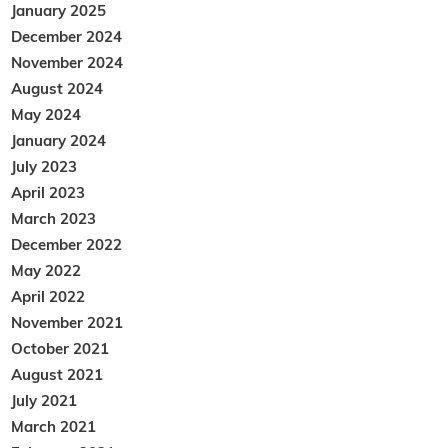
January 2025
December 2024
November 2024
August 2024
May 2024
January 2024
July 2023
April 2023
March 2023
December 2022
May 2022
April 2022
November 2021
October 2021
August 2021
July 2021
March 2021