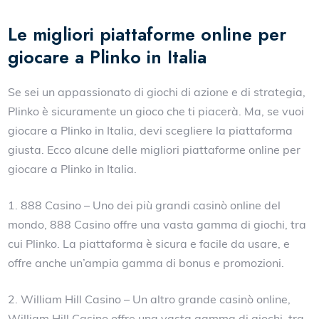
Le migliori piattaforme online per
giocare a Plinko in Italia
Se sei un appassionato di giochi di azione e di strategia,
Plinko è sicuramente un gioco che ti piacerà. Ma, se vuoi
giocare a Plinko in Italia, devi scegliere la piattaforma
giusta. Ecco alcune delle migliori piattaforme online per
giocare a Plinko in Italia.
1. 888 Casino – Uno dei più grandi casinò online del
mondo, 888 Casino offre una vasta gamma di giochi, tra
cui Plinko. La piattaforma è sicura e facile da usare, e
offre anche un’ampia gamma di bonus e promozioni.
2. William Hill Casino – Un altro grande casinò online,
William Hill Casino offre una vasta gamma di giochi, tra