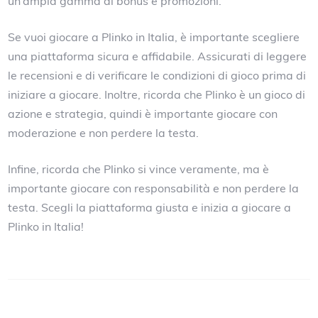
un’ampia gamma di bonus e promozioni.
Se vuoi giocare a Plinko in Italia, è importante scegliere
una piattaforma sicura e affidabile. Assicurati di leggere
le recensioni e di verificare le condizioni di gioco prima di
iniziare a giocare. Inoltre, ricorda che Plinko è un gioco di
azione e strategia, quindi è importante giocare con
moderazione e non perdere la testa.
Infine, ricorda che Plinko si vince veramente, ma è
importante giocare con responsabilità e non perdere la
testa. Scegli la piattaforma giusta e inizia a giocare a
Plinko in Italia!