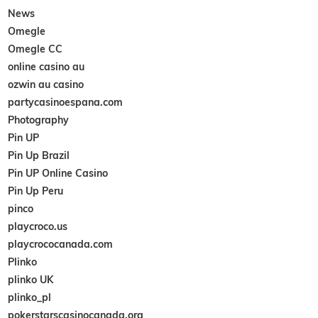
News
Omegle
Omegle CC
online casino au
ozwin au casino
partycasinoespana.com
Photography
Pin UP
Pin Up Brazil
Pin UP Online Casino
Pin Up Peru
pinco
playcroco.us
playcrococanada.com
Plinko
plinko UK
plinko_pl
pokerstarscasinocanada.org