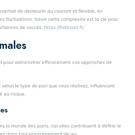
ssentiel de demeurer au courant et flexible, en
 fluctuations. Saisir cette complexité est la clé pour
es chances de succès.
https://fishroad.fr/
imales
l pour administrer efficacement vos approches de
selon le type de pari que vous réalisez, influencant
é au risque.
les
s le monde des paris, car elles contribuent à définir le
es dans tout environnement de jeu.