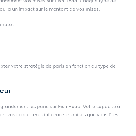
grandement vos mises sur Fish Road. Chaque type de
 qui a un impact sur le montant de vos mises.
ompte :
ter votre stratégie de paris en fonction du type de
ueur
 grandement les paris sur Fish Road. Votre capacité à
uger vos concurrents influence les mises que vous êtes