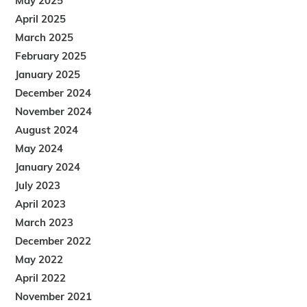
May 2025
April 2025
March 2025
February 2025
January 2025
December 2024
November 2024
August 2024
May 2024
January 2024
July 2023
April 2023
March 2023
December 2022
May 2022
April 2022
November 2021