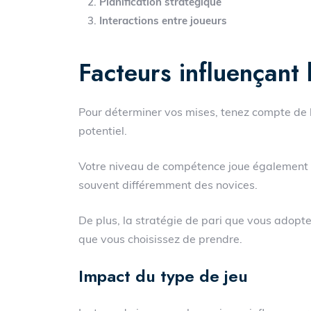
Planification stratégique
Interactions entre joueurs
Facteurs influençant 
Pour déterminer vos mises, tenez compte de l’i
potentiel.
Votre niveau de compétence joue également un
souvent différemment des novices.
De plus, la stratégie de pari que vous adopt
que vous choisissez de prendre.
Impact du type de jeu