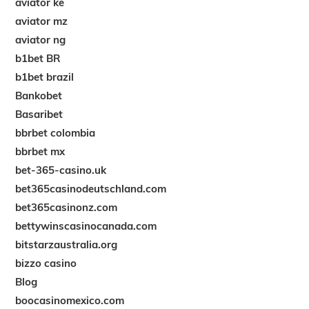
aviator ke
aviator mz
aviator ng
b1bet BR
b1bet brazil
Bankobet
Basaribet
bbrbet colombia
bbrbet mx
bet-365-casino.uk
bet365casinodeutschland.com
bet365casinonz.com
bettywinscasinocanada.com
bitstarzaustralia.org
bizzo casino
Blog
boocasinomexico.com