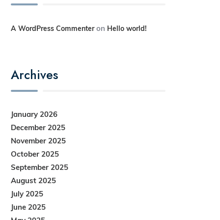
on
A WordPress Commenter
Hello world!
Archives
January 2026
December 2025
November 2025
October 2025
September 2025
August 2025
July 2025
June 2025