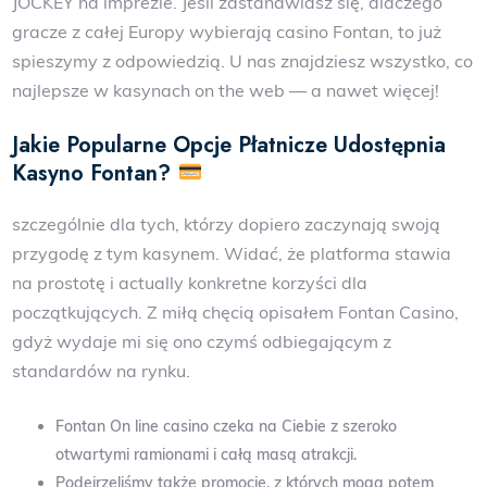
JOCKEY na imprezie. Jeśli zastanawiasz się, dlaczego
gracze z całej Europy wybierają casino Fontan, to już
spieszymy z odpowiedzią. U nas znajdziesz wszystko, co
najlepsze w kasynach on the web — a nawet więcej!
Jakie Popularne Opcje Płatnicze Udostępnia
Kasyno Fontan?
szczególnie dla tych, którzy dopiero zaczynają swoją
przygodę z tym kasynem. Widać, że platforma stawia
na prostotę i actually konkretne korzyści dla
początkujących. Z miłą chęcią opisałem Fontan Casino,
gdyż wydaje mi się ono czymś odbiegającym z
standardów na rynku.
Fontan On line casino czeka na Ciebie z szeroko
otwartymi ramionami i całą masą atrakcji.
Podejrzeliśmy także promocje, z których mogą potem