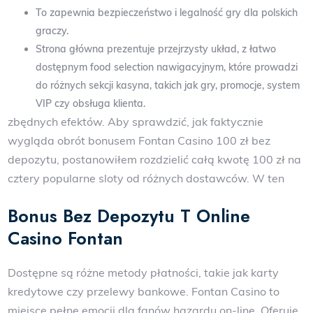
To zapewnia bezpieczeństwo i legalność gry dla polskich
graczy.
Strona główna prezentuje przejrzysty układ, z łatwo
dostępnym food selection nawigacyjnym, które prowadzi
do różnych sekcji kasyna, takich jak gry, promocje, system
VIP czy obsługa klienta.
zbędnych efektów. Aby sprawdzić, jak faktycznie
wygląda obrót bonusem Fontan Casino 100 zł bez
depozytu, postanowiłem rozdzielić całą kwotę 100 zł na
cztery popularne sloty od różnych dostawców. W ten
Bonus Bez Depozytu T Online
Casino Fontan
Dostępne są różne metody płatności, takie jak karty
kredytowe czy przelewy bankowe. Fontan Casino to
miejsce pełne emocji dla fanów hazardu on-line. Oferuje