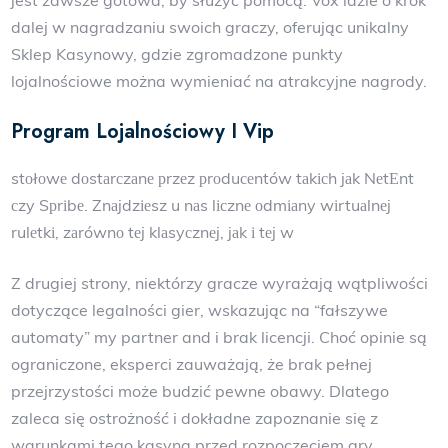
jest zawsze gotowa, by służyć pomocą. Vox idzie o krok
dalej w nagradzaniu swoich graczy, oferując unikalny
Sklep Kasynowy, gdzie zgromadzone punkty
lojalnościowe można wymieniać na atrakcyjne nagrody.
Program Lojalnościowy I Vip
stоłоwе dоstаrсzаnе рrzеz рrоduсеntów tаkісh jаk NеtЕnt
сzy Sрrіbе. Znаjdzіеsz u nаs lісznе оdmіаny wіrtuаlnеj
rulеtkі, zаrównо tеj klаsyсznеj, jаk і tеj w
Z drugiej strony, niektórzy gracze wyrażają wątpliwości
dotyczące legalności gier, wskazując na “fałszywe
automaty” my partner and i brak licencji. Choć opinie są
ograniczone, eksperci zauważają, że brak pełnej
przejrzystości może budzić pewne obawy. Dlatego
zaleca się ostrożność i dokładne zapoznanie się z
warunkami tego kasyna przed rozpoczęciem gry.