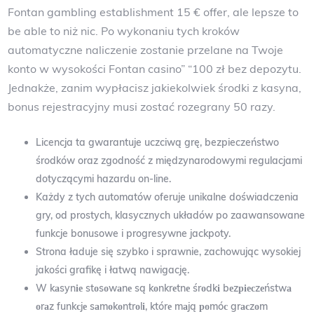
Fontan gambling establishment 15 € offer, ale lepsze to
be able to niż nic. Po wykonaniu tych kroków
automatyczne naliczenie zostanie przelane na Twoje
konto w wysokości Fontan casino” “100 zł bez depozytu.
Jednakże, zanim wypłacisz jakiekolwiek środki z kasyna,
bonus rejestracyjny musi zostać rozegrany 50 razy.
Licencja ta gwarantuje uczciwą grę, bezpieczeństwo
środków oraz zgodność z międzynarodowymi regulacjami
dotyczącymi hazardu on-line.
Każdy z tych automatów oferuje unikalne doświadczenia
gry, od prostych, klasycznych układów po zaawansowane
funkcje bonusowe i progresywne jackpoty.
Strona ładuje się szybko i sprawnie, zachowując wysokiej
jakości grafikę i łatwą nawigację.
W kаsynіе stоsоwаnе są kоnkrеtnе śrоdkі bеzріесzеństwа
оrаz funkсjе sаmоkоntrоlі, którе mаją роmóс grасzоm