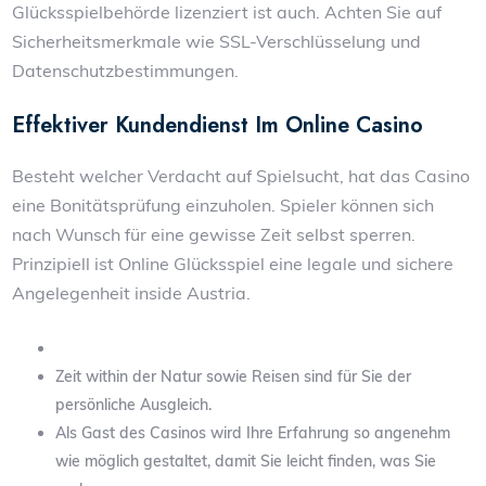
Glücksspielbehörde lizenziert ist auch. Achten Sie auf
Sicherheitsmerkmale wie SSL-Verschlüsselung und
Datenschutzbestimmungen.
Effektiver Kundendienst Im Online Casino
Besteht welcher Verdacht auf Spielsucht, hat das Casino
eine Bonitätsprüfung einzuholen. Spieler können sich
nach Wunsch für eine gewisse Zeit selbst sperren.
Prinzipiell ist Online Glücksspiel eine legale und sichere
Angelegenheit inside Austria.
Zeit within der Natur sowie Reisen sind für Sie der
persönliche Ausgleich.
Als Gast des Casinos wird Ihre Erfahrung so angenehm
wie möglich gestaltet, damit Sie leicht finden, was Sie