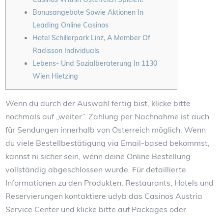
Bonusangebote Sowie Aktionen In
Leading Online Casinos
Hotel Schillerpark Linz, A Member Of
Radisson Individuals
Lebens- Und Sozialberaterung In 1130
Wien Hietzing
Wenn du durch der Auswahl fertig bist, klicke bitte
nochmals auf „weiter”. Zahlung per Nachnahme ist auch
für Sendungen innerhalb von Österreich möglich. Wenn
du viele Bestellbestätigung via Email-based bekommst,
kannst ni sicher sein, wenn deine Online Bestellung
vollständig abgeschlossen wurde. Für detaillierte
Informationen zu den Produkten, Restaurants, Hotels und
Reservierungen kontaktiere udyb das Casinos Austria
Service Center und klicke bitte auf Packages oder