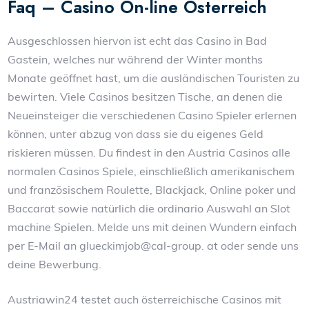
Faq – Casino On-line Österreich
Ausgeschlossen hiervon ist echt das Casino in Bad
Gastein, welches nur während der Winter months
Monate geöffnet hast, um die ausländischen Touristen zu
bewirten. Viele Casinos besitzen Tische, an denen die
Neueinsteiger die verschiedenen Casino Spieler erlernen
können, unter abzug von dass sie du eigenes Geld
riskieren müssen. Du findest in den Austria Casinos alle
normalen Casinos Spiele, einschließlich amerikanischem
und französischem Roulette, Blackjack, Online poker und
Baccarat sowie natürlich die ordinario Auswahl an Slot
machine Spielen. Melde uns mit deinen Wundern einfach
per E-Mail an glueckimjob@cal-group. at oder sende uns
deine Bewerbung.
Austriawin24 testet auch österreichische Casinos mit