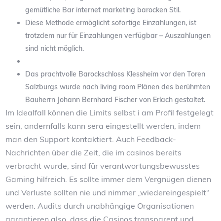
gemütliche Bar internet marketing barocken Stil.
Diese Methode ermöglicht sofortige Einzahlungen, ist
trotzdem nur für Einzahlungen verfügbar – Auszahlungen
sind nicht möglich.
Das prachtvolle Barockschloss Klessheim vor den Toren
Salzburgs wurde nach living room Plänen des berühmten
Bauherrn Johann Bernhard Fischer von Erlach gestaltet.
Im Idealfall können die Limits selbst i am Profil festgelegt
sein, andernfalls kann sera eingestellt werden, indem
man den Support kontaktiert. Auch Feedback-
Nachrichten über die Zeit, die im casinos bereits
verbracht wurde, sind für verantwortungsbewusstes
Gaming hilfreich. Es sollte immer dem Vergnügen dienen
und Verluste sollten nie und nimmer „wiedereingespielt“
werden. Audits durch unabhängige Organisationen
garantieren also, dass die Casinos transparent und