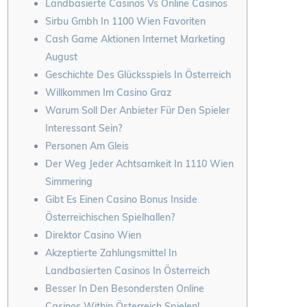
Landbasierte Casinos Vs Online Casinos
Sirbu Gmbh In 1100 Wien Favoriten
Cash Game Aktionen Internet Marketing
August
Geschichte Des Glücksspiels In Österreich
Willkommen Im Casino Graz
Warum Soll Der Anbieter Für Den Spieler
Interessant Sein?
Personen Am Gleis
Der Weg Jeder Achtsamkeit In 1110 Wien
Simmering
Gibt Es Einen Casino Bonus Inside
Österreichischen Spielhallen?
Direktor Casino Wien
Akzeptierte Zahlungsmittel In
Landbasierten Casinos In Österreich
Besser In Den Besondersten Online
Casinos Within Österreich Spielen!