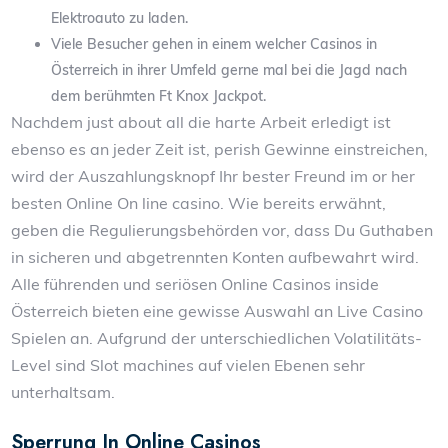
Elektroauto zu laden.
Viele Besucher gehen in einem welcher Casinos in
Österreich in ihrer Umfeld gerne mal bei die Jagd nach
dem berühmten Ft Knox Jackpot.
Nachdem just about all die harte Arbeit erledigt ist
ebenso es an jeder Zeit ist, perish Gewinne einstreichen,
wird der Auszahlungsknopf Ihr bester Freund im or her
besten Online On line casino. Wie bereits erwähnt,
geben die Regulierungsbehörden vor, dass Du Guthaben
in sicheren und abgetrennten Konten aufbewahrt wird.
Alle führenden und seriösen Online Casinos inside
Österreich bieten eine gewisse Auswahl an Live Casino
Spielen an. Aufgrund der unterschiedlichen Volatilitäts-
Level sind Slot machines auf vielen Ebenen sehr
unterhaltsam.
Sperrung In Online Casinos