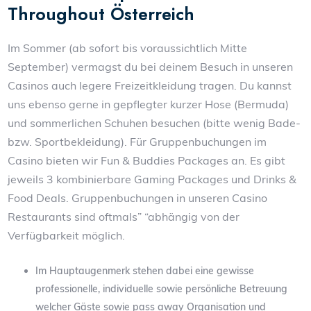
Throughout Österreich
Im Sommer (ab sofort bis voraussichtlich Mitte
September) vermagst du bei deinem Besuch in unseren
Casinos auch legere Freizeitkleidung tragen. Du kannst
uns ebenso gerne in gepflegter kurzer Hose (Bermuda)
und sommerlichen Schuhen besuchen (bitte wenig Bade-
bzw. Sportbekleidung). Für Gruppenbuchungen im
Casino bieten wir Fun & Buddies Packages an. Es gibt
jeweils 3 kombinierbare Gaming Packages und Drinks &
Food Deals. Gruppenbuchungen in unseren Casino
Restaurants sind oftmals” “abhängig von der
Verfügbarkeit möglich.
Im Hauptaugenmerk stehen dabei eine gewisse
professionelle, individuelle sowie persönliche Betreuung
welcher Gäste sowie pass away Organisation und