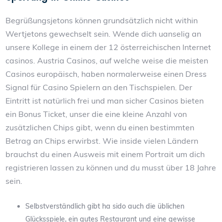
Begrüßungsjetons können grundsätzlich nicht within
Wertjetons gewechselt sein. Wende dich uanselig an
unsere Kollege in einem der 12 österreichischen Internet
casinos. Austria Casinos, auf welche weise die meisten
Casinos europäisch, haben normalerweise einen Dress
Signal für Casino Spielern an den Tischspielen. Der
Eintritt ist natürlich frei und man sicher Casinos bieten
ein Bonus Ticket, unser die eine kleine Anzahl von
zusätzlichen Chips gibt, wenn du einen bestimmten
Betrag an Chips erwirbst. Wie inside vielen Ländern
brauchst du einen Ausweis mit einem Portrait um dich
registrieren lassen zu können und du musst über 18 Jahre
sein.
Selbstverständlich gibt ha sido auch die üblichen
Glücksspiele, ein gutes Restaurant und eine gewisse