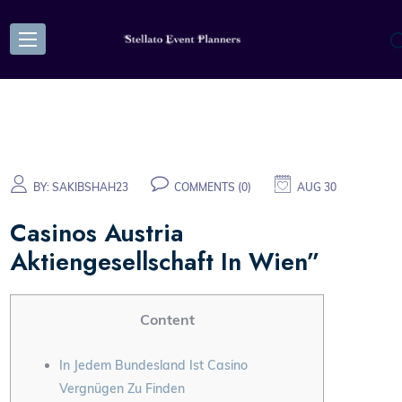
BY:
SAKIBSHAH23
COMMENTS (0)
AUG 30
Casinos Austria
Aktiengesellschaft In Wien”
Content
In Jedem Bundesland Ist Casino
Vergnügen Zu Finden