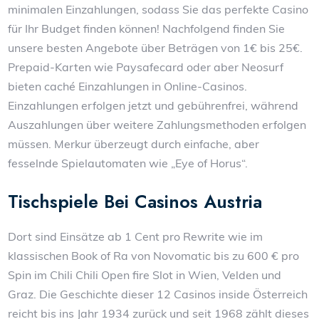
minimalen Einzahlungen, sodass Sie das perfekte Casino
für Ihr Budget finden können! Nachfolgend finden Sie
unsere besten Angebote über Beträgen von 1€ bis 25€.
Prepaid-Karten wie Paysafecard oder aber Neosurf
bieten caché Einzahlungen in Online-Casinos.
Einzahlungen erfolgen jetzt und gebührenfrei, während
Auszahlungen über weitere Zahlungsmethoden erfolgen
müssen. Merkur überzeugt durch einfache, aber
fesselnde Spielautomaten wie „Eye of Horus“.
Tischspiele Bei Casinos Austria
Dort sind Einsätze ab 1 Cent pro Rewrite wie im
klassischen Book of Ra von Novomatic bis zu 600 € pro
Spin im Chili Chili Open fire Slot in Wien, Velden und
Graz. Die Geschichte dieser 12 Casinos inside Österreich
reicht bis ins Jahr 1934 zurück und seit 1968 zählt dieses