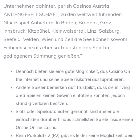
Unternehmen dahinter, perish Casinos Austria
AKTIENGESELLSCHAFT, zu den weltweit führenden
Glücksspiel Anbietern. In Baden, Bregenz, Graz,
Innsbruck, Kitzbühel, Kleinwalsertal, Linz, Salzburg,
Seefeld, Velden, Wien und Zell are See können sowohl
Einheimische als ebenso Touristen das Spiel in
gediegenem Stimmung genießen.”
Dennoch bieten sie eine gute Möglichkeit, das Casino On
the internet und seine Spiele risikofrei auszuprobieren.
Andere Spieler bemerken auf Trustpilot, dass sie in living
area Spielen keinen Gewinn einfahren konnten, jedoch
ständig verloren besitzen.
Slots oder Spielautomaten genannt, sind immer die
einfachsten darüber hinaus schnellsten Spiele inside einem
Online Online casino.
Beim Parkplatz 2 (P2) gibt es leider keine Möglichkeit, dein