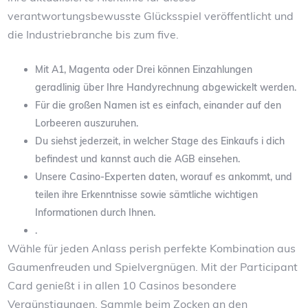
verantwortungsbewusste Glücksspiel veröffentlicht und
die Industriebranche bis zum five.
Mit A1, Magenta oder Drei können Einzahlungen
geradlinig über Ihre Handyrechnung abgewickelt werden.
Für die großen Namen ist es einfach, einander auf den
Lorbeeren auszuruhen.
Du siehst jederzeit, in welcher Stage des Einkaufs i dich
befindest und kannst auch die AGB einsehen.
Unsere Casino-Experten daten, worauf es ankommt, und
teilen ihre Erkenntnisse sowie sämtliche wichtigen
Informationen durch Ihnen.
.
Wähle für jeden Anlass perish perfekte Kombination aus
Gaumenfreuden und Spielvergnügen. Mit der Participant
Card genießt i in allen 10 Casinos besondere
Vergünstigungen. Sammle beim Zocken an den