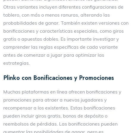
Otras variantes incluyen diferentes configuraciones de
tablero, con más o menos ranuras, alterando las
probabilidades de ganar. También existen versiones con
bonificaciones y características especiales, como giros
gratis o apuestas dobles. Es importante investigar y
comprender las reglas específicas de cada variante
antes de comenzar a jugar para optimizar las
estrategias.
Plinko con Bonificaciones y Promociones
Muchas plataformas en línea ofrecen bonificaciones y
promociones para atraer a nuevos jugadores y
recompensar a los existentes. Estas bonificaciones
pueden incluir giros gratis, bonos de depósito o
reembolsos de pérdidas. Las bonificaciones pueden
aumentar las posibilidades de ganar, pero es