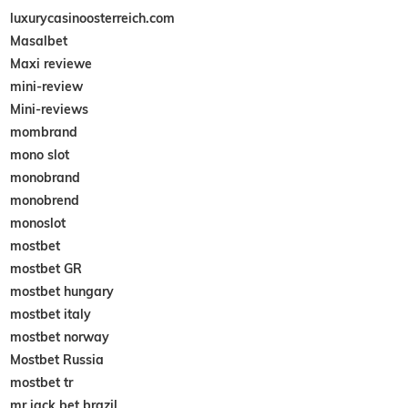
luxurycasinoosterreich.com
Masalbet
Maxi reviewe
mini-review
Mini-reviews
mombrand
mono slot
monobrand
monobrend
monoslot
mostbet
mostbet GR
mostbet hungary
mostbet italy
mostbet norway
Mostbet Russia
mostbet tr
mr jack bet brazil