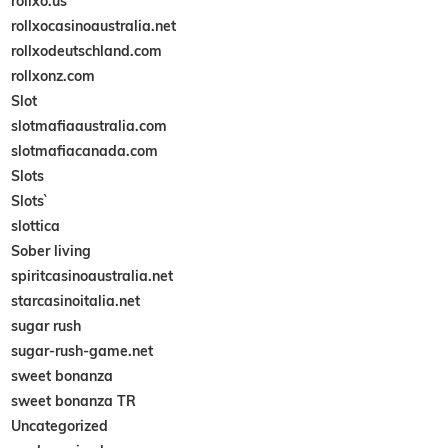
rollxo.us
rollxocasinoaustralia.net
rollxodeutschland.com
rollxonz.com
Slot
slotmafiaaustralia.com
slotmafiacanada.com
Slots
Slots`
slottica
Sober living
spiritcasinoaustralia.net
starcasinoitalia.net
sugar rush
sugar-rush-game.net
sweet bonanza
sweet bonanza TR
Uncategorized