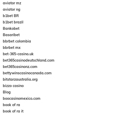
aviator mz
aviator ng
b1bet BR
b1bet brazil
Bankobet
Basaribet
bbrbet colombia
bbrbet mx
bet-365-casino.uk
bet365casinodeutschland.com
bet365casinonz.com
bettywinscasinocanada.com
bitstarzaustralia.org
bizzo casino
Blog
boocasinomexico.com
book of ra
book of ra it