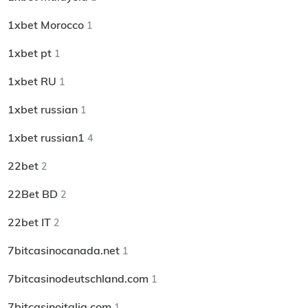
1xbet Morocco
1
1xbet pt
1
1xbet RU
1
1xbet russian
1
1xbet russian1
4
22bet
2
22Bet BD
2
22bet IT
2
7bitcasinocanada.net
1
7bitcasinodeutschland.com
1
7bitcasinoitalia.com
1