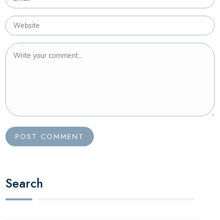
Search