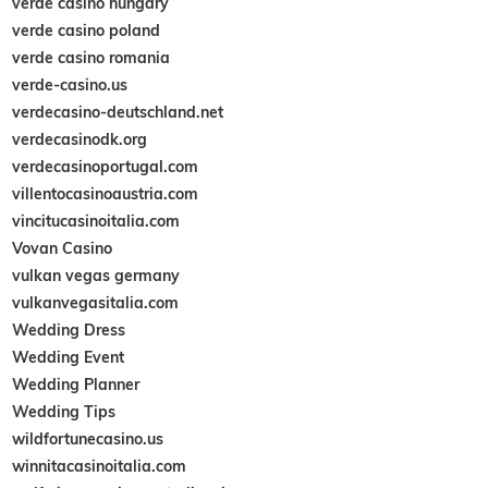
verde casino hungary
verde casino poland
verde casino romania
verde-casino.us
verdecasino-deutschland.net
verdecasinodk.org
verdecasinoportugal.com
villentocasinoaustria.com
vincitucasinoitalia.com
Vovan Casino
vulkan vegas germany
vulkanvegasitalia.com
Wedding Dress
Wedding Event
Wedding Planner
Wedding Tips
wildfortunecasino.us
winnitacasinoitalia.com