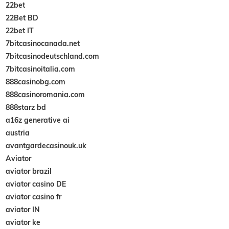
22bet
22Bet BD
22bet IT
7bitcasinocanada.net
7bitcasinodeutschland.com
7bitcasinoitalia.com
888casinobg.com
888casinoromania.com
888starz bd
a16z generative ai
austria
avantgardecasinouk.uk
Aviator
aviator brazil
aviator casino DE
aviator casino fr
aviator IN
aviator ke