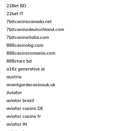
22Bet BD
22bet IT
7bitcasinocanada.net
7bitcasinodeutschland.com
7bitcasinoitalia.com
888casinobg.com
888casinoromania.com
888starz bd
a16z generative ai
austria
avantgardecasinouk.uk
Aviator
aviator brazil
aviator casino DE
aviator casino fr
aviator IN