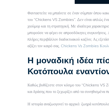
Φανταστείτε να μπαίνετε σε έναν σύμπαν όπου κακ
του “Chickens VS Zombies”. Δεν είναι απλώς ένας
χιούμορ και τη στρατηγική. Με ιδιαίτερα χαρακτηρι
μπορούσε να φέρει σε απροσδόκητες συγκινήσεις. Α
πλήρες περιβάλλον διαδικτυακού καζίνο; Ας εξετάσ
αξίζει τον καιρό σας.
Chickens Vs Zombies Κουλ
Η μοναδική ιδέα π
Κοτόπουλα εναντίο
Καθώς βυθίζεστε στον κόσμο του “Chickens VS Zo
και δράσης που το ξεχωρίζει από τα συνηθισμένα πα
Η ιστορία αναζωογονεί το αρχικό: ζωηρά κοτόπουλα 