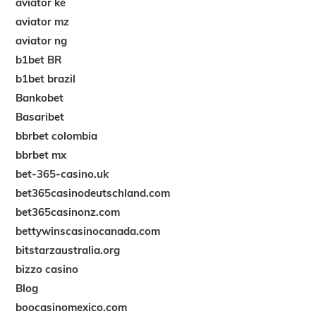
aviator ke
aviator mz
aviator ng
b1bet BR
b1bet brazil
Bankobet
Basaribet
bbrbet colombia
bbrbet mx
bet-365-casino.uk
bet365casinodeutschland.com
bet365casinonz.com
bettywinscasinocanada.com
bitstarzaustralia.org
bizzo casino
Blog
boocasinomexico.com