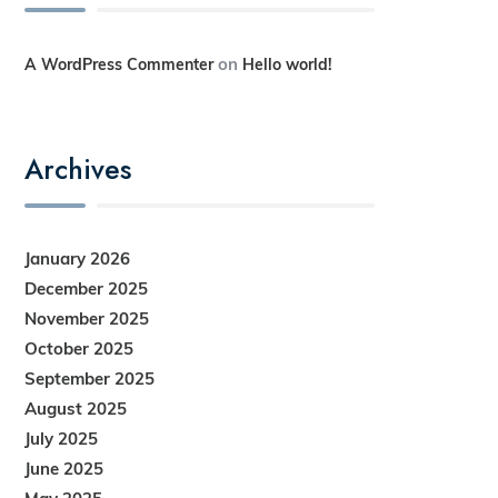
on
A WordPress Commenter
Hello world!
Archives
January 2026
December 2025
November 2025
October 2025
September 2025
August 2025
July 2025
June 2025