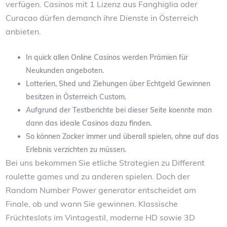
verfügen. Casinos mit 1 Lizenz aus Fanghiglia oder
Curacao dürfen demanch ihre Dienste in Österreich
anbieten.
In quick allen Online Casinos werden Prämien für
Neukunden angeboten.
Lotterien, Shed und Ziehungen über Echtgeld Gewinnen
besitzen in Österreich Custom.
Aufgrund der Testberichte bei dieser Seite koennte man
dann das ideale Casinos dazu finden.
So können Zocker immer und überall spielen, ohne auf das
Erlebnis verzichten zu müssen.
Bei uns bekommen Sie etliche Strategien zu Different
roulette games und zu anderen spielen. Doch der
Random Number Power generator entscheidet am
Finale, ob und wann Sie gewinnen. Klassische
Früchteslots im Vintagestil, moderne HD sowie 3D