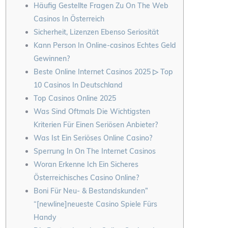
Häufig Gestellte Fragen Zu On The Web
Casinos In Österreich
Sicherheit, Lizenzen Ebenso Seriosität
Kann Person In Online-casinos Echtes Geld
Gewinnen?
Beste Online Internet Casinos 2025 ▷ Top
10 Casinos In Deutschland
Top Casinos Online 2025
Was Sind Oftmals Die Wichtigsten
Kriterien Für Einen Seriösen Anbieter?
Was Ist Ein Seriöses Online Casino?
Sperrung In On The Internet Casinos
Woran Erkenne Ich Ein Sicheres
Österreichisches Casino Online?
Boni Für Neu- & Bestandskunden”
“[newline]neueste Casino Spiele Fürs
Handy