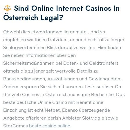
Sind Online Internet Casinos In
Österreich Legal?
Obwohl dies etwas langweilig anmutet, and so
empfehlen wir Ihnen trotzdem, anhand nicht allzu langer
Schlagwörter einen Blick darauf zu werfen. Hier finden
Sie neben Informationen über den
Sicherheitsmaßnahmen bei Daten- und Geldtransfers
oftmals als zu jener zeit wertvolle Details zu
Bonusbedingungen, Auszahlungen und Gewinnquoten.
Zudem ersparen Sie sich mit unseren Tests seriöser On
the web Casinos in Österreich mühsame Recherche. Das
beste deutsche Online Casino mit Benefit ohne
Einzahlung ist echt Netbet. Ebenso überzeugende
Angebote offerieren perish Anbieter SlotMagie sowie
StarGames
beste casino online
.