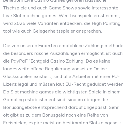
beliebten Live Casino Games gehören klassische
Tischspiele und auch Game Shows sowie interessante
Live Slot machine games. Wer Tischspiele ernst nimmt,
wird 2025 viele Varianten entdecken, die High Painting
tool wie auch Gelegenheitsspieler ansprechen.
Die von unseren Experten empfohlene Zahlungsmethode,
die besonders rasche Auszahlungen ermöglicht, ist auch
die PayPal” “Echtgeld Casino Zahlung. Da es keine
landesweite offene Regulierung vonseiten Online
Glücksspielen existiert, sind alle Anbieter mit einer EU-
Lizenz legal und müssen laut EU-Recht geduldet werden.
Da Slot machine games die wichtigsten Spiele in einem
Gambling establishment sind, sind im übrigen die
Bonusangebote entsprechend darauf angepasst. Sehr
oft gibt es zu dem Bonusgeld noch eine Reihe von
Freispielen, expire meist an bestimmten Slots eingesetzt