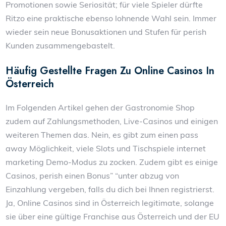
Promotionen sowie Seriosität; für viele Spieler dürfte
Ritzo eine praktische ebenso lohnende Wahl sein. Immer
wieder sein neue Bonusaktionen und Stufen für perish
Kunden zusammengebastelt.
Häufig Gestellte Fragen Zu Online Casinos In
Österreich
Im Folgenden Artikel gehen der Gastronomie Shop
zudem auf Zahlungsmethoden, Live-Casinos und einigen
weiteren Themen das. Nein, es gibt zum einen pass
away Möglichkeit, viele Slots und Tischspiele internet
marketing Demo-Modus zu zocken. Zudem gibt es einige
Casinos, perish einen Bonus” “unter abzug von
Einzahlung vergeben, falls du dich bei Ihnen registrierst.
Ja, Online Casinos sind in Österreich legitimate, solange
sie über eine gültige Franchise aus Österreich und der EU