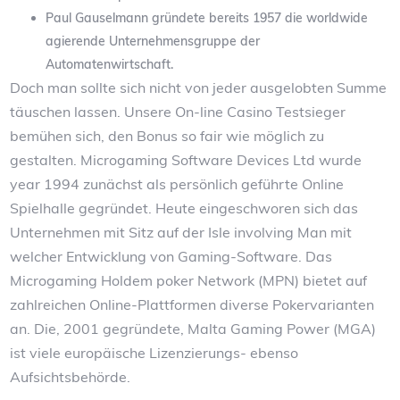
Paul Gauselmann gründete bereits 1957 die worldwide
agierende Unternehmensgruppe der
Automatenwirtschaft.
Doch man sollte sich nicht von jeder ausgelobten Summe
täuschen lassen. Unsere On-line Casino Testsieger
bemühen sich, den Bonus so fair wie möglich zu
gestalten. Microgaming Software Devices Ltd wurde
year 1994 zunächst als persönlich geführte Online
Spielhalle gegründet. Heute eingeschworen sich das
Unternehmen mit Sitz auf der Isle involving Man mit
welcher Entwicklung von Gaming-Software. Das
Microgaming Holdem poker Network (MPN) bietet auf
zahlreichen Online-Plattformen diverse Pokervarianten
an. Die, 2001 gegründete, Malta Gaming Power (MGA)
ist viele europäische Lizenzierungs- ebenso
Aufsichtsbehörde.