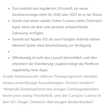
Das bedroht den regulierten Ortschaft, ein neuer
Gesetzesvorlage steht für 2026 oder 2027 im or her Raum.
Damit sind immer wieder Online Casinos within Österreich
legal, wenn sie über eine gewisse entsprechende
Zulassung verfügen.
Sowohl auf Apples iOS als auch Googles Android stehen
allesamt Spiele ohne Einschränkung zur Verfügung.
Offenkundig ist echt das Layout übersichtlich, und dies
erleichtert die Orientierung; zugleich bringt die Plattform
regelmäßig neue Apps.
Große Spielauswahl, aktives Treueprogramm darüber
hinaus zuverlässige Auszahlungen. Gewiss mindern”
“fehlende Direktoptionen bei einigen Zahlungsdiensten
leicht pass away Flexibilität, und die Curaçao-Lizenz ist
kein EU-Siegel. Dennoch überzeugen Bedienbarkeit,