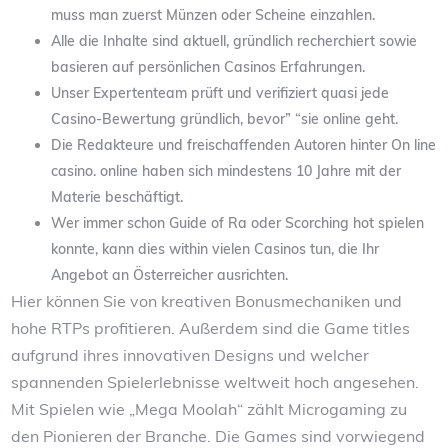
muss man zuerst Münzen oder Scheine einzahlen.
Alle die Inhalte sind aktuell, gründlich recherchiert sowie
basieren auf persönlichen Casinos Erfahrungen.
Unser Expertenteam prüft und verifiziert quasi jede
Casino-Bewertung gründlich, bevor” “sie online geht.
Die Redakteure und freischaffenden Autoren hinter On line
casino. online haben sich mindestens 10 Jahre mit der
Materie beschäftigt.
Wer immer schon Guide of Ra oder Scorching hot spielen
konnte, kann dies within vielen Casinos tun, die Ihr
Angebot an Österreicher ausrichten.
Hier können Sie von kreativen Bonusmechaniken und
hohe RTPs profitieren. Außerdem sind die Game titles
aufgrund ihres innovativen Designs und welcher
spannenden Spielerlebnisse weltweit hoch angesehen.
Mit Spielen wie „Mega Moolah“ zählt Microgaming zu
den Pionieren der Branche. Die Games sind vorwiegend