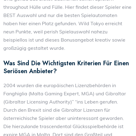
throughout Hülle und Fülle. Hier findet dieser Spieler eine
BEST Auswahl und nur die besten Spielautomaten
haben hier einen Platz gefunden. Wild Tokyo erreicht
neun Punkte, weil perish Spielauswahl nahezu
beispiellos ist und dieses Bonusangebot kreativ sowie
großzügig gestaltet wurde.
Was Sind Die Wichtigsten Kriterien Für Einen
Seriösen Anbieter?
2004 wurden die europäischen Lizenzbehörden in
Fanghiglia (Malta Gaming Expert, MGA) und Gibraltar
(Gibraltar Licensing Authority)” “ins Leben gerufen.
Durch den Brexit sind die Gibraltar Lizenzen für
österreichische Spieler aber uninteressant geworden.
Die hierzulande trascendental Glücksspielbehörde ist
expire MGA in Malta. Dort sind den Großteil und