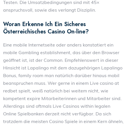
Testen. Die Umsatzbedingungen sind mit 45×
anspruchsvoll, sowie dies verlangt Disziplin.
Woran Erkenne Ich Ein Sicheres
Österreichisches Casino On-line?
Eine mobile Internetseite oder anders konstatiert ein
mobile Gambling establishment, das über den Browser
geöffnet ist, ist der Common. Empfehlenswert in dieser
Hinsicht ist Lapalingo mit dem dazugehörigen Lapalingo
Bonus, family room man natürlich darüber hinaus mobil
beanspruchen muss. Wer gerne in einem Live casino at
redbet spielt, weiß natürlich bei weitem nicht, wie
kompetent expire Mitarbeiterinnen und Mitarbeiter sind.
Allerdings sind oftmals Live Casinos within legalen
Online Spielbanken derzeit nicht verfügbar. Da sich
trotzdem die meisten Casino Spiele in einem Kern ähneln,