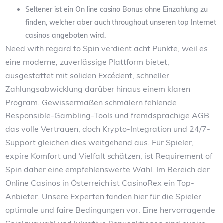
Seltener ist ein On line casino Bonus ohne Einzahlung zu
finden, welcher aber auch throughout unseren top Internet
casinos angeboten wird.
Need with regard to Spin verdient acht Punkte, weil es
eine moderne, zuverlässige Plattform bietet,
ausgestattet mit soliden Excédent, schneller
Zahlungsabwicklung darüber hinaus einem klaren
Program. Gewissermaßen schmälern fehlende
Responsible-Gambling-Tools und fremdsprachige AGB
das volle Vertrauen, doch Krypto-Integration und 24/7-
Support gleichen dies weitgehend aus. Für Spieler,
expire Komfort und Vielfalt schätzen, ist Requirement of
Spin daher eine empfehlenswerte Wahl. Im Bereich der
Online Casinos in Österreich ist CasinoRex ein Top-
Anbieter. Unsere Experten fanden hier für die Spieler
optimale und faire Bedingungen vor. Eine hervorragende