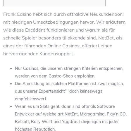
Frank Casino hebt sich durch attraktive Neukundenboni
mit niedrigen Umsatzbedingungen hervor. Wir erläutern,
wie diese Excédent funktionieren und warum sie für
schnelle Spieler besonders tillokkende sind. NetBet, als
eines der führenden Online Casinos, offeriert einen
hervorragenden Kundensupport.
Nur Casinos, die unseren strengen Kriterien entsprechen,
werden von dem Gastro-Shop empfohlen.
Die Anmeldung bei solchen Plattformen ist zwar möglich,
aus unserer Expertensicht” “doch keineswegs
empfehlenswert.
Wenn es um Slots geht, dann sind oftmals Software
Entwickler auf welche art NetEnt, Microgaming, Play‘n GO,
Betsoft, Bally Wulff und Yggdrasil diejenigen mit jeder
höchsten Reputation.