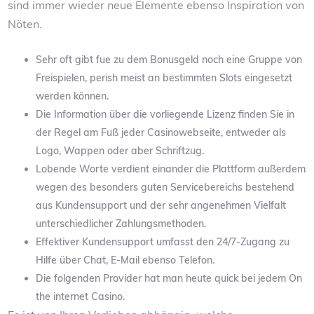
sind immer wieder neue Elemente ebenso Inspiration von
Nöten.
Sehr oft gibt fue zu dem Bonusgeld noch eine Gruppe von
Freispielen, perish meist an bestimmten Slots eingesetzt
werden können.
Die Information über die vorliegende Lizenz finden Sie in
der Regel am Fuß jeder Casinowebseite, entweder als
Logo, Wappen oder aber Schriftzug.
Lobende Worte verdient einander die Plattform außerdem
wegen des besonders guten Servicebereichs bestehend
aus Kundensupport und der sehr angenehmen Vielfalt
unterschiedlicher Zahlungsmethoden.
Effektiver Kundensupport umfasst den 24/7-Zugang zu
Hilfe über Chat, E-Mail ebenso Telefon.
Die folgenden Provider hat man heute quick bei jedem On
the internet Casino.