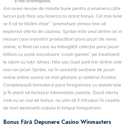
și mai avantajoasă.
Am avea nevoie de minute bune pentru a enumera câte
lucruri poți face sau încerca cu acest bonus. Cel mai bine
ar fi să te lăsăm chiar” “premature climax tine să
explorezi oferta de cazinou. Spribe este unul dintre cei in
nessun caso inovativi producători para jocuri de noroc
online, ei fiind cei care au îmbogățit colecția para jocuri
Million cu acele inovatoare “crash games” pe treatment
le iubim cu toții. Mines, Hilo sau Goal sunt trei dintre cele
mai noi jocuri Spribe, iar în această secțiune de jocuri
online online casino se mai găsește și celebrul Aviator.
Completează formularul para înregistrare cu datele tale
și fii atent să furnizezi informațiile corecte. Dacă oferta
vine cu un cod de bonus, nu uita să îl introduci în caseta
de text destinată codului în timpul înregistrarii.
Bonus Fără Depunere Casino Winmasters