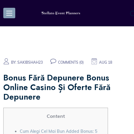
BY:
SAKIBSHAH23
COMMENTS (0)
AUG 18
Bonus Fără Depunere Bonus
Online Casino Și Oferte Fără
Depunere
Content
Cum Alegi Cel Mai Bun Added Bonus: 5