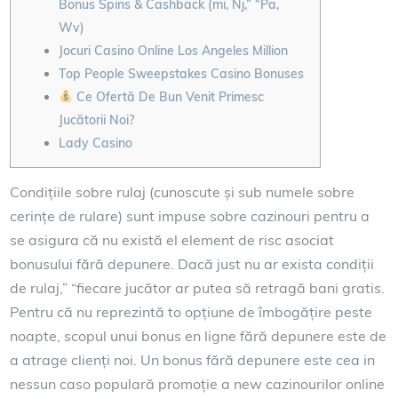
Bonus Spins & Cashback (mi, Nj,” “Pa,
Wv)
Jocuri Casino Online Los Angeles Million
Top People Sweepstakes Casino Bonuses
Ce Ofertă De Bun Venit Primesc
Jucătorii Noi?
Lady Casino
Condițiile sobre rulaj (cunoscute și sub numele sobre
cerințe de rulare) sunt impuse sobre cazinouri pentru a
se asigura că nu există el element de risc asociat
bonusului fără depunere. Dacă just nu ar exista condiții
de rulaj,” “fiecare jucător ar putea să retragă bani gratis.
Pentru că nu reprezintă to opțiune de îmbogățire peste
noapte, scopul unui bonus en ligne fără depunere este de
a atrage clienți noi. Un bonus fără depunere este cea in
nessun caso populară promoție a new cazinourilor online