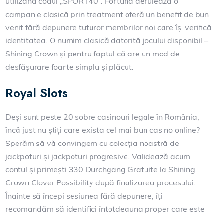
utilizând codul „SPORT40”. Fortuna derulează o
campanie clasică prin treatment oferă un benefit de bun
venit fără depunere tuturor membrilor noi care își verifică
identitatea. O numim clasică datorită jocului disponibil –
Shining Crown și pentru faptul că are un mod de
desfășurare foarte simplu și plăcut.
Royal Slots
Deși sunt peste 20 sobre casinouri legale în România,
încă just nu știți care exista cel mai bun casino online?
Sperăm să vă convingem cu colecția noastră de
jackpoturi și jackpoturi progresive. Validează acum
contul și primești 330 Durchgang Gratuite la Shining
Crown Clover Possibility după finalizarea procesului.
Înainte să începi sesiunea fără depunere, îți
recomandăm să identifici întotdeauna proper care este