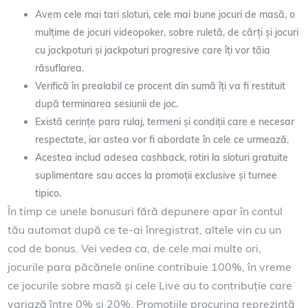
Avem cele mai tari sloturi, cele mai bune jocuri de masă, o
mulțime de jocuri videopoker, sobre ruletă, de cărți și jocuri
cu jackpoturi și jackpoturi progresive care îți vor tăia
răsuflarea.
Verifică în prealabil ce procent din sumă îți va fi restituit
după terminarea sesiunii de joc.
Există cerințe para rulaj, termeni și condiții care e necesar
respectate, iar astea vor fi abordate în cele ce urmează.
Acestea includ adesea cashback, rotiri la sloturi gratuite
suplimentare sau acces la promoții exclusive și turnee
tipico.
În timp ce unele bonusuri fără depunere apar în contul
tău automat după ce te-ai înregistrat, altele vin cu un
cod de bonus. Vei vedea ca, de cele mai multe ori,
jocurile para păcănele online contribuie 100%, în vreme
ce jocurile sobre masă și cele Live au to contribuție care
variază între 0% și 20%. Promoțiile procuring reprezintă