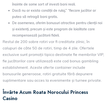
înainte de some sort of investi bani reali.
Dacă nu ar exista condiții de rulaj,” “fiecare jucător ar
putea să retragă bani gratis.
De asemenea, oferim bonusuri atractive pentru clienții noi
și existenți, precum și este program de loialitate care
recompensează jucătorii fideli.
Restul de 200 sobre rotiri vor fi creditate zilnic, în
calupuri de câte 50 de rotiri, timp de 4 zile. Ofertele
exclusive sunt promoții tipico destinate fie membrilor VIP,
fie jucătorilor care utilizează este cod bonus gambling
establishment. Aceste oferte container include
bonusurile generoase, rotiri gratuite fără depunere
suplimentare sau acces la evenimente și turnee private.
Învârte Acum Roata Norocului Princess
Casino