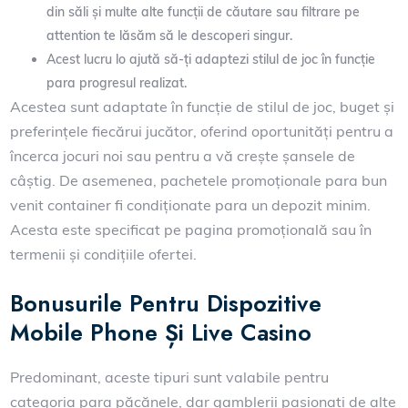
din săli și multe alte funcții de căutare sau filtrare pe
attention te lăsăm să le descoperi singur.
Acest lucru lo ajută să-ți adaptezi stilul de joc în funcție
para progresul realizat.
Acestea sunt adaptate în funcție de stilul de joc, buget și
preferințele fiecărui jucător, oferind oportunități pentru a
încerca jocuri noi sau pentru a vă crește șansele de
câștig. De asemenea, pachetele promoționale para bun
venit container fi condiționate para un depozit minim.
Acesta este specificat pe pagina promoțională sau în
termenii și condițiile ofertei.
Bonusurile Pentru Dispozitive
Mobile Phone Și Live Casino
Predominant, aceste tipuri sunt valabile pentru
categoria para păcănele, dar gamblerii pasionați de alte