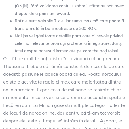
(ONJN), fără validarea contului sobre jucător nu poți avea
dreptul de a primi un reward.
Rotirile sunt valabile 7 zile, iar suma maximă care poate fi
transformată în bani reali este de 200 RON.
Mai jos vei găsi toate detaliile para care ai nevoie privind
cele mai relevante promoții și oferte la înregistrare, dar și
totul despre bonusuri immediate pe care the poți folosi.
Oricât de mult te poți distra în cazinouri online precum
Thousand, trebuie să rămâi conștient de riscurile pe care
această pasiune le aduce odată cu ea. Roata norocului
exista o activitate rapid climax care majoritatea dintre
noi o apreciem. Experiența de milioane se resimte chiar
în momentul în care vezi și ce premii se ascund în spatele
fiecărei rotiri. La Million găsești multiple categorii diferite
de jocuri de noroc online, dar pentru că ți-am tot vorbit
despre ele, este și timpul să intrăm în detalii. Așadar, le
vom lua premature climax rând, începând cu secțiunea