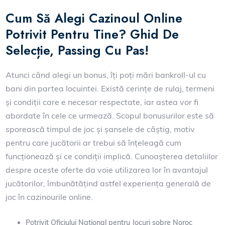
Cum Să Alegi Cazinoul Online
Potrivit Pentru Tine? Ghid De
Selecție, Passing Cu Pas!
Atunci când alegi un bonus, îți poți mări bankroll-ul cu
bani din partea locuintei. Există cerințe de rulaj, termeni
și condiții care e necesar respectate, iar astea vor fi
abordate în cele ce urmează. Scopul bonusurilor este să
sporească timpul de joc și șansele de câștig, motiv
pentru care jucătorii ar trebui să înțeleagă cum
funcționează și ce condiții implică. Cunoașterea detaliilor
despre aceste oferte da voie utilizarea lor în avantajul
jucătorilor, îmbunătățind astfel experiența generală de
joc în cazinourile online.
Potrivit Oficiului Național pentru Jocuri sobre Noroc