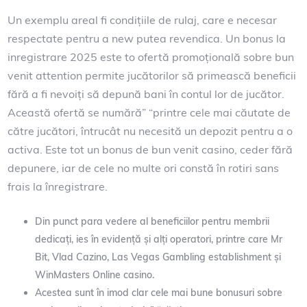
Un exemplu areal fi condițiile de rulaj, care e necesar
respectate pentru a new putea revendica. Un bonus la
inregistrare 2025 este to ofertă promoțională sobre bun
venit attention permite jucătorilor să primească beneficii
fără a fi nevoiți să depună bani în contul lor de jucător.
Această ofertă se numără” “printre cele mai căutate de
către jucători, întrucât nu necesită un depozit pentru a o
activa. Este tot un bonus de bun venit casino, ceder fără
depunere, iar de cele no multe ori constă în rotiri sans
frais la înregistrare.
Din punct para vedere al beneficiilor pentru membrii
dedicați, ies în evidență și alți operatori, printre care Mr
Bit, Vlad Cazino, Las Vegas Gambling establishment și
WinMasters Online casino.
Acestea sunt în imod clar cele mai bune bonusuri sobre