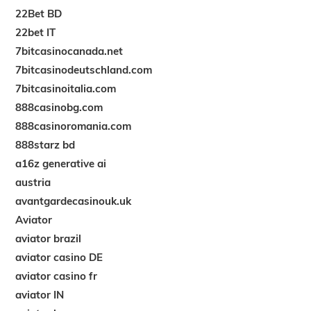
22Bet BD
22bet IT
7bitcasinocanada.net
7bitcasinodeutschland.com
7bitcasinoitalia.com
888casinobg.com
888casinoromania.com
888starz bd
a16z generative ai
austria
avantgardecasinouk.uk
Aviator
aviator brazil
aviator casino DE
aviator casino fr
aviator IN