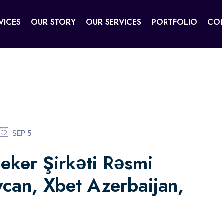
VICES
OUR STORY
OUR SERVICES
PORTFOLIO
CO
SEP 5
eker Şirkəti Rəsmi
ycan, Xbet Azerbaijan,