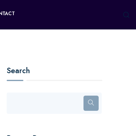
NTACT
Search