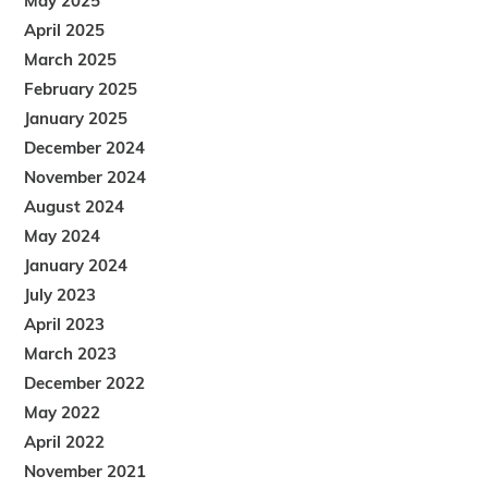
May 2025
April 2025
March 2025
February 2025
January 2025
December 2024
November 2024
August 2024
May 2024
January 2024
July 2023
April 2023
March 2023
December 2022
May 2022
April 2022
November 2021