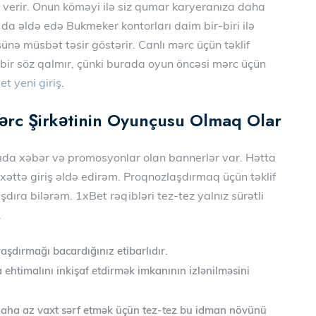
 verir. Onun köməyi ilə siz qumar karyeranıza daha
a əldə edə Bukmeker kontorları daim bir-biri ilə
ünə müsbət təsir göstərir. Canlı mərc üçün təklif
bir söz qalmır, çünki burada oyun öncəsi mərc üçün
et yeni giriş
.
ərc Şirkətinin Oyunçusu Olmaq Olar
ıda xəbər və promosyonlar olan bannerlər var. Hətta
xəttə giriş əldə edirəm. Proqnozlaşdırmaq üçün təklif
dıra bilərəm. 1xBet rəqibləri tez-tez yalnız sürətli
.
aşdırmağı bacardığınız etibarlıdır.
htimalını inkişaf etdirmək imkanının izlənilməsini
daha az vaxt sərf etmək üçün tez-tez bu idman növünü