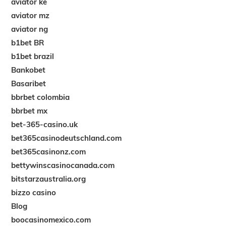
aviator ke
aviator mz
aviator ng
b1bet BR
b1bet brazil
Bankobet
Basaribet
bbrbet colombia
bbrbet mx
bet-365-casino.uk
bet365casinodeutschland.com
bet365casinonz.com
bettywinscasinocanada.com
bitstarzaustralia.org
bizzo casino
Blog
boocasinomexico.com