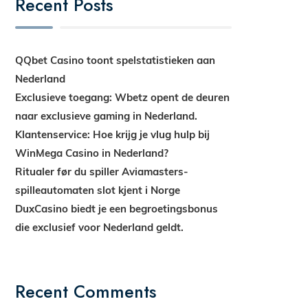
Recent Posts
QQbet Casino toont spelstatistieken aan
Nederland
Exclusieve toegang: Wbetz opent de deuren
naar exclusieve gaming in Nederland.
Klantenservice: Hoe krijg je vlug hulp bij
WinMega Casino in Nederland?
Ritualer før du spiller Aviamasters-
spilleautomaten slot kjent i Norge
DuxCasino biedt je een begroetingsbonus
die exclusief voor Nederland geldt.
Recent Comments