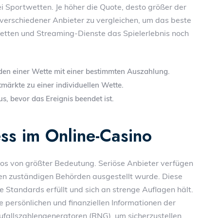
i Sportwetten. Je höher die Quote, desto größer der
n verschiedener Anbieter zu vergleichen, um das beste
etten und Streaming-Dienste das Spielerlebnis noch
den einer Wette mit einer bestimmten Auszahlung.
ärkte zu einer individuellen Wette.
, bevor das Ereignis beendet ist.
ess im Online-Casino
inos von größter Bedeutung. Seriöse Anbieter verfügen
 den zuständigen Behörden ausgestellt wurde. Diese
 Standards erfüllt und sich an strenge Auflagen hält.
e persönlichen und finanziellen Informationen der
Zufallszahlengeneratoren (RNG), um sicherzustellen,