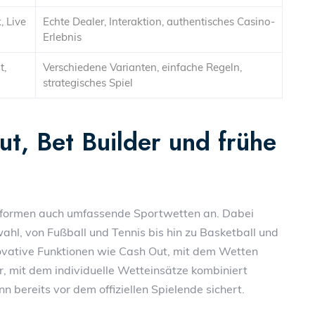
, Live
Echte Dealer, Interaktion, authentisches Casino-
Erlebnis
t,
Verschiedene Varianten, einfache Regeln,
strategisches Spiel
t, Bet Builder und frühe
ttformen auch umfassende Sportwetten an. Dabei
ahl, von Fußball und Tennis bis hin zu Basketball und
ovative Funktionen wie Cash Out, mit dem Wetten
r, mit dem individuelle Wetteinsätze kombiniert
 bereits vor dem offiziellen Spielende sichert.