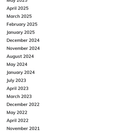
May 2025
April 2025
March 2025
February 2025
January 2025
December 2024
November 2024
August 2024
May 2024
January 2024
July 2023
April 2023
March 2023
December 2022
May 2022
April 2022
November 2021