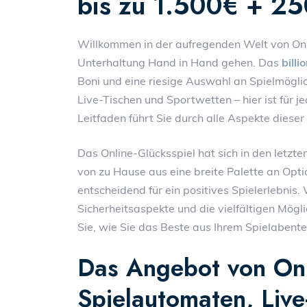
bis zu 1.500€ + 250
Willkommen in der aufregenden Welt von On
Unterhaltung Hand in Hand gehen. Das
billi
Boni und eine riesige Auswahl an Spielmöglic
Live-Tischen und Sportwetten – hier ist für
Leitfaden führt Sie durch alle Aspekte diese
Das Online-Glücksspiel hat sich in den letzt
von zu Hause aus eine breite Palette an Opti
entscheidend für ein positives Spielerlebnis
Sicherheitsaspekte und die vielfältigen Mögl
Sie, wie Sie das Beste aus Ihrem Spielaben
Das Angebot von Onl
Spielautomaten, Live