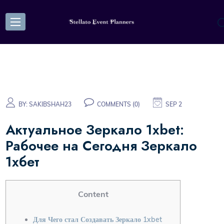
BY:
SAKIBSHAH23
COMMENTS (0)
SEP 2
Актуальное Зеркало 1xbet:
Рабочее на Сегодня Зеркало
1хбет
Content
Для Чего стал Создавать Зеркало 1xbet