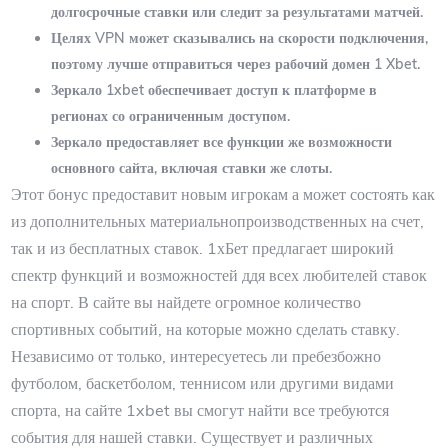
долгосрочные ставки или следит за результатами матчей.
Целях VPN может сказывались на скорости подключения,
поэтому лучше отправиться через рабочий домен 1 Xbet.
Зеркало 1xbet обеспечивает доступ к платформе в
регионах со ограниченным доступом.
Зеркало предоставляет все функции же возможности
основного сайта, включая ставки же слоты.
Этот бонус предоставит новым игрокам а может состоять как
из дополнительных материальнопроизводственных на счет,
так и из бесплатных ставок. 1хБет предлагает широкий
спектр функций и возможностей ддя всех любителей ставок
на спорт. В сайте вы найдете огромное количество
спортивных событий, на которые можно сделать ставку.
Независимо от только, интересуетесь ли пребезбожно
футболом, баскетболом, теннисом или другими видами
спорта, на сайте 1xbet вы смогут найти все требуются
события для нашей ставки. Существует и различных