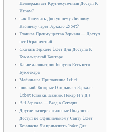
Поддерживает Круглосуточный Доступ К
Играм?
как Получить Доступ нему Личному
Кабинету через Зеркало 1xbet?
Главное Преимущество Зеркала — Доступ
нет Ограничений
Скачать Зеркало 1хбет Для Доступа К
Букмекерской Конторе
Какие аллопатрия Бонусов Есть него
Букмекера
Мобильное Приложение 1xbet
никакой, Которые Открывает Зеркало
1xbet (ставки, Казино, Покер И т Д )
Bet Зеркало — Вход в Сегодня
Другие экспериентальные Получить
Доступ ко Официальному Сайту 1хбет
Безопасно Ли применять 1хбет Для