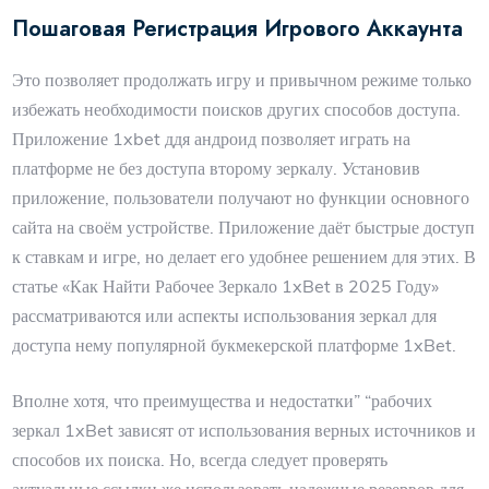
Пошаговая Регистрация Игрового Аккаунта
Это позволяет продолжать игру и привычном режиме только
избежать необходимости поисков других способов доступа.
Приложение 1xbet ддя андроид позволяет играть на
платформе не без доступа второму зеркалу. Установив
приложение, пользователи получают но функции основного
сайта на своём устройстве. Приложение даёт быстрые доступ
к ставкам и игре, но делает его удобнее решением для этих. В
статье «Как Найти Рабочее Зеркало 1xBet в 2025 Году»
рассматриваются или аспекты использования зеркал для
доступа нему популярной букмекерской платформе 1xBet.
Вполне хотя, что преимущества и недостатки” “рабочих
зеркал 1xBet зависят от использования верных источников и
способов их поиска. Но, всегда следует проверять