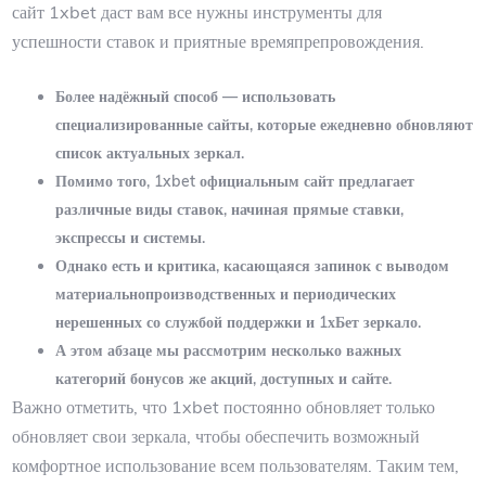
сайт 1xbet даст вам все нужны инструменты для
успешности ставок и приятные времяпрепровождения.
Более надёжный способ — использовать
специализированные сайты, которые ежедневно обновляют
список актуальных зеркал.
Помимо того, 1xbet официальным сайт предлагает
различные виды ставок, начиная прямые ставки,
экспрессы и системы.
Однако есть и критика, касающаяся запинок с выводом
материальнопроизводственных и периодических
нерешенных со службой поддержки и 1хБет зеркало.
А этом абзаце мы рассмотрим несколько важных
категорий бонусов же акций, доступных и сайте.
Важно отметить, что 1xbet постоянно обновляет только
обновляет свои зеркала, чтобы обеспечить возможный
комфортное использование всем пользователям. Таким тем,