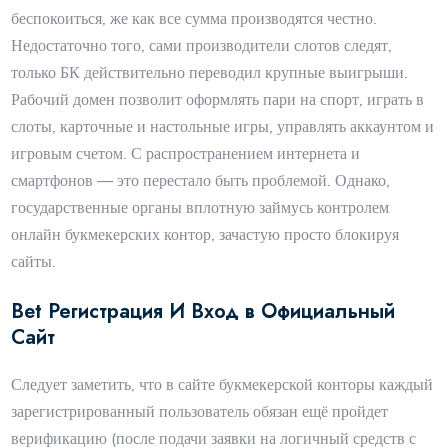
беспокоиться, же как все сумма производятся честно.
Недостаточно того, сами производители слотов следят,
только БК действительно переводил крупные выигрыши.
Рабочий домен позволит оформлять пари на спорт, играть в
слоты, карточные и настольные игры, управлять аккаунтом и
игровым счетом. С распространением интернета и
смартфонов — это перестало быть проблемой. Однако,
государственные органы вплотную займусь контролем
онлайн букмекерских контор, зачастую просто блокируя
сайты.
Bet Регистрация И Вход в Официальный
Сайт
Следует заметить, что в сайте букмекерской конторы каждый
зарегистрированный пользователь обязан ещё пройдет
верификацию (после подачи заявки на логичный средств с