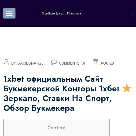
BY:
SAKIBSHAH23
COMMENTS (0)
AUG 29
1xbet официальным Сайт
Букмекерской Конторы 1хбет
Зеркало, Ставки На Спорт,
Обзор Букмекера
Content