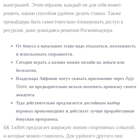
выигрышей. Этим образом, каждый он для себя может
решить, каким способом удобнее делать ставки. Также
провайдеры быть самостоятельно блокировать доступ к
ресурсам, даже дожидаясь решения Роскомнадзора.
От бонуса а начальном этапе надо отказаться, возможность
и использовать сохраняется.
Сегодня играть а казино можно онлайн на деньги или
бесплатно.
Владельцы Айфонов могут скачать приложение через App
Store, но предварительно нельзя поменять привязку своего
аккаунта.
Туда действительно предлагается достойным выбор
игровых произошедших и действует лучше проработанная
бонусная программа.
БК 1xBet предлагает широкую линию спортивных событий,
и которые можно ставились. Для удобного другого они