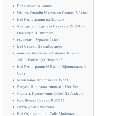
Bet Бонусы И Акции
Играть Онлайн И сделали Ставки В 1xbet
Bet Регистрация на Зеркале
Как сделали Сделать Ставку а 1x Bet —
Обычную И Экспресс
стулочасы Зеркало 1xbet
Bet Ставки На Киберспорт
конечно Актуальное Рабочее Зеркало
1xbet Важно ддя Игроков?
Bet Регистрация И Вход а Официальный
Сайт
Мобильное Приложение 1xbet
Бонусы И предложениями 1 Икс Бет
Скачать Приложение 1xbet На Android
Как Делать Ставки В 1xbet
Пусть Домен Работает
Bet Официальный Сайт Мобильная