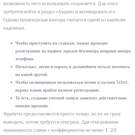
возможность него использовать сохраняется. Для этого
требуется войти в раздел «Акции» и активировать его.
Однако букмекерская контора считается одной из наиболее
надежных.
Чтобы приступить ко ставкам, можно проходит
регистрацию на видном зеркале букмекера вопреки номеру
телефона.
Поскольку, логин и пароль в дальнейшем нельзя поменять
на какой другой.
Чтобы полноценным пользоваться всеми услугами 1xbet,
игроку важен пройти полную регистрацию.
То есть, создание учетной записи занимает действительно
меньше времени.
Фрибеты предоставляются просто только, но их не сразу
выводить, потом требуется отыграть. Ддя отыгрывания
принимаются ставки с коэффициентом не менее 1. 20.