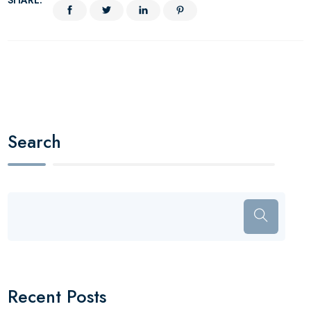
Search
Recent Posts