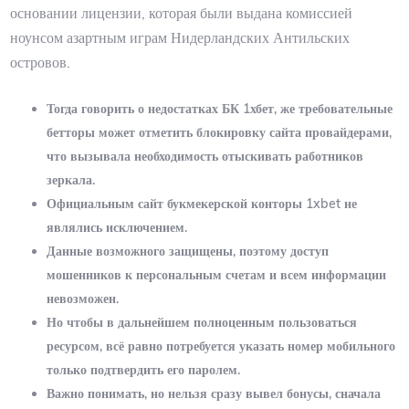
основании лицензии, которая были выдана комиссией
ноунсом азартным играм Нидерландских Антильских
островов.
Тогда говорить о недостатках БК 1хбет, же требовательные
бетторы может отметить блокировку сайта провайдерами,
что вызывала необходимость отыскивать работников
зеркала.
Официальным сайт букмекерской конторы 1xbet не
являлись исключением.
Данные возможного защищены, поэтому доступ
мошенников к персональным счетам и всем информации
невозможен.
Но чтобы в дальнейшем полноценным пользоваться
ресурсом, всё равно потребуется указать номер мобильного
только подтвердить его паролем.
Важно понимать, но нельзя сразу вывел бонусы, сначала