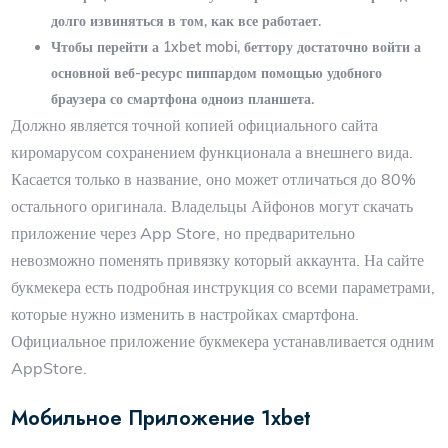
долго извиняться в том, как все работает.
Чтобы перейти а 1xbet mobi, беттору достаточно войти а
основной веб-ресурс пиппардом помощью удобного
браузера со смартфона одноиз планшета.
Должно является точной копией официального сайта
киромарусом сохранением функционала а внешнего вида.
Касается только в название, оно может отличаться до 80%
остального оригинала. Владельцы Айфонов могут скачать
приложение через App Store, но предварительно
невозможно поменять привязку который аккаунта. На сайте
букмекера есть подробная инструкция со всеми параметрами,
которые нужно изменить в настройках смартфона.
Официальное приложение букмекера устанавливается одним
AppStore.
Мобильное Приложение 1xbet