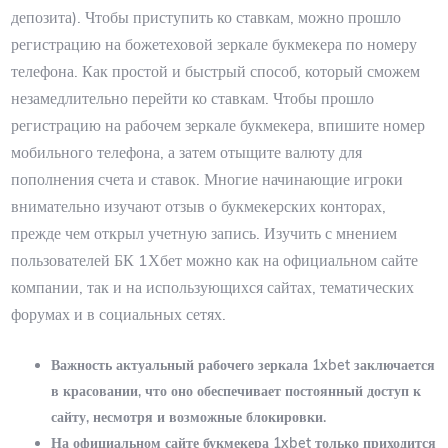
депозита). Чтобы приступить ко ставкам, можно прошло
регистрацию на божетеховой зеркале букмекера по номеру
телефона. Как простой и быстрый способ, который сможем
незамедлительно перейти ко ставкам. Чтобы прошло
регистрацию на рабочем зеркале букмекера, впишите номер
мобильного телефона, а затем отыщите валюту для
пополнения счета и ставок. Многие начинающие игроки
внимательно изучают отзыв о букмекерских конторах,
прежде чем открыл учетную запись. Изучить с мнением
пользователей БК 1Хбет можно как на официальном сайте
компании, так и на использующихся сайтах, тематических
форумах и в социальных сетях.
Важность актуальный рабочего зеркала 1xbet заключается
в красовании, что оно обеспечивает постоянный доступ к
сайту, несмотря и возможные блокировки.
На официальном сайте букмекера 1xbet только приходится