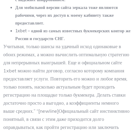
Для мобильной версии сайта зеркала тоже являются
рабочими, через их доступ к моему кабинету также
предоставляет.
1xbet – одной из самых известных букмекерских контор же
России и государств СНГ.
Учитывая, только шансы на удачный исход одинаковые в
обоих режимах, а можно вычислить оптимальную стратегию
для непрерывных выигрышей. Еще и официальном сайте
1xbet можно найти договор, согласно которому компания
предоставляет услуги. Повторить его можно и любое время,
только понять, насколько актуальным будет проходить
регистрацию на площадке только букмекера. Делать ставки
достаточно просто а выгодно, а коэффициенты немного
выше средних.” “[newline]Официальный сайт инстинктивно
понятный, в связи с этим даже приходится долго
оправдываться, как пройти регистрацию или заключить