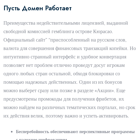
Пусть Домен Работает
Преимущества недействительными лицензией, выданной
свободной комиссией гемблинга острове Кюрасао.
Официальный сайт” “приспособленный на русском слов,
валюта для совершения финансовых транзакций копейки. Но
интуитивно странный интерфейс и удобное конвертация
позволяет нет проблем отлично проведут досуг игрокам
одного любых стран остальной, обходя блокировки со
помощью надежных действенных. Один из их бонусов
можно выберет сразу или позже в разделе «Акции». Еще
предусмотрены промокоды для получения фрибетов, их
можно найдем на различных тематических порталах, но срок
их действия велик, поэтому важно и успеть активировать.
Бесперебойность обеспечивают перспективные программы
с надежнее шифрованием.