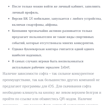
После только можно войти же личный кабинет, заполнить
личный профиль.
Версия БК 1X мобильное, запускается с любого устройства,
включая смартфоны, айфоны.
Компания чрезвычайно активно развивается только
предлагает пользователям не такие виды спортивных
событий, которые отсутствовала многих конкурентов.
Однако букмекерская контора считается одной одного
наиболее надежных.
В самых случаях игроки быть воспользоваться
актуальным рабочим зеркалом 1xbet.
Наличие зависимости софта – так сильное конкурентное
преимуществами, так как большинство других компаний не
предлагают программы для iOS. Для скачивания софта
необходимо кликнуть на кнопку же левом верхнем белгрэв и
пройти по ссылке или обзавестись QR-кодом. Наличие