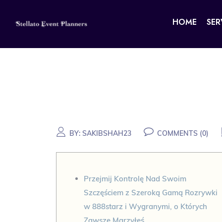
HOME
SER
BY:
SAKIBSHAH23
COMMENTS (0)
Przejmij Kontrolę Nad Swoim
Szczęściem z Szeroką Gamą Rozrywki
w 888starz i Wygranymi, o Których
Zawsze Marzyłeś.