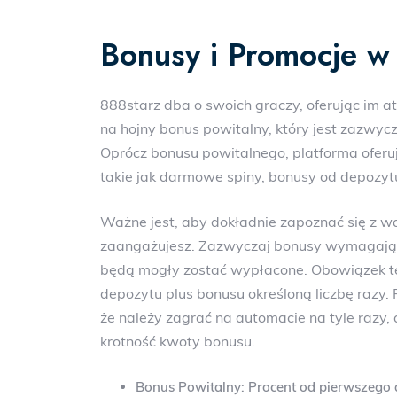
Bonusy i Promocje w
888starz dba o swoich graczy, oferując im a
na hojny bonus powitalny, który jest zazwy
Oprócz bonusu powitalnego, platforma oferuj
takie jak darmowe spiny, bonusy od depozytu
Ważne jest, aby dokładnie zapoznać się z w
zaangażujesz. Zazwyczaj bonusy wymagają 
będą mogły zostać wypłacone. Obowiązek te
depozytu plus bonusu określoną liczbę razy
że należy zagrać na automacie na tyle razy
krotność kwoty bonusu.
Bonus Powitalny: Procent od pierwszego 