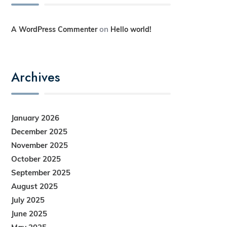
on
A WordPress Commenter
Hello world!
Archives
January 2026
December 2025
November 2025
October 2025
September 2025
August 2025
July 2025
June 2025