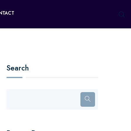
NTACT
Search