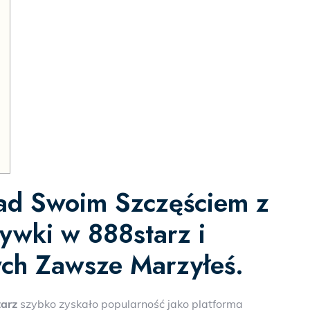
Nad Swoim Szczęściem z
wki w 888starz i
ch Zawsze Marzyłeś.
arz
szybko zyskało popularność jako platforma