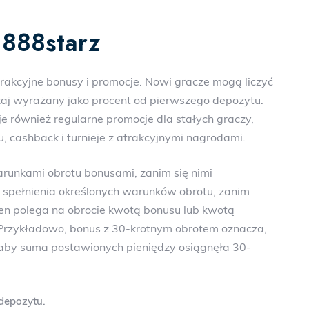
 888starz
trakcyjne bonusy i promocje. Nowi gracze mogą liczyć
czaj wyrażany jako procent od pierwszego depozytu.
e również regularne promocje dla stałych graczy,
, cashback i turnieje z atrakcyjnymi nagrodami.
arunkami obrotu bonusami, zanim się nimi
spełnienia określonych warunków obrotu, zanim
n polega na obrocie kwotą bonusu lub kwotą
. Przykładowo, bonus z 30-krotnym obrotem oznacza,
, aby suma postawionych pieniędzy osiągnęła 30-
depozytu.