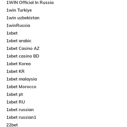
1WIN Official In Russia
1win Turkiye
1win uzbekistan
1winRussia
1xbet
1xbet arabic
1xbet Casino AZ
1xbet casino BD
1xbet Korea
1xbet KR
1xbet malaysia
1xbet Morocco
1xbet pt
1xbet RU
1xbet russian
1xbet russian1
22bet