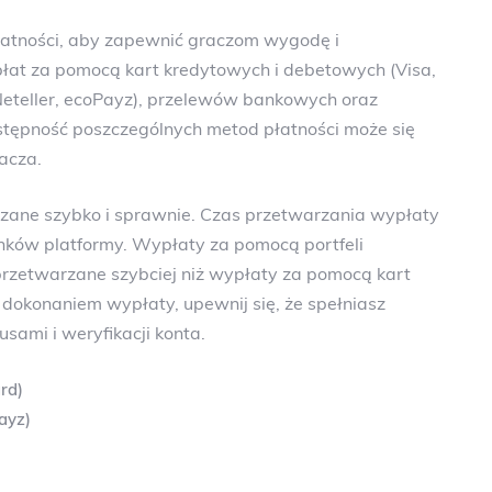
łatności, aby zapewnić graczom wygodę i
łat za pomocą kart kredytowych i debetowych (Visa,
l, Neteller, ecoPayz), przelewów bankowych oraz
Dostępność poszczególnych metod płatności może się
racza.
zane szybko i sprawnie. Czas przetwarzania wypłaty
nków platformy. Wypłaty za pomocą portfeli
 przetwarzane szybciej niż wypłaty za pomocą kart
dokonaniem wypłaty, upewnij się, że spełniasz
ami i weryfikacji konta.
rd)
Payz)