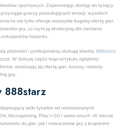
zakładów sportowych. Zapewniając dostęp do tysięcy
przyciąga graczy poszukujących emocji, wysokich
ma ta nie tylko oferuje niezwykle bogatą ofertę gier,
dowisko gry, co czyni ją atrakcyjną dla zarówno
h entuzjastów hazardu.
ody płatności i profesjonalną obsługę klienta,
888starz
acza. W dalszej części tego artykułu zgłębimy
forma, analizując jej ofertę gier, bonusy, metody
lną grę.
w 888starz
r, obejmującą setki tytułów od renomowanych
t, Microgaming, Play’n GO i wielu innych. W ofercie
utomaty do gier, jak i nowoczesne gry z krupierem