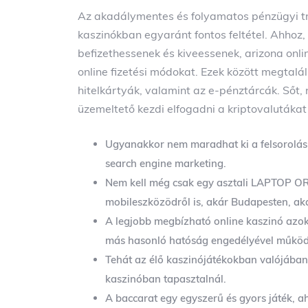
Az akadálymentes és folyamatos pénzügyi tr
kaszinókban egyaránt fontos feltétel. Ahhoz
befizethessenek és kiveessenek, arizona onli
online fizetési módokat. Ezek között megtal
hitelkártyák, valamint az e-pénztárcák. Sőt,
üzemeltető kezdi elfogadni a kriptovalutákat
Ugyanakkor nem maradhat ki a felsorolás
search engine marketing.
Nem kell még csak egy asztali LAPTOP OR
mobileszközödről is, akár Budapesten, ak
A legjobb megbízható online kaszinó azo
más hasonló hatóság engedélyével műkö
Tehát az élő kaszinójátékokban valójában 
kaszinóban tapasztalnál.
A baccarat egy egyszerű és gyors játék, aho