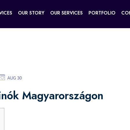
VICES
OUR STORY
OUR SERVICES
PORTFOLIO
CO
AUG 30
zinók Magyarországon