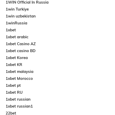
1WIN Official In Russia
1win Turkiye
1win uzbekistan
1winRussia
1xbet
1xbet arabic
1xbet Casino AZ
1xbet casino BD
1xbet Korea
1xbet KR
1xbet malaysia
1xbet Morocco
1xbet pt
1xbet RU
1xbet russian
1xbet russian1
22bet