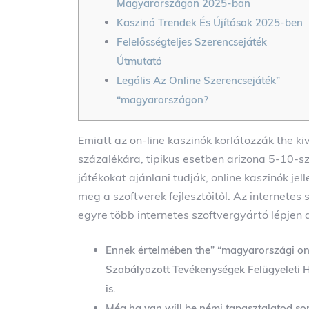
Magyarországon 2025-ban
Kaszinó Trendek És Újítások 2025-ben
Felelősségteljes Szerencsejáték
Útmutató
Legális Az Online Szerencsejáték”
“magyarországon?
Emiatt az on-line kaszinók korlátozzák the 
százalékára, tipikus esetben arizona 5-10-s
játékokat ajánlani tudják, online kaszinók je
meg a szoftverek fejlesztőitől. Az internetes 
egyre több internetes szoftvergyártó lépjen
Ennek értelmében the” “magyarországi onl
Szabályozott Tevékenységek Felügyeleti H
is.
Még ha van will be némi tapasztalatod som