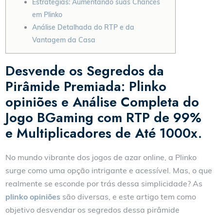
Estratégias: Aumentando suas Chances
em Plinko
Análise Detalhada do RTP e da
Vantagem da Casa
Desvende os Segredos da
Pirâmide Premiada: Plinko
opiniões e Análise Completa do
Jogo BGaming com RTP de 99%
e Multiplicadores de Até 1000x.
No mundo vibrante dos jogos de azar online, a Plinko
surge como uma opção intrigante e acessível. Mas, o que
realmente se esconde por trás dessa simplicidade? As
plinko opiniões
são diversas, e este artigo tem como
objetivo desvendar os segredos dessa pirâmide