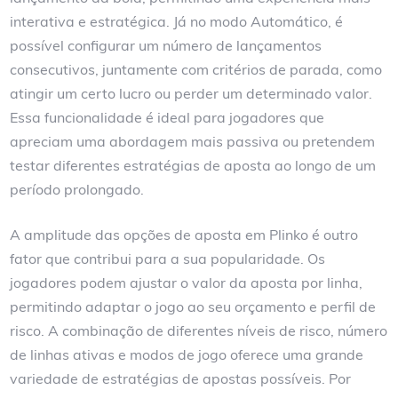
interativa e estratégica. Já no modo Automático, é
possível configurar um número de lançamentos
consecutivos, juntamente com critérios de parada, como
atingir um certo lucro ou perder um determinado valor.
Essa funcionalidade é ideal para jogadores que
apreciam uma abordagem mais passiva ou pretendem
testar diferentes estratégias de aposta ao longo de um
período prolongado.
A amplitude das opções de aposta em Plinko é outro
fator que contribui para a sua popularidade. Os
jogadores podem ajustar o valor da aposta por linha,
permitindo adaptar o jogo ao seu orçamento e perfil de
risco. A combinação de diferentes níveis de risco, número
de linhas ativas e modos de jogo oferece uma grande
variedade de estratégias de apostas possíveis. Por