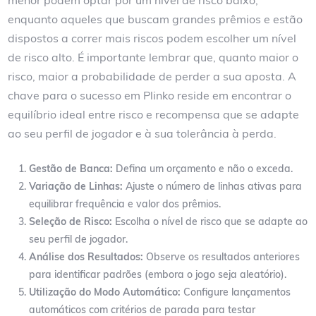
menor podem optar por um nível de risco baixo,
enquanto aqueles que buscam grandes prêmios e estão
dispostos a correr mais riscos podem escolher um nível
de risco alto. É importante lembrar que, quanto maior o
risco, maior a probabilidade de perder a sua aposta. A
chave para o sucesso em Plinko reside em encontrar o
equilíbrio ideal entre risco e recompensa que se adapte
ao seu perfil de jogador e à sua tolerância à perda.
Gestão de Banca:
Defina um orçamento e não o exceda.
Variação de Linhas:
Ajuste o número de linhas ativas para
equilibrar frequência e valor dos prêmios.
Seleção de Risco:
Escolha o nível de risco que se adapte ao
seu perfil de jogador.
Análise dos Resultados:
Observe os resultados anteriores
para identificar padrões (embora o jogo seja aleatório).
Utilização do Modo Automático:
Configure lançamentos
automáticos com critérios de parada para testar