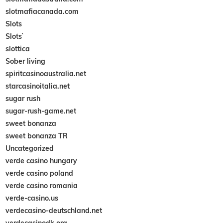
slotmafiacanada.com
Slots
Slots`
slottica
Sober living
spiritcasinoaustralia.net
starcasinoitalia.net
sugar rush
sugar-rush-game.net
sweet bonanza
sweet bonanza TR
Uncategorized
verde casino hungary
verde casino poland
verde casino romania
verde-casino.us
verdecasino-deutschland.net
verdecasinodk.org