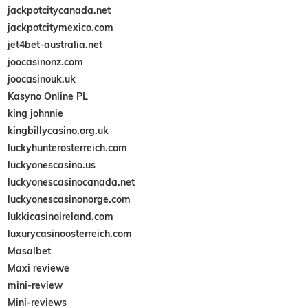
jackpotcitycanada.net
jackpotcitymexico.com
jet4bet-australia.net
joocasinonz.com
joocasinouk.uk
Kasyno Online PL
king johnnie
kingbillycasino.org.uk
luckyhunterosterreich.com
luckyonescasino.us
luckyonescasinocanada.net
luckyonescasinonorge.com
lukkicasinoireland.com
luxurycasinoosterreich.com
Masalbet
Maxi reviewe
mini-review
Mini-reviews