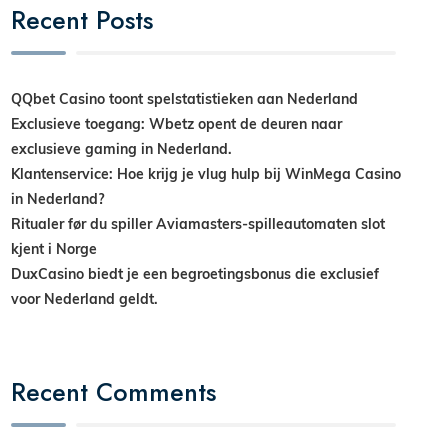
Recent Posts
QQbet Casino toont spelstatistieken aan Nederland
Exclusieve toegang: Wbetz opent de deuren naar
exclusieve gaming in Nederland.
Klantenservice: Hoe krijg je vlug hulp bij WinMega Casino
in Nederland?
Ritualer før du spiller Aviamasters-spilleautomaten slot
kjent i Norge
DuxCasino biedt je een begroetingsbonus die exclusief
voor Nederland geldt.
Recent Comments