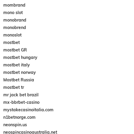
mombrand
mono slot
monobrand
monobrend
monoslot
mostbet
mostbet GR
mostbet hungary
mostbet italy
mostbet norway
Mostbet Russia
mostbet tr
mr jack bet brazil
mx-bbrbet-casino
mystakecasinoitalia.com
n1betnorge.com
neonspin.us
neospincasinoaustralia.net