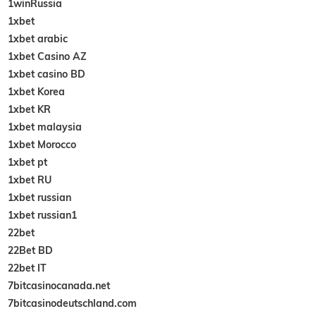
1winRussia
1xbet
1xbet arabic
1xbet Casino AZ
1xbet casino BD
1xbet Korea
1xbet KR
1xbet malaysia
1xbet Morocco
1xbet pt
1xbet RU
1xbet russian
1xbet russian1
22bet
22Bet BD
22bet IT
7bitcasinocanada.net
7bitcasinodeutschland.com