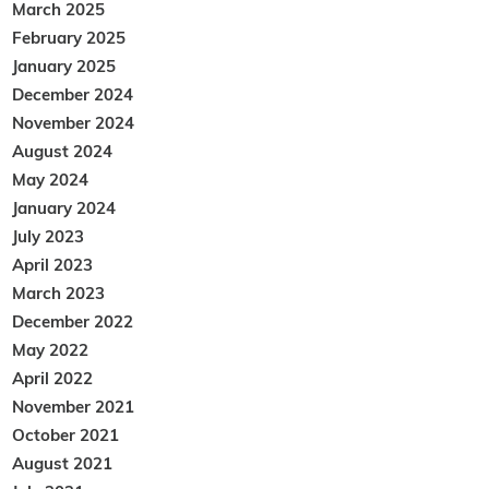
March 2025
February 2025
January 2025
December 2024
November 2024
August 2024
May 2024
January 2024
July 2023
April 2023
March 2023
December 2022
May 2022
April 2022
November 2021
October 2021
August 2021