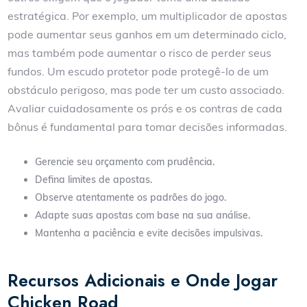
estratégica. Por exemplo, um multiplicador de apostas
pode aumentar seus ganhos em um determinado ciclo,
mas também pode aumentar o risco de perder seus
fundos. Um escudo protetor pode protegê-lo de um
obstáculo perigoso, mas pode ter um custo associado.
Avaliar cuidadosamente os prós e os contras de cada
bônus é fundamental para tomar decisões informadas.
Gerencie seu orçamento com prudência.
Defina limites de apostas.
Observe atentamente os padrões do jogo.
Adapte suas apostas com base na sua análise.
Mantenha a paciência e evite decisões impulsivas.
Recursos Adicionais e Onde Jogar
Chicken Road