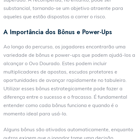
substancial, tornando-se um objetivo atraente para
aqueles que estão dispostos a correr o risco.
A Importância dos Bônus e Power-Ups
Ao longo do percurso, os jogadores encontrarão uma
variedade de bônus e power-ups que podem ajudá-los a
alcançar o Ovo Dourado. Estes podem incluir
multiplicadores de apostas, escudos protetores e
oportunidades de avançar rapidamente no tabuleiro.
Utilizar esses bônus estrategicamente pode fazer a
diferença entre o sucesso e o fracasso. É fundamental
entender como cada bônus funciona e quando é o
momento ideal para usá-lo.
Alguns bônus são ativados automaticamente, enquanto
outros exigem que o jogador tome uma decisão