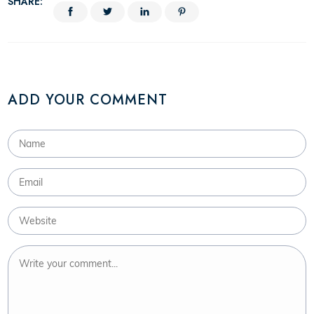
SHARE:
ADD YOUR COMMENT