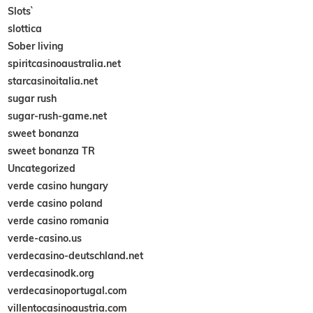
Slots`
slottica
Sober living
spiritcasinoaustralia.net
starcasinoitalia.net
sugar rush
sugar-rush-game.net
sweet bonanza
sweet bonanza TR
Uncategorized
verde casino hungary
verde casino poland
verde casino romania
verde-casino.us
verdecasino-deutschland.net
verdecasinodk.org
verdecasinoportugal.com
villentocasinoaustria.com