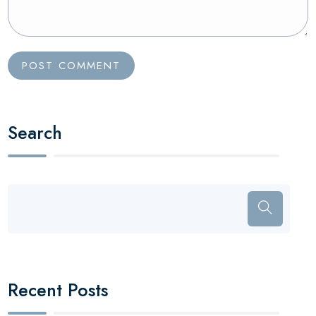
Search
Recent Posts