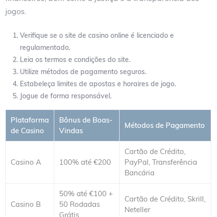
jogos.
Verifique se o site de casino online é licenciado e
regulamentado.
Leia os termos e condições do site.
Utilize métodos de pagamento seguros.
Estabeleça limites de apostas e horaires de jogo.
Jogue de forma responsável.
Plataforma
Bônus de Boas-
Métodos de Pagamento
de Casino
Vindas
Cartão de Crédito,
Casino A
100% até €200
PayPal, Transferência
Bancária
50% até €100 +
Cartão de Crédito, Skrill,
Casino B
50 Rodadas
Neteller
Grátis