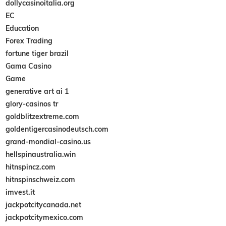
dollycasinoitalia.org
EC
Education
Forex Trading
fortune tiger brazil
Gama Casino
Game
generative art ai 1
glory-casinos tr
goldblitzextreme.com
goldentigercasinodeutsch.com
grand-mondial-casino.us
hellspinaustralia.win
hitnspincz.com
hitnspinschweiz.com
imvest.it
jackpotcitycanada.net
jackpotcitymexico.com