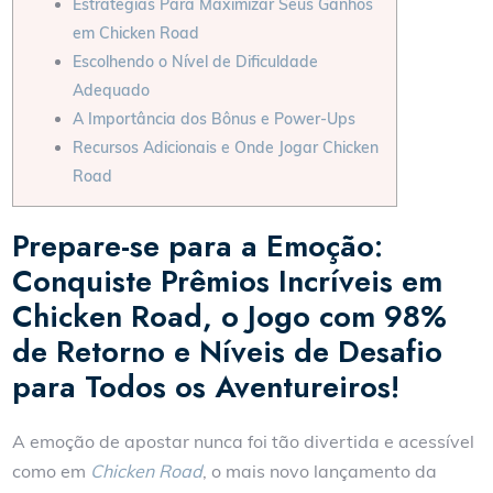
Estratégias Para Maximizar Seus Ganhos
em Chicken Road
Escolhendo o Nível de Dificuldade
Adequado
A Importância dos Bônus e Power-Ups
Recursos Adicionais e Onde Jogar Chicken
Road
Prepare-se para a Emoção:
Conquiste Prêmios Incríveis em
Chicken Road, o Jogo com 98%
de Retorno e Níveis de Desafio
para Todos os Aventureiros!
A emoção de apostar nunca foi tão divertida e acessível
como em
Chicken Road
, o mais novo lançamento da