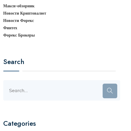
Макси-обзорник
Новости Криптовалют
Новости Форекс
Финтех
Форекс Брокеры
Search
Categories