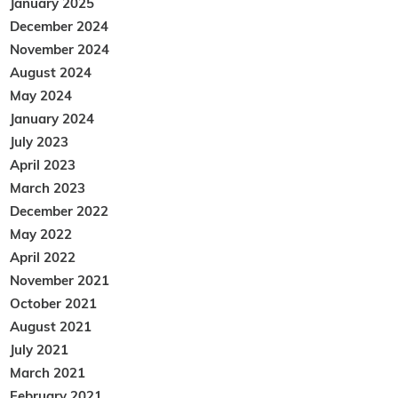
January 2025
December 2024
November 2024
August 2024
May 2024
January 2024
July 2023
April 2023
March 2023
December 2022
May 2022
April 2022
November 2021
October 2021
August 2021
July 2021
March 2021
February 2021