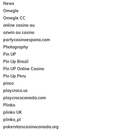
News
Omegle
Omegle CC
online casino au
ozwin au casino
partycasinoespana.com
Photography
Pin UP
Pin Up Brazil
Pin UP Online Casino
Pin Up Peru
pinco
playcroco.us
playcrococanada.com
Plinko
plinko UK
plinko_pl
pokerstarscasinocanada.org