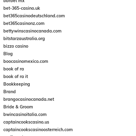
bbrbet mx
bet-365-casino.uk
bet365casinodeutschland.com
bet365casinonz.com
bettywinscasinocanada.com
bitstarzaustralia.org
bizzo casino
Blog
boocasinomexico.com
book of ra
book of ra it
Bookkeeping
Brand
brangocasinocanada.net
Bride & Groom
bwincasinoitalia.com
captaincookscasino.us
captaincookscasinoosterreich.com