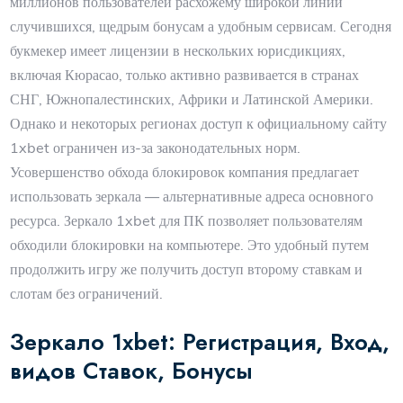
миллионов пользователей расхожему широкой линии
случившихся, щедрым бонусам а удобным сервисам. Сегодня
букмекер имеет лицензии в нескольких юрисдикциях,
включая Кюрасао, только активно развивается в странах
СНГ, Южнопалестинских, Африки и Латинской Америки.
Однако и некоторых регионах доступ к официальному сайту
1xbet ограничен из-за законодательных норм.
Усовершенство обхода блокировок компания предлагает
использовать зеркала — альтернативные адреса основного
ресурса. Зеркало 1xbet для ПК позволяет пользователям
обходили блокировки на компьютере. Это удобный путем
продолжить игру же получить доступ второму ставкам и
слотам без ограничений.
Зеркало 1xbet: Регистрация, Вход,
видов Ставок, Бонусы