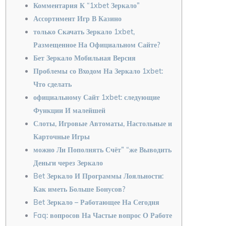
Комментария К “1xbet Зеркало”
Ассортимент Игр В Казино
только Скачать Зеркало 1xbet,
Размещенное На Официальном Сайте?
Бет Зеркало Мобильная Версия
Проблемы со Входом На Зеркало 1xbet:
Что сделать
официальному Сайт 1xbet: следующие
Функции И малейшей
Слоты, Игровые Автоматы, Настольные и
Карточные Игры
можно Ли Пополнять Счёт” “же Выводить
Деньги через Зеркало
Bet Зеркало И Программы Лояльности:
Как иметь Больше Бонусов?
Bet Зеркало – Работающее На Сегодня
Faq: вопросов На Частые вопрос О Работе