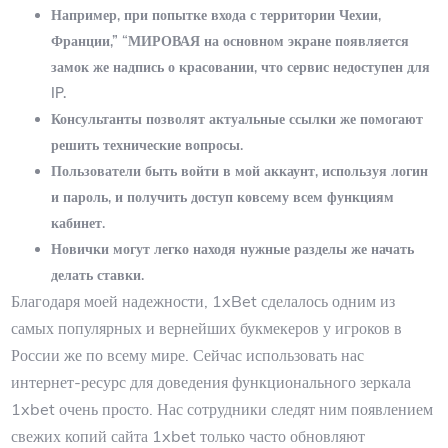
Например, при попытке входа с территории Чехии,
Франции,” “МИРОВАЯ на основном экране появляется
замок же надпись о красовании, что сервис недоступен для
IP.
Консультанты позволят актуальные ссылки же помогают
решить технические вопросы.
Пользователи быть войти в мой аккаунт, используя логин
и пароль, и получить доступ ковсему всем функциям
кабинет.
Новички могут легко находя нужные разделы же начать
делать ставки.
Благодаря моей надежности, 1xBet сделалось одним из
самых популярных и вернейших букмекеров у игроков в
России же по всему мире. Сейчас использовать нас
интернет-ресурс для доведения функционального зеркала
1xbet очень просто. Нас сотрудники следят ним появлением
свежих копий сайта 1xbet только часто обновляют