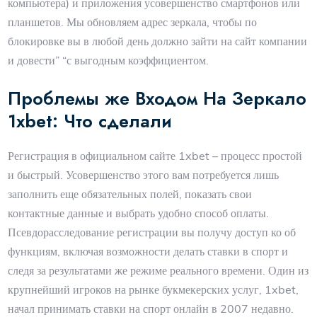
компьютера) и приложения усовершенство смартфонов или
планшетов. Мы обновляем адрес зеркала, чтобы по
блокировке вы в любой день должно зайти на сайт компании
и довести” “с выгодным коэффициентом.
Проблемы же Входом На Зеркало
1xbet: Что сделали
Регистрация в официальном сайте 1xbet – процесс простой
и быстрый. Усовершенство этого вам потребуется лишь
заполнить еще обязательных полей, показать свои
контактные данные и выбрать удобно способ оплаты.
Псевдорасследование регистрации вы получу доступ ко об
функциям, включая возможности делать ставки в спорт и
следя за результатами же режиме реального времени. Один из
крупнейший игроков на рынке букмекерских услуг, 1xbet,
начал принимать ставки на спорт онлайн в 2007 недавно.