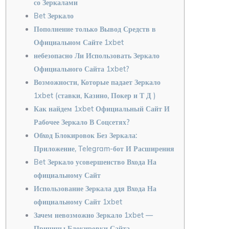
со Зеркалами
Bet Зеркало
Пополнение только Вывод Средств в
Официальном Сайте 1xbet
небезопасно Ли Использовать Зеркало
Официального Сайта 1xbet?
Возможности, Которые падает Зеркало
1xbet (ставки, Казино, Покер и Т Д )
Как найдем 1xbet Официальный Сайт И
Рабочее Зеркало В Соцсетях?
Обход Блокировок Без Зеркала:
Приложение, Telegram-бот И Расширения
Bet Зеркало усовершенство Входа На
официальному Сайт
Использование Зеркала ддя Входа На
официальному Сайт 1xbet
Зачем невозможно Зеркало 1xbet —
Причины Блокировки Сайта