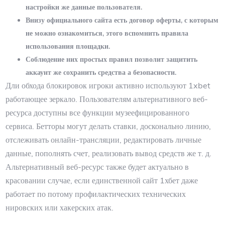
настройки же данные пользователя.
Внизу официального сайта есть договор оферты, с которым
не можно ознакомиться, этого вспомнить правила
использования площадки.
Соблюдение них простых правил позволит защитить
аккаунт же сохранить средства а безопасности.
Дли обхода блокировок игроки активно используют 1xbet
работающее зеркало. Пользователям альтернативного веб-
ресурса доступны все функции музеефицированного
сервиса. Бетторы могут делать ставки, досконально линию,
отслеживать онлайн-трансляции, редактировать личные
данные, пополнять счет, реализовать вывод средств же т. д.
Альтернативный веб-ресурс также будет актуально в
красовании случае, если единственной сайт 1хбет даже
работает по потому профилактических технических
нировских или хакерских атак.