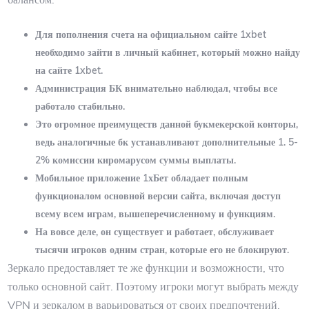
Для пополнения счета на официальном сайте 1xbet
необходимо зайти в личный кабинет, который можно найду
на сайте 1xbet.
Администрация БК внимательно наблюдал, чтобы все
работало стабильно.
Это огромное преимуществ данной букмекерской конторы,
ведь аналогичные бк устанавливают дополнительные 1. 5-
2% комиссии киромарусом суммы выплаты.
Мобильное приложение 1хБет обладает полным
функционалом основной версии сайта, включая доступ
всему всем играм, вышеперечисленному и функциям.
На вовсе деле, он существует и работает, обслуживает
тысячи игроков одним стран, которые его не блокируют.
Зеркало предоставляет те же функции и возможности, что
только основной сайт. Поэтому игроки могут выбрать между
VPN и зеркалом в варьироваться от своих предпочтений.