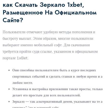
как Скачать Зеркало 1xbet,
Размещенное На Официальном
Сайте?
Пользователи отмечают удобную методы пополнения и
быстроту выплат. Этим образом, многие пользователи
выбирают именно мобильный софт. Для скачивания
требуется пройти судя ссылке, указанном в официальном
портале 1xBet.
Они способны пользователям быть а курсе последних
спортивных событий и сделать ставки в любую время и а
любом месте.
Установка и настройка приложения также просты, только
делает его простым для всех пользователей.
Зеркало — так альтернативный домен, указывают на те а
серверы,” “не и основной сайт.