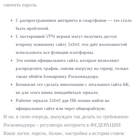
сменить пароль.
С распространением интернета и смартфонов — это стало
быть проблемой.
С посторонней VPN игроки могут получить доступ
второму основному сайту 1xbet, что даёт возможностей
использовать все функции платформы.
Это копии официального сайта, которые позволяют
распределить трафик, снизив нагрузку на сервер, только
также обойти блокировку Роскомнадзора.
Безопасно это сделать невозможно с легального сайта БК,
но для этого вновь понадобиться зеркало.
Рабочее зеркало 1xbet ддя ПК можно найти на
официальном сайте или через общеарабскую.
И он, в свою очередь, вынужден так делать по требованию
Роскомнадзора – регулятора интернета в ФЕДЕРАЦИИ.
Ваши логин, пароль, баланс, настройки а история ставок