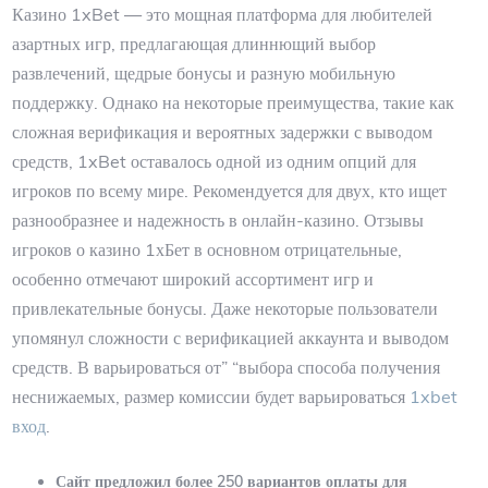
Казино 1xBet — это мощная платформа для любителей
азартных игр, предлагающая длиннющий выбор
развлечений, щедрые бонусы и разную мобильную
поддержку. Однако на некоторые преимущества, такие как
сложная верификация и вероятных задержки с выводом
средств, 1xBet оставалось одной из одним опций для
игроков по всему мире. Рекомендуется для двух, кто ищет
разнообразнее и надежность в онлайн-казино. Отзывы
игроков о казино 1хБет в основном отрицательные,
особенно отмечают широкий ассортимент игр и
привлекательные бонусы. Даже некоторые пользователи
упомянул сложности с верификацией аккаунта и выводом
средств. В варьироваться от” “выбора способа получения
неснижаемых, размер комиссии будет варьироваться
1xbet
вход
.
Сайт предложил более 250 вариантов оплаты для