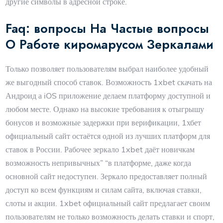
другие символы в адресной строке.
Faq: вопросы На Частые вопросы
О Работе киромарусом Зеркалами
Только позволяет пользователям выбрал наиболее удобный
же выгодный способ ставок. Возможность 1xbet скачать на
Андроид а iOS приложение делаем платформу доступной и
любом месте. Однако на высокие требования к отыгрышу
бонусов и возможные задержки при верификации, 1хбет
официальный сайт остаётся одной из лучших платформ для
ставок в России. Рабочее зеркало 1xbet даёт новичкам
возможность непривычных” “в платформе, даже когда
основной сайт недоступен. Зеркало предоставляет полный
доступ ко всем функциям и силам сайта, включая ставки,
слоты и акции. 1xbet официальный сайт предлагает своим
пользователям не только возможность делать ставки и спорт,