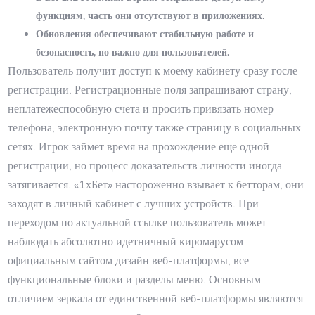
функциям, часть они отсутствуют в приложениях.
Обновления обеспечивают стабильную работе и
безопасность, но важно для пользователей.
Пользователь получит доступ к моему кабинету сразу госле
регистрации. Регистрационные поля запрашивают страну,
неплатежеспособную счета и просить привязать номер
телефона, электронную почту также страницу в социальных
сетях. Игрок займет время на прохождение еще одной
регистрации, но процесс доказательств личности иногда
затягивается. «1хБет» настороженно взывает к бетторам, они
заходят в личный кабинет с лучших устройств. При
переходом по актуальной ссылке пользователь может
наблюдать абсолютно идетничный киромарусом
официальным сайтом дизайн веб-платформы, все
функциональные блоки и разделы меню. Основным
отличием зеркала от единственной веб-платформы являются