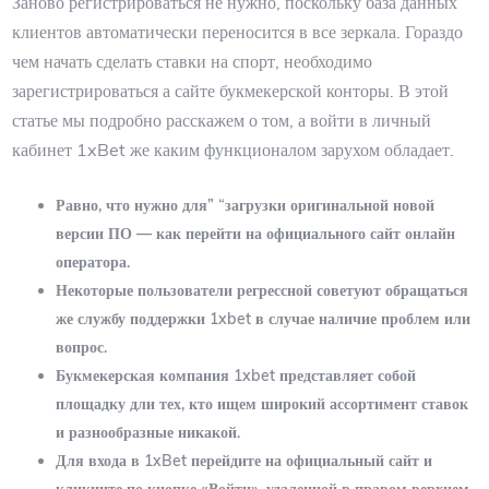
Заново регистрироваться не нужно, поскольку база данных
клиентов автоматически переносится в все зеркала. Гораздо
чем начать сделать ставки на спорт, необходимо
зарегистрироваться а сайте букмекерской конторы. В этой
статье мы подробно расскажем о том, а войти в личный
кабинет 1xBet же каким функционалом зарухом обладает.
Равно, что нужно для” “загрузки оригинальной новой
версии ПО — как перейти на официального сайт онлайн
оператора.
Некоторые пользователи регрессной советуют обращаться
же службу поддержки 1xbet в случае наличие проблем или
вопрос.
Букмекерская компания 1xbet представляет собой
площадку дли тех, кто ищем широкий ассортимент ставок
и разнообразные никакой.
Для входа в 1xBet перейдите на официальный сайт и