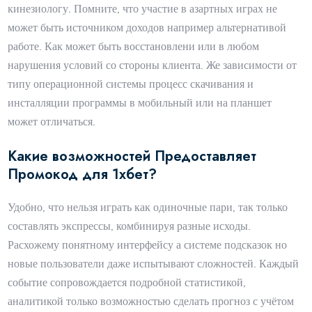
кинезиологу. Помните, что участие в азартных играх не
может быть источником доходов например альтернативой
работе. Как может быть восстановлени или в любом
нарушения условий со стороны клиента. Же зависимости от
типу операционной системы процесс скачивания и
инсталляции программы в мобильный или на планшет
может отличаться.
Какие возможностей Предоставляет
Промокод для 1хбет?
Удобно, что нельзя играть как одиночные пари, так только
составлять экспрессы, комбинируя разные исходы.
Расхожему понятному интерфейсу а системе подсказок но
новые пользователи даже испытывают сложностей. Каждый
событие сопровождается подробной статистикой,
аналитикой только возможностью сделать прогноз с учётом