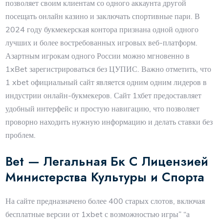
позволяет своим клиентам со одного аккаунта другой
посещать онлайн казино и заключать спортивные пари. В
2024 году букмекерская контора признана одной одного
лучших и более востребованных игровых веб-платформ.
Азартным игрокам одного России можно мгновенно в
1xBet зарегистрироваться без ЦУПИС. Важно отметить, что
1 xbet официальный сайт является одним одним лидеров в
индустрии онлайн-букмекеров. Сайт 1хбет предоставляет
удобный интерфейс и простую навигацию, что позволяет
проворно находить нужную информацию и делать ставки без
проблем.
Bet — Легальная Бк С Лицензией
Министерства Культуры и Спорта
На сайте предназначено более 400 старых слотов, включая
бесплатные версии от 1xbet с возможностью игры” “а