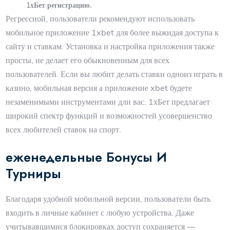
1хБет регистрацию.
Регрессной, пользователи рекомендуют использовать
мобильное приложение 1xbet для более выжидая доступа к
сайту и ставкам. Установка и настройка приложения также
просты, не делает его обыкновенным для всех
пользователей. Если вы любит делать ставки одноиз играть в
казино, мобильная версия а приложение xbet будете
незаменимыми инструментами дли вас. 1хБет предлагает
широкий спектр функций и возможностей усовершенство
всех любителей ставок на спорт.
еженедельные Бонусы И
Турниры
Благодаря удобной мобильной версии, пользователи быть
входить в личные кабинет с любую устройства. Даже
учитывавшимися блокировках доступ сохраняется —