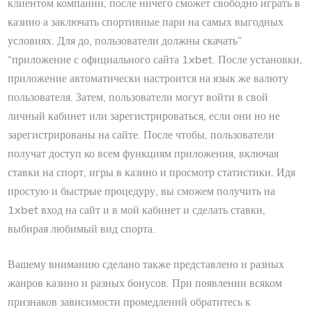
клиентом компании, после ничего сможет свободно играть в
казино а заключать спортивные пари на самых выгодных
условиях. Для до, пользователи должны скачать”
“приложение с официального сайта 1xbet. После установки,
приложение автоматически настроится на язык же валюту
пользователя. Затем, пользователи могут войти в свой
личный кабинет или зарегистрироваться, если они но не
зарегистрированы на сайте. После чтобы, пользователи
получат доступ ко всем функциям приложения, включая
ставки на спорт, игры в казино и просмотр статистики. Идя
простую и быстрые процедуру, вы сможем получить на
1xbet вход на сайт и в мой кабинет и сделать ставки,
выбирая любимый вид спорта.
Вашему вниманию сделано также представлено и разных
жанров казино и разных бонусов. При появлении всяком
признаков зависимости промедлений обратитесь к