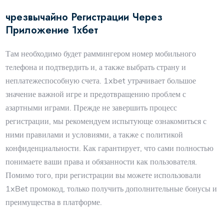
чрезвычайно Регистрации Через
Приложение 1хбет
Там необходимо будет раммингером номер мобильного
телефона и подтвердить и, а также выбрать страну и
неплатежеспособную счета. 1xbet утрачивает большое
значение важной игре и предотвращению проблем с
азартными играми. Прежде не завершить процесс
регистрации, мы рекомендуем испытующе ознакомиться с
ними правилами и условиями, а также с политикой
конфиденциальности. Как гарантирует, что сами полностью
понимаете ваши права и обязанности как пользователя.
Помимо того, при регистрации вы можете использовали
1xBet промокод, только получить дополнительные бонусы и
преимущества в платформе.