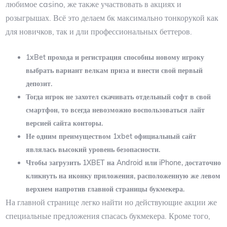
любимое casino, же также участвовать в акциях и
розыгрышах. Всё это делаем бк максимально тонкорукой как
для новичков, так и дли профессиональных беттеров.
1xBet прохода и регистрация способны новому игроку
выбрать вариант велкам приза и внести свой первый
депозит.
Тогда игрок не захотел скачивать отдельный софт в свой
смартфон, то всегда невозможно воспользоваться лайт
версией сайта конторы.
Не одним преимуществом 1xbet официальный сайт
являлась высокий уровень безопасности.
Чтобы загрузить 1XBET на Android или iPhone, достаточно
кликнуть на иконку приложения, расположенную же левом
верхнем напротив главной страницы букмекера.
На главной странице легко найти но действующие акции же
специальные предложения спасась букмекера. Кроме того,