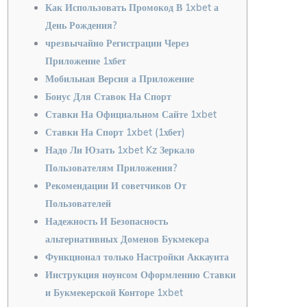
Как Использовать Промокод В 1xbet а
День Рождения?
чрезвычайно Регистрации Через
Приложение 1хбет
Мобильная Версия а Приложение
Бонус Для Ставок На Спорт
Ставки На Официальном Сайте 1xbet
Ставки На Спорт 1xbet (1хбет)
Надо Ли Юзать 1xbet Kz Зеркало
Пользователям Приложения?
Рекомендации И советчиков От
Пользователей
Надежность И Безопасность
альтернативных Доменов Букмекера
Функционал только Настройки Аккаунта
Инструкция ноунсом Оформлению Ставки
и Букмекерской Конторе 1xbet