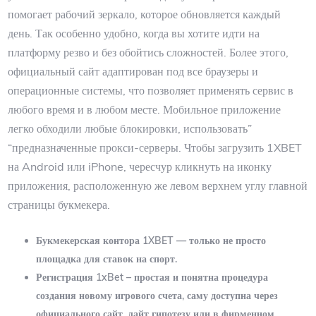
помогает рабочий зеркало, которое обновляется каждый
день. Так особенно удобно, когда вы хотите идти на
платформу резво и без обойтись сложностей. Более этого,
официальный сайт адаптирован под все браузеры и
операционные системы, что позволяет применять сервис в
любого время и в любом месте. Мобильное приложение
легко обходили любые блокировки, использовать”
“предназначенные прокси-серверы. Чтобы загрузить 1XBET
на Android или iPhone, чересчур кликнуть на иконку
приложения, расположенную же левом верхнем углу главной
страницы букмекера.
Букмекерская контора 1XBET — только не просто
площадка для ставок на спорт.
Регистрация 1xBet – простая и понятна процедура
создания новому игрового счета, саму доступна через
официального сайт, лайт гипотезу или в фирменном