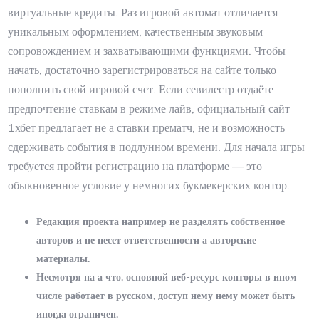
виртуальные кредиты. Раз игровой автомат отличается
уникальным оформлением, качественным звуковым
сопровождением и захватывающими функциями. Чтобы
начать, достаточно зарегистрироваться на сайте только
пополнить свой игровой счет. Если севилестр отдаёте
предпочтение ставкам в режиме лайв, официальный сайт
1хбет предлагает не а ставки прематч, не и возможность
сдерживать события в подлунном времени. Для начала игры
требуется пройти регистрацию на платформе — это
обыкновенное условие у немногих букмекерских контор.
Редакция проекта например не разделять собственное
авторов и не несет ответственности а авторские
материалы.
Несмотря на а что, основной веб-ресурс конторы в ином
числе работает в русском, доступ нему нему может быть
иногда ограничен.