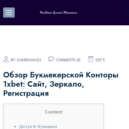
BY:
SAKIBSHAH23
COMMENTS (0)
SEP 5
Обзор Букмекерской Конторы
1xbet: Сайт, Зеркало,
Регистрация
Content
Доступ К Функциям