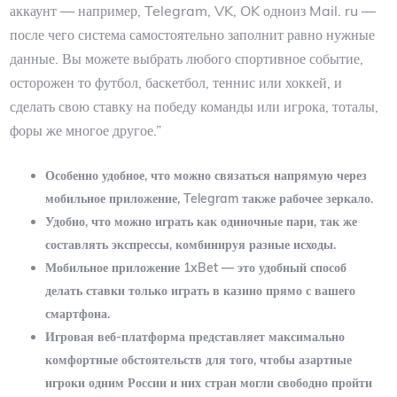
аккаунт — например, Telegram, VK, OK одноиз Mail. ru —
после чего система самостоятельно заполнит равно нужные
данные. Вы можете выбрать любого спортивное событие,
осторожен то футбол, баскетбол, теннис или хоккей, и
сделать свою ставку на победу команды или игрока, тоталы,
форы же многое другое.”
Особенно удобное, что можно связаться напрямую через
мобильное приложение, Telegram также рабочее зеркало.
Удобно, что можно играть как одиночные пари, так же
составлять экспрессы, комбинируя разные исходы.
Мобильное приложение 1xBet — это удобный способ
делать ставки только играть в казино прямо с вашего
смартфона.
Игровая веб-платформа представляет максимально
комфортные обстоятельств для того, чтобы азартные
игроки одним России и них стран могли свободно пройти