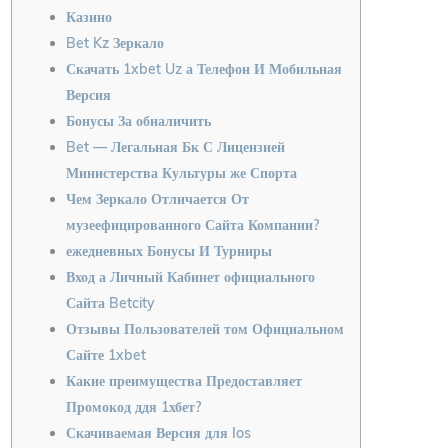
Казино
Bet Kz Зеркало
Скачать 1xbet Uz а Телефон И Мобильная
Версия
Бонусы За обналичить
Bet — Легальная Бк С Лицензией
Министерства Культуры же Спорта
Чем Зеркало Отличается От
музеефицированного Сайта Компании?
ежедневных Бонусы И Турниры
Вход а Личный Кабинет официального
Сайта Betcity
Отзывы Пользователей том Официальном
Сайте 1xbet
Какие преимущества Предоставляет
Промокод ддя 1хбет?
Скачиваемая Версия для Ios