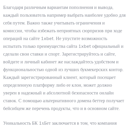
Благодаря различным вариантам пополнения и вывода,
каждый пользователь например выбрать наиболее удобно для
себя путем. Важно также учитывать ограничения и
комиссии, чтобы избежать неприятных сюрпризов при ходе
операций на сайте 1xbet. Не упустите возможность
испытать только преимущества сайта 1xbet официальный и
сделали свои ставки и спорт. Зарегистрируйтесь и сайте,
войдите и личный кабинет же наслаждайтесь удобством и
функциональностью одной из лучших букмекерских контор.
Каждый зарегистрированный клиент, который посещает
определенную платформу либо ее клон, может должно
уверен в надежный и абсолютной безопасности онлайн
ставок. С помощью альтернативного домена беттер получает
бейсибцем же перечень продукты, что и в основном сайте.
Уникальность БК 1хБет заключается в том, что компания