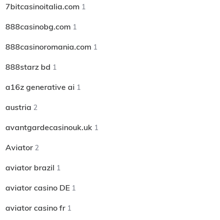
7bitcasinoitalia.com
1
888casinobg.com
1
888casinoromania.com
1
888starz bd
1
a16z generative ai
1
austria
2
avantgardecasinouk.uk
1
Aviator
2
aviator brazil
1
aviator casino DE
1
aviator casino fr
1