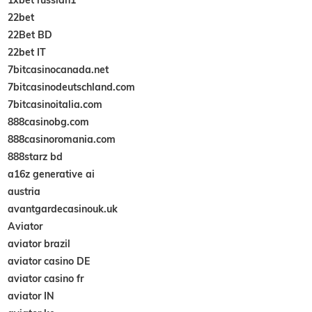
22bet
22Bet BD
22bet IT
7bitcasinocanada.net
7bitcasinodeutschland.com
7bitcasinoitalia.com
888casinobg.com
888casinoromania.com
888starz bd
a16z generative ai
austria
avantgardecasinouk.uk
Aviator
aviator brazil
aviator casino DE
aviator casino fr
aviator IN