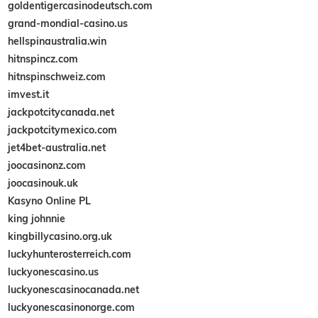
goldentigercasinodeutsch.com
grand-mondial-casino.us
hellspinaustralia.win
hitnspincz.com
hitnspinschweiz.com
imvest.it
jackpotcitycanada.net
jackpotcitymexico.com
jet4bet-australia.net
joocasinonz.com
joocasinouk.uk
Kasyno Online PL
king johnnie
kingbillycasino.org.uk
luckyhunterosterreich.com
luckyonescasino.us
luckyonescasinocanada.net
luckyonescasinonorge.com