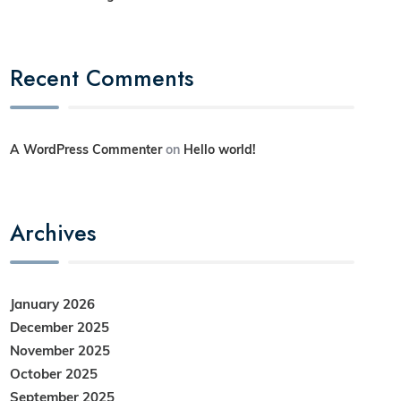
Recent Comments
A WordPress Commenter
on
Hello world!
Archives
January 2026
December 2025
November 2025
October 2025
September 2025