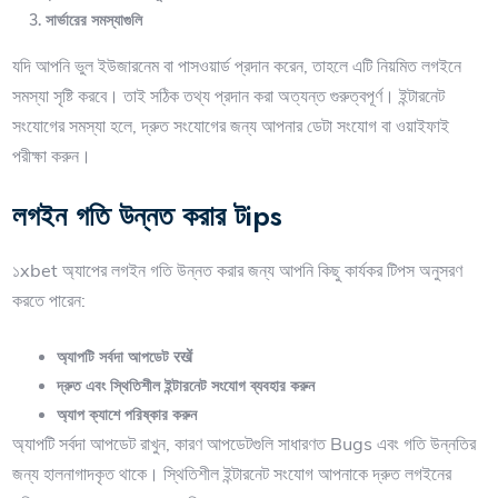
সার্ভারের সমস্যাগুলি
যদি আপনি ভুল ইউজারনেম বা পাসওয়ার্ড প্রদান করেন, তাহলে এটি নিয়মিত লগইনে
সমস্যা সৃষ্টি করবে। তাই সঠিক তথ্য প্রদান করা অত্যন্ত গুরুত্বপূর্ণ। ইন্টারনেট
সংযোগের সমস্যা হলে, দ্রুত সংযোগের জন্য আপনার ডেটা সংযোগ বা ওয়াইফাই
পরীক্ষা করুন।
লগইন গতি উন্নত করার টips
১xbet অ্যাপের লগইন গতি উন্নত করার জন্য আপনি কিছু কার্যকর টিপস অনুসরণ
করতে পারেন:
অ্যাপটি সর্বদা আপডেট रखें
দ্রুত এবং স্থিতিশীল ইন্টারনেট সংযোগ ব্যবহার করুন
অ্যাপ ক্যাশে পরিষ্কার করুন
অ্যাপটি সর্বদা আপডেট রাখুন, কারণ আপডেটগুলি সাধারণত Bugs এবং গতি উন্নতির
জন্য হালনাগাদকৃত থাকে। স্থিতিশীল ইন্টারনেট সংযোগ আপনাকে দ্রুত লগইনের