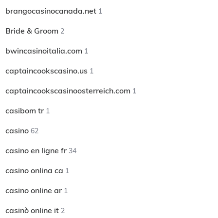
brangocasinocanada.net
1
Bride & Groom
2
bwincasinoitalia.com
1
captaincookscasino.us
1
captaincookscasinoosterreich.com
1
casibom tr
1
casino
62
casino en ligne fr
34
casino onlina ca
1
casino online ar
1
casinò online it
2