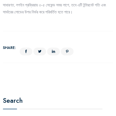
সাধারণত, লগইন প্রক্রিয়ায় ৩-৫ সেকেন্ড সময় লাগে, তবে এটি ইন্টারনেট গতি এবং
সার্ভারের লোডের উপর নির্ভর করে পরিবর্তিত হতে পারে।
SHARE:
Search