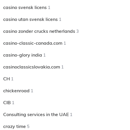
casino svensk licens
1
casino utan svensk licens
1
casino zonder crucks netherlands
3
casino-classic-canada.com
1
casino-glory india
1
casinoclassicslovakia.com
1
CH
1
chickenroad
1
CIB
1
Consulting services in the UAE
1
crazy time
5