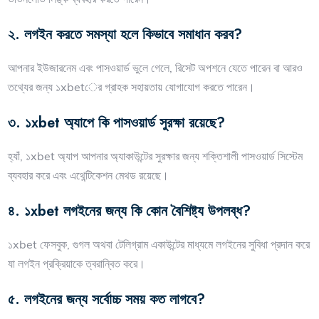
২. লগইন করতে সমস্যা হলে কিভাবে সমাধান করব?
আপনার ইউজারনেম এবং পাসওয়ার্ড ভুলে গেলে, রিসেট অপশনে যেতে পারেন বা আরও
তথ্যের জন্য ১xbetের গ্রাহক সহায়তায় যোগাযোগ করতে পারেন।
৩. ১xbet অ্যাপে কি পাসওয়ার্ড সুরক্ষা রয়েছে?
হ্যাঁ, ১xbet অ্যাপ আপনার অ্যাকাউন্টের সুরক্ষার জন্য শক্তিশালী পাসওয়ার্ড সিস্টেম
ব্যবহার করে এবং এথেন্টিকেশন মেথড রয়েছে।
৪. ১xbet লগইনের জন্য কি কোন বৈশিষ্ট্য উপলব্ধ?
১xbet ফেসবুক, গুগল অথবা টেলিগ্রাম একাউন্টের মাধ্যমে লগইনের সুবিধা প্রদান করে
যা লগইন প্রক্রিয়াকে ত্বরান্বিত করে।
৫. লগইনের জন্য সর্বোচ্চ সময় কত লাগবে?