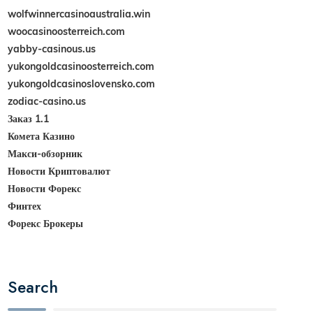
wolfwinnercasinoaustralia.win
woocasinoosterreich.com
yabby-casinous.us
yukongoldcasinoosterreich.com
yukongoldcasinoslovensko.com
zodiac-casino.us
Заказ 1.1
Комета Казино
Макси-обзорник
Новости Криптовалют
Новости Форекс
Финтех
Форекс Брокеры
Search