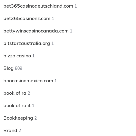
bet365casinodeutschland.com
1
bet365casinonz.com
1
bettywinscasinocanada.com
1
bitstarzaustralia.org
1
bizzo casino
1
Blog
809
boocasinomexico.com
1
book of ra
2
book of ra it
1
Bookkeeping
2
Brand
2