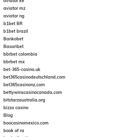
aviator ke
aviator mz
aviator ng
b1bet BR
b1bet brazil
Bankobet
Basaribet
bbrbet colombia
bbrbet mx
bet-365-casino.uk
bet365casinodeutschland.com
bet365casinonz.com
bettywinscasinocanada.com
bitstarzaustralia.org
bizzo casino
Blog
boocasinomexico.com
book of ra