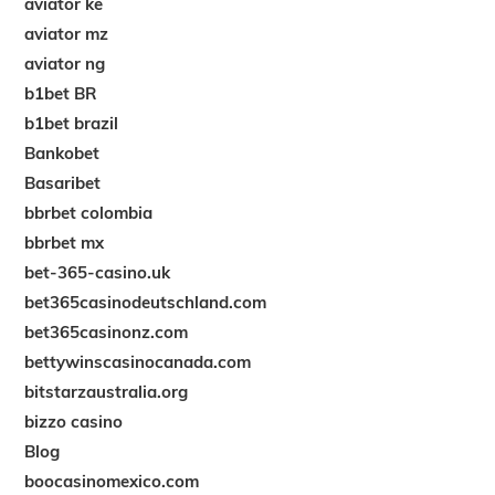
aviator ke
aviator mz
aviator ng
b1bet BR
b1bet brazil
Bankobet
Basaribet
bbrbet colombia
bbrbet mx
bet-365-casino.uk
bet365casinodeutschland.com
bet365casinonz.com
bettywinscasinocanada.com
bitstarzaustralia.org
bizzo casino
Blog
boocasinomexico.com