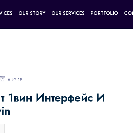
VICES
OUR STORY
OUR SERVICES
PORTFOLIO
CO
AUG 18
 1вин Интерфейс И
in