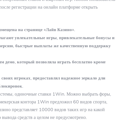
 после регистрации на онлайн платформе открыть
азмещена на странице «Лайв Казино».
длагают увлекательные игры, привлекательные бонусы и
версию, быстрые выплаты же качественную поддержку
м демо, который позволяла играть бесплатно кроме
 своих игроках, предоставлял надежное зеркало дли
блокировок.
системы, одиночные ставки 1Win. Можно выбрать форы,
укмекерская контора 1Win предложил 60 видов спорта,
зино представляет 10000 видов таких игр на какой
 вывода средств а целом не предусмотрено.